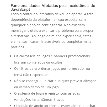
Funcionalidades Afetadas pela Inexistência de
JavaScript
Todo o conteúdo interativo deixou de operar. A total
dependência da plataforma ficou exposta, sem
qualquer plano de contingência. Não existiam
mensagens úteis a explicar o problema ou a propor
alternativas. Ao longo da minha experiência, estes
elementos ficaram inacessíveis ou completamente
partidos.
Os carrosséis de jogos e banners promocionais
ficaram congelados ou ocultos.
Os filtros para ordenar jogos por fornecedor ou
tema não respondiam.
Não se conseguiu iniciar qualquer pré-visualização
ou versão demo de um jogo.
O sistema de login e registo, com as suas
validações instantâneas, travou.
O balcão de apoio ao cliente, especialmente o chat