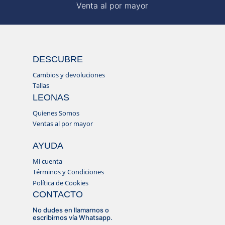
Venta al por mayor
DESCUBRE
Cambios y devoluciones
Tallas
LEONAS
Quienes Somos
Ventas al por mayor
AYUDA
Mi cuenta
Términos y Condiciones
Política de Cookies
CONTACTO
No dudes en llamarnos o
escribirnos vía Whatsapp.