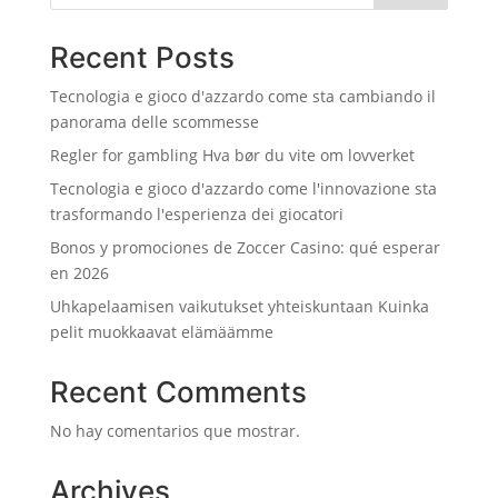
Recent Posts
Tecnologia e gioco d'azzardo come sta cambiando il
panorama delle scommesse
Regler for gambling Hva bør du vite om lovverket
Tecnologia e gioco d'azzardo come l'innovazione sta
trasformando l'esperienza dei giocatori
Bonos y promociones de Zoccer Casino: qué esperar
en 2026
Uhkapelaamisen vaikutukset yhteiskuntaan Kuinka
pelit muokkaavat elämäämme
Recent Comments
No hay comentarios que mostrar.
Archives