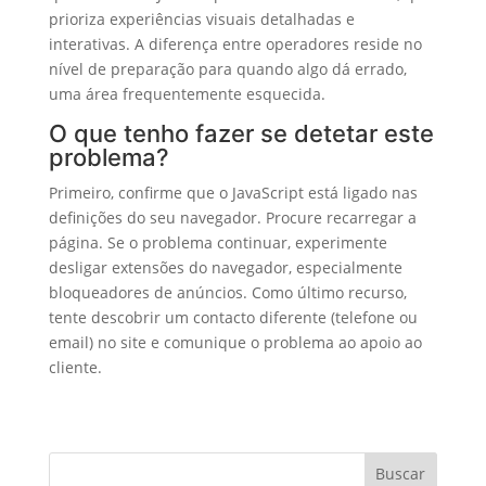
prioriza experiências visuais detalhadas e
interativas. A diferença entre operadores reside no
nível de preparação para quando algo dá errado,
uma área frequentemente esquecida.
O que tenho fazer se detetar este
problema?
Primeiro, confirme que o JavaScript está ligado nas
definições do seu navegador. Procure recarregar a
página. Se o problema continuar, experimente
desligar extensões do navegador, especialmente
bloqueadores de anúncios. Como último recurso,
tente descobrir um contacto diferente (telefone ou
email) no site e comunique o problema ao apoio ao
cliente.
Buscar