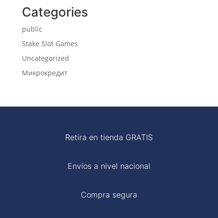
Categories
public
Stake Slot Games
Uncategorized
Микрокредит
Retira en tienda GRATIS
Envíos a nivel nacional
Compra segura