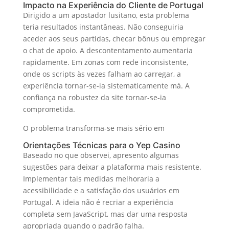
Impacto na Experiência do Cliente de Portugal
Dirigido a um apostador lusitano, esta problema
teria resultados instantâneas. Não conseguiria
aceder aos seus partidas, checar bônus ou empregar
o chat de apoio. A descontentamento aumentaria
rapidamente. Em zonas com rede inconsistente,
onde os scripts às vezes falham ao carregar, a
experiência tornar-se-ia sistematicamente má. A
confiança na robustez da site tornar-se-ia
comprometida.
O problema transforma-se mais sério em
Orientações Técnicas para o Yep Casino
Baseado no que observei, apresento algumas
sugestões para deixar a plataforma mais resistente.
Implementar tais medidas melhoraria a
acessibilidade e a satisfação dos usuários em
Portugal. A ideia não é recriar a experiência
completa sem JavaScript, mas dar uma resposta
apropriada quando o padrão falha.