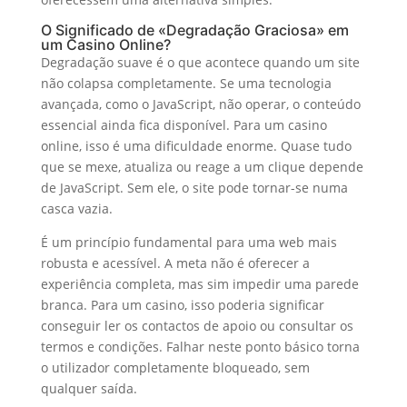
O Significado de «Degradação Graciosa» em
um Casino Online?
Degradação suave é o que acontece quando um site
não colapsa completamente. Se uma tecnologia
avançada, como o JavaScript, não operar, o conteúdo
essencial ainda fica disponível. Para um casino
online, isso é uma dificuldade enorme. Quase tudo
que se mexe, atualiza ou reage a um clique depende
de JavaScript. Sem ele, o site pode tornar-se numa
casca vazia.
É um princípio fundamental para uma web mais
robusta e acessível. A meta não é oferecer a
experiência completa, mas sim impedir uma parede
branca. Para um casino, isso poderia significar
conseguir ler os contactos de apoio ou consultar os
termos e condições. Falhar neste ponto básico torna
o utilizador completamente bloqueado, sem
qualquer saída.