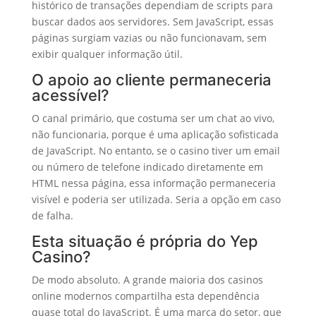
histórico de transações dependiam de scripts para
buscar dados aos servidores. Sem JavaScript, essas
páginas surgiam vazias ou não funcionavam, sem
exibir qualquer informação útil.
O apoio ao cliente permaneceria
acessível?
O canal primário, que costuma ser um chat ao vivo,
não funcionaria, porque é uma aplicação sofisticada
de JavaScript. No entanto, se o casino tiver um email
ou número de telefone indicado diretamente em
HTML nessa página, essa informação permaneceria
visível e poderia ser utilizada. Seria a opção em caso
de falha.
Esta situação é própria do Yep
Casino?
De modo absoluto. A grande maioria dos casinos
online modernos compartilha esta dependência
quase total do JavaScript. É uma marca do setor, que