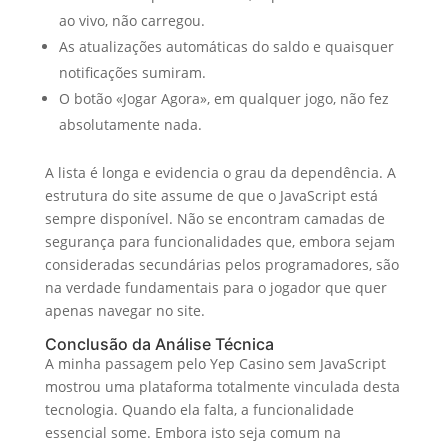
ao vivo, não carregou.
As atualizações automáticas do saldo e quaisquer
notificações sumiram.
O botão «Jogar Agora», em qualquer jogo, não fez
absolutamente nada.
A lista é longa e evidencia o grau da dependência. A
estrutura do site assume de que o JavaScript está
sempre disponível. Não se encontram camadas de
segurança para funcionalidades que, embora sejam
consideradas secundárias pelos programadores, são
na verdade fundamentais para o jogador que quer
apenas navegar no site.
Conclusão da Análise Técnica
A minha passagem pelo Yep Casino sem JavaScript
mostrou uma plataforma totalmente vinculada desta
tecnologia. Quando ela falta, a funcionalidade
essencial some. Embora isto seja comum na