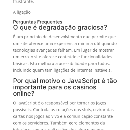
frustrante.
A ligação
Perguntas Frequentes
O que é degradação graciosa?
É um princípio de desenvolvimento que permite que
um site oferece uma experiência mínima útil quando
tecnologias avançadas falham. Em lugar de mostrar
um erro, o site oferece conteúdo e funcionalidades
básicas. Isto melhora a acessibilidade para todos,
incluindo quem tem ligações de internet instáveis.
Por qual motivo o JavaScript é tão
importante para os casinos
online?
O JavaScript é o responsável por tornar os jogos
possíveis. Controla as rotações das slots, o virar das
cartas nos jogos ao vivo e a comunicação constante
com os servidores. Também gere elementos da
interface, como atualizações de saldo e menus