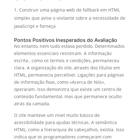
Construir uma página web de fallback em HTML
simples que avise o visitante sobre a necessidade de
JavaScript e forneça
Pontos Positivos Inesperados do Avaliação
No entanto, nem tudo estava perdido. Determinados
elementos essenciais resistiram. A informação
escrita , como os termos e condições, permaneceu
clara. A organização do site, através dos títulos em
HTML, permanecia percetível. Ligações para páginas
de informação fixas, como «Acerca de Nós»,
operaram. Isso demonstra que existe um centro de
conteúdo fundamental, mas que permanece oculto
atrás da camada.
O site manteve um nível muito básico de
acessibilidade para ajudas técnicas. A semântica
HTML, como a hierarquia de cabeçalhos, existia. Isso
indica que os programadores começaram com