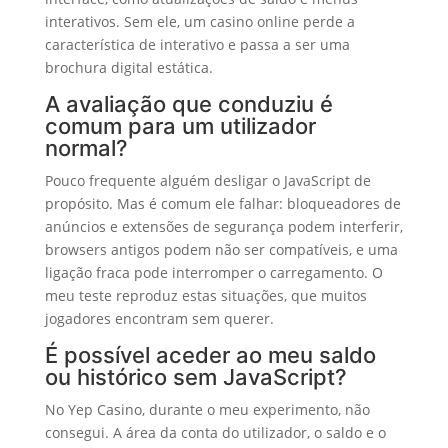
interativos. Sem ele, um casino online perde a
característica de interativo e passa a ser uma
brochura digital estática.
A avaliação que conduziu é
comum para um utilizador
normal?
Pouco frequente alguém desligar o JavaScript de
propósito. Mas é comum ele falhar: bloqueadores de
anúncios e extensões de segurança podem interferir,
browsers antigos podem não ser compatíveis, e uma
ligação fraca pode interromper o carregamento. O
meu teste reproduz estas situações, que muitos
jogadores encontram sem querer.
É possível aceder ao meu saldo
ou histórico sem JavaScript?
No Yep Casino, durante o meu experimento, não
consegui. A área da conta do utilizador, o saldo e o