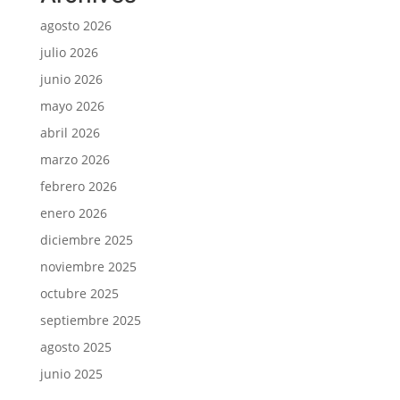
agosto 2026
julio 2026
junio 2026
mayo 2026
abril 2026
marzo 2026
febrero 2026
enero 2026
diciembre 2025
noviembre 2025
octubre 2025
septiembre 2025
agosto 2025
junio 2025