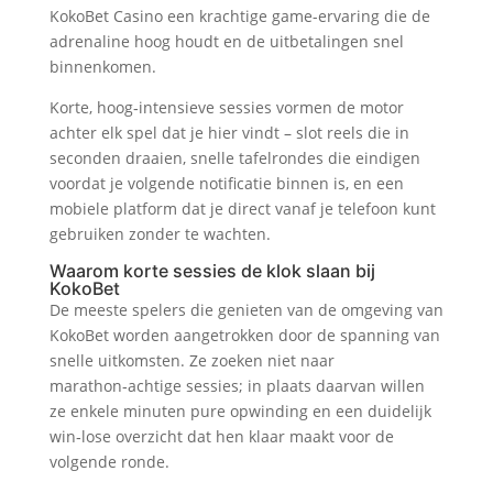
KokoBet Casino een krachtige game-ervaring die de
adrenaline hoog houdt en de uitbetalingen snel
binnenkomen.
Korte, hoog‑intensieve sessies vormen de motor
achter elk spel dat je hier vindt – slot reels die in
seconden draaien, snelle tafelrondes die eindigen
voordat je volgende notificatie binnen is, en een
mobiele platform dat je direct vanaf je telefoon kunt
gebruiken zonder te wachten.
Waarom korte sessies de klok slaan bij
KokoBet
De meeste spelers die genieten van de omgeving van
KokoBet worden aangetrokken door de spanning van
snelle uitkomsten. Ze zoeken niet naar
marathon‑achtige sessies; in plaats daarvan willen
ze enkele minuten pure opwinding en een duidelijk
win‑lose overzicht dat hen klaar maakt voor de
volgende ronde.