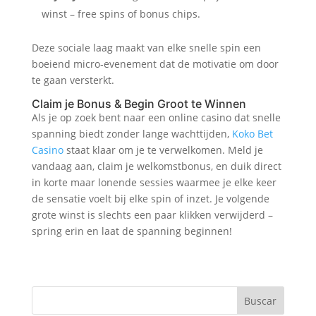
winst – free spins of bonus chips.
Deze sociale laag maakt van elke snelle spin een
boeiend micro‑evenement dat de motivatie om door
te gaan versterkt.
Claim je Bonus & Begin Groot te Winnen
Als je op zoek bent naar een online casino dat snelle
spanning biedt zonder lange wachttijden,
Koko Bet
Casino
staat klaar om je te verwelkomen. Meld je
vandaag aan, claim je welkomstbonus, en duik direct
in korte maar lonende sessies waarmee je elke keer
de sensatie voelt bij elke spin of inzet. Je volgende
grote winst is slechts een paar klikken verwijderd –
spring erin en laat de spanning beginnen!
Buscar