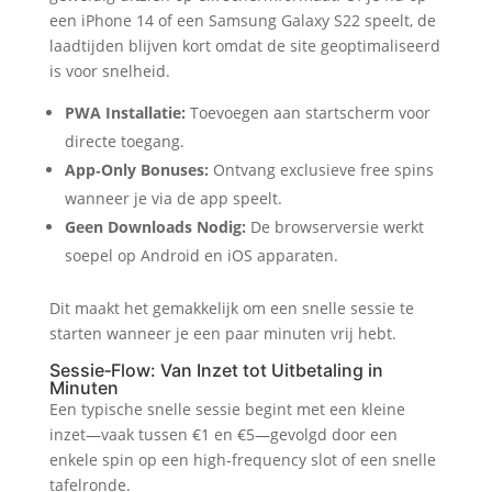
een iPhone 14 of een Samsung Galaxy S22 speelt, de
laadtijden blijven kort omdat de site geoptimaliseerd
is voor snelheid.
PWA Installatie:
Toevoegen aan startscherm voor
directe toegang.
App‑Only Bonuses:
Ontvang exclusieve free spins
wanneer je via de app speelt.
Geen Downloads Nodig:
De browserversie werkt
soepel op Android en iOS apparaten.
Dit maakt het gemakkelijk om een snelle sessie te
starten wanneer je een paar minuten vrij hebt.
Sessie‑Flow: Van Inzet tot Uitbetaling in
Minuten
Een typische snelle sessie begint met een kleine
inzet—vaak tussen €1 en €5—gevolgd door een
enkele spin op een high‑frequency slot of een snelle
tafelronde.