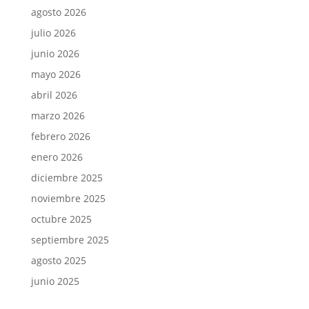
agosto 2026
julio 2026
junio 2026
mayo 2026
abril 2026
marzo 2026
febrero 2026
enero 2026
diciembre 2025
noviembre 2025
octubre 2025
septiembre 2025
agosto 2025
junio 2025