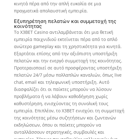
κινητά πέρα από την απλή ευκολία σε μια
πραγματικά απολαυστική εμπειρία.
Εξυπηρέτηση πελατών και συμμετοχή της
κοινότητας
Το X3BET Casino αντιλαμβάνεται ότι μια θετική
εμπειρία παιχνιδιού εκτείνεται πέρα από το απλό
ανώτερο gameplay και τη χρηστικότητα για κινητά.
Εξαρτάται επίσης από την αξιόπιστη υποστήριξη
πελατών και την ενεργό συμμετοχή της κοινότητας.
Προτεραιοποιεί σε αυτό προσφέροντας υποστήριξη
πελατών 24/7 μέσω πολλαπλών καναλιών, όπως live
chat, email και τηλεφωνική υποστήριξη. Αυτό
διασφαλίζει ότι οι παίκτες μπορούν να λύσουν
προβλήματα ή να λάβουν καθοδήγηση χωρίς
καθυστέρηση, ενισχύοντας τη συνολική τους
εμπειρία. Επιπλέον, το X3BET ενισχύει τη συμμετοχή
της κοινότητας μέσω συζητήσεων και ζωντανών
εκδηλώσεων, όπου οι παίκτες μπορούν να
ανταλλάσσουν στρατηγικές, συμβουλές και