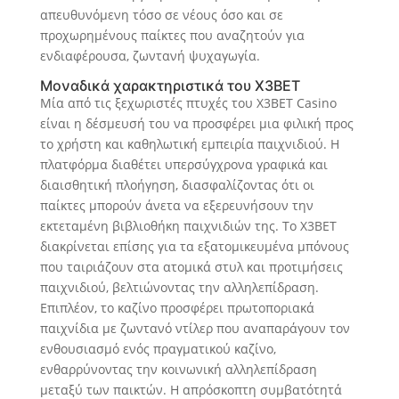
απευθυνόμενη τόσο σε νέους όσο και σε
προχωρημένους παίκτες που αναζητούν για
ενδιαφέρουσα, ζωντανή ψυχαγωγία.
Μοναδικά χαρακτηριστικά του X3BET
Μία από τις ξεχωριστές πτυχές του X3BET Casino
είναι η δέσμευσή του να προσφέρει μια φιλική προς
το χρήστη και καθηλωτική εμπειρία παιχνιδιού. Η
πλατφόρμα διαθέτει υπερσύγχρονα γραφικά και
διαισθητική πλοήγηση, διασφαλίζοντας ότι οι
παίκτες μπορούν άνετα να εξερευνήσουν την
εκτεταμένη βιβλιοθήκη παιχνιδιών της. Το X3BET
διακρίνεται επίσης για τα εξατομικευμένα μπόνους
που ταιριάζουν στα ατομικά στυλ και προτιμήσεις
παιχνιδιού, βελτιώνοντας την αλληλεπίδραση.
Επιπλέον, το καζίνο προσφέρει πρωτοποριακά
παιχνίδια με ζωντανό ντίλερ που αναπαράγουν τον
ενθουσιασμό ενός πραγματικού καζίνο,
ενθαρρύνοντας την κοινωνική αλληλεπίδραση
μεταξύ των παικτών. Η απρόσκοπτη συμβατότητά