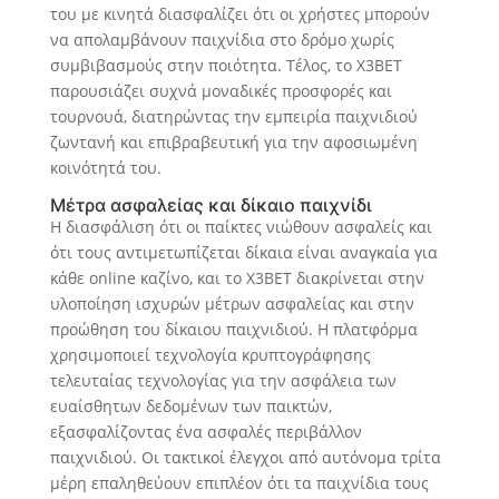
του με κινητά διασφαλίζει ότι οι χρήστες μπορούν
να απολαμβάνουν παιχνίδια στο δρόμο χωρίς
συμβιβασμούς στην ποιότητα. Τέλος, το X3BET
παρουσιάζει συχνά μοναδικές προσφορές και
τουρνουά, διατηρώντας την εμπειρία παιχνιδιού
ζωντανή και επιβραβευτική για την αφοσιωμένη
κοινότητά του.
Μέτρα ασφαλείας και δίκαιο παιχνίδι
Η διασφάλιση ότι οι παίκτες νιώθουν ασφαλείς και
ότι τους αντιμετωπίζεται δίκαια είναι αναγκαία για
κάθε online καζίνο, και το X3BET διακρίνεται στην
υλοποίηση ισχυρών μέτρων ασφαλείας και στην
προώθηση του δίκαιου παιχνιδιού. Η πλατφόρμα
χρησιμοποιεί τεχνολογία κρυπτογράφησης
τελευταίας τεχνολογίας για την ασφάλεια των
ευαίσθητων δεδομένων των παικτών,
εξασφαλίζοντας ένα ασφαλές περιβάλλον
παιχνιδιού. Οι τακτικοί έλεγχοι από αυτόνομα τρίτα
μέρη επαληθεύουν επιπλέον ότι τα παιχνίδια τους