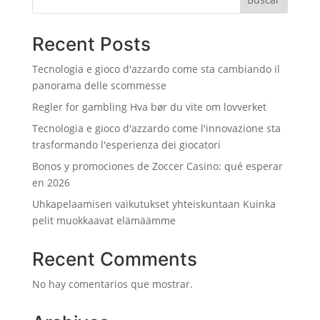
Recent Posts
Tecnologia e gioco d'azzardo come sta cambiando il
panorama delle scommesse
Regler for gambling Hva bør du vite om lovverket
Tecnologia e gioco d'azzardo come l'innovazione sta
trasformando l'esperienza dei giocatori
Bonos y promociones de Zoccer Casino: qué esperar
en 2026
Uhkapelaamisen vaikutukset yhteiskuntaan Kuinka
pelit muokkaavat elämäämme
Recent Comments
No hay comentarios que mostrar.