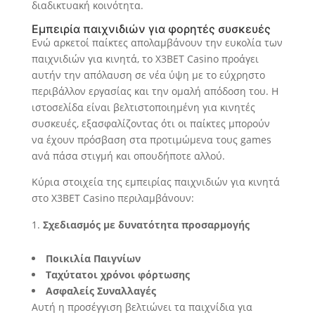
διαδικτυακή κοινότητα.
Εμπειρία παιχνιδιών για φορητές συσκευές
Ενώ αρκετοί παίκτες απολαμβάνουν την ευκολία των
παιχνιδιών για κινητά, το X3BET Casino προάγει
αυτήν την απόλαυση σε νέα ύψη με το εύχρηστο
περιβάλλον εργασίας και την ομαλή απόδοση του. Η
ιστοσελίδα είναι βελτιστοποιημένη για κινητές
συσκευές, εξασφαλίζοντας ότι οι παίκτες μπορούν
να έχουν πρόσβαση στα προτιμώμενα τους games
ανά πάσα στιγμή και οπουδήποτε αλλού.
Κύρια στοιχεία της εμπειρίας παιχνιδιών για κινητά
στο X3BET Casino περιλαμβάνουν:
Σχεδιασμός με δυνατότητα προσαρμογής
Ποικιλία Παιγνίων
Ταχύτατοι χρόνοι φόρτωσης
Ασφαλείς Συναλλαγές
Αυτή η προσέγγιση βελτιώνει τα παιχνίδια για