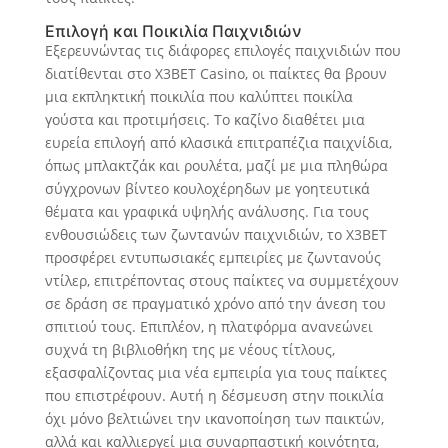
Επιλογή και Ποικιλία Παιχνιδιών
Εξερευνώντας τις διάφορες επιλογές παιχνιδιών που
διατίθενται στο X3BET Casino, οι παίκτες θα βρουν
μια εκπληκτική ποικιλία που καλύπτει ποικίλα
γούστα και προτιμήσεις. Το καζίνο διαθέτει μια
ευρεία επιλογή από κλασικά επιτραπέζια παιχνίδια,
όπως μπλακτζάκ και ρουλέτα, μαζί με μια πληθώρα
σύγχρονων βίντεο κουλοχέρηδων με γοητευτικά
θέματα και γραφικά υψηλής ανάλυσης. Για τους
ενθουσιώδεις των ζωντανών παιχνιδιών, το X3BET
προσφέρει εντυπωσιακές εμπειρίες με ζωντανούς
ντίλερ, επιτρέποντας στους παίκτες να συμμετέχουν
σε δράση σε πραγματικό χρόνο από την άνεση του
σπιτιού τους. Επιπλέον, η πλατφόρμα ανανεώνει
συχνά τη βιβλιοθήκη της με νέους τίτλους,
εξασφαλίζοντας μια νέα εμπειρία για τους παίκτες
που επιστρέφουν. Αυτή η δέσμευση στην ποικιλία
όχι μόνο βελτιώνει την ικανοποίηση των παικτών,
αλλά και καλλιεργεί μια συναρπαστική κοινότητα,