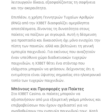
λειτουργούν δίκαια, εξασφαλίζοντας τη σαφήνεια
και την ακεραιότητα.
Επιπλέον, η χρήση Γεννητριών Τυχαίων Αριθμών
(RNG) από την X3BET διασφαλίζει αμερόληπτα
αποτελέσματα, δίνοντας τη δυνατότητα στους
παίκτες να παίζουν με σιγουριά. Αυτή η δέσμευση
για προστασία και δικαιοσύνη όχι μόνο ενισχύει την
πίστη των παικτών, αλλά και βελτιώνει τη γενική
εμπειρία παιχνιδιού. Για εκείνους που αναζητούν
έναν υπεύθυνο χώρο διαδικτυακών τυχερών
παιχνιδιών, η X3BET θέτει ένα στάνταρ που
ελάχιστοι μπορούν να φτάσουν, δείχνοντας ότι η
εντιμότητα είναι ύψιστης σημασίας στο ηλεκτρονικό
τοπίο των τυχερών παιχνιδιών.
Μπόνους και Προσφορές για Παίκτες
Στο X3BET Casino, οι παίκτες μπορούν να
αξιοποιήσουν από μια εξαιρετική γκάμα μπόνους και
επιβραβεύσεων που έχουν σχεδιαστεί για να
αναβαθμίσουν την εμπειρία παιχνιδιού τους. Κατά