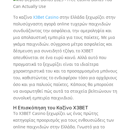
Το καζίνο
X3Bet Casino
στην Ελλάδα ξεχωρίζει στην
πολυσύχναστη αγορά online τυχερών παιχνιδιών
συνδυάζοντας την ασφάλεια, την αμεροληψία και
μια απολαυστική εμπειρία για τους παίκτες. Με μια
γκάμα παιχνιδιών, σύγχρονα μέτρα ασφαλείας και
δέσμευση για συνειδητό τζόγο, το X3BET
απευθύνεται σε ένα ευρύ κοινό. Αλλά αυτό που
πραγματικά το ξεχωρίζει είναι τα ιδιαίτερα
χαρακτηριστικά του και τα προσαρμοσμένα μπόνους
του, καθιστώντας το ενδιαφέρον τόσο για αρχάριους
όσο και για παλιούς παίκτες. Κάποιος θα μπορούσε
να αναρωτηθεί πώς αυτά τα στοιχεία βελτιώνουν τη
συνολική εμπειρία παιχνιδιού.
Η Επισκόπηση του Καζίνο X3BET
Το X3BET Casino ξεχωρίζει ως ένας πρώτης
κατηγορίας προορισμός για τους ενθουσιώδεις των
online παιχνιδιών στην Ελλάδα. Γνωστό για το