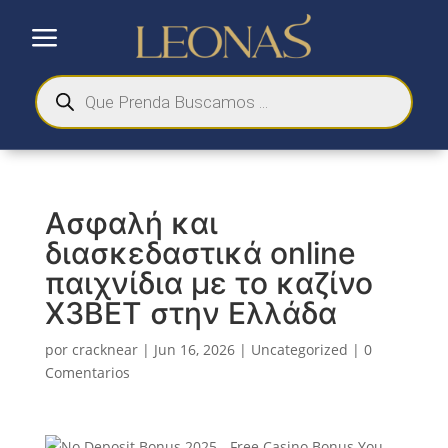
a
Búsqueda
de
productos
Ασφαλή και
διασκεδαστικά online
παιχνίδια με το καζίνο
X3BET στην Ελλάδα
por
cracknear
|
Jun 16, 2026
|
Uncategorized
|
0
Comentarios