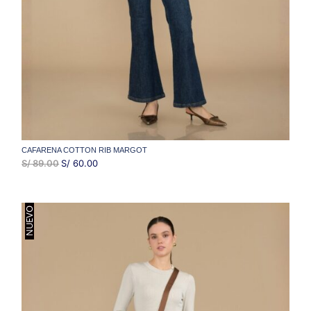
CAFARENA COTTON RIB MARGOT
EL
EL
S/
89.00
S/
60.00
PRECIO
PRECIO
ORIGINAL
ACTUAL
NUEVO
ERA:
ES:
S/ 89.00.
S/ 60.00.