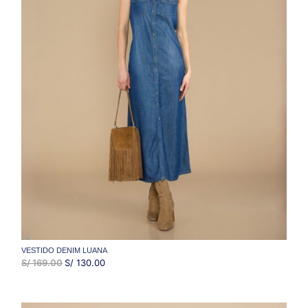
VESTIDO DENIM LUANA
EL
EL
S/
169.00
S/
130.00
PRECIO
PRECIO
ORIGINAL
ACTUAL