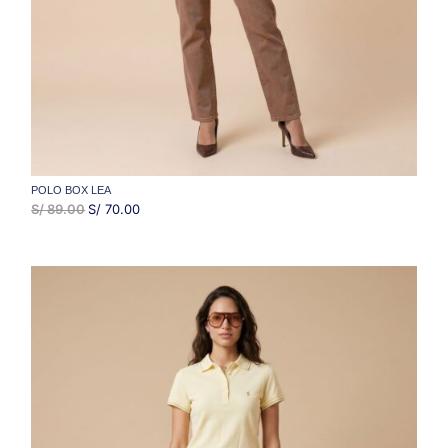
POLO BOX LEA
EL
EL
S/
89.00
S/
70.00
PRECIO
PRECIO
ORIGINAL
ACTUAL
ERA:
ES:
S/ 89.00.
S/ 70.00.