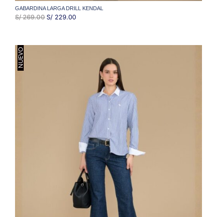
GABARDINA LARGA DRILL KENDAL
EL
EL
S/
269.00
S/
229.00
PRECIO
PRECIO
ORIGINAL
ACTUAL
NUEVO
ERA:
ES:
S/ 269.00.
S/ 229.00.