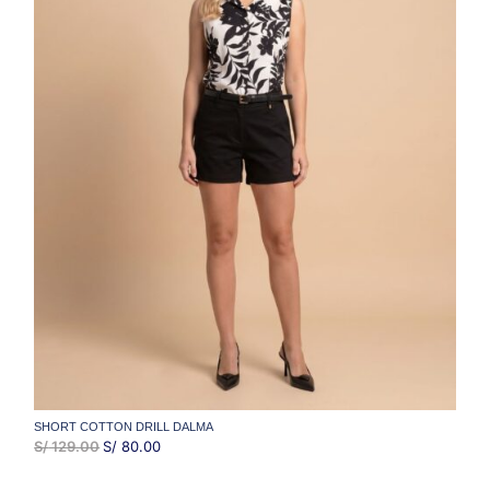
SHORT COTTON DRILL DALMA
EL
EL
S/
129.00
S/
80.00
PRECIO
PRECIO