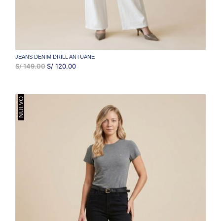
JEANS DENIM DRILL ANTUANE
EL
EL
S/
149.00
S/
120.00
PRECIO
PRECIO
ORIGINAL
ACTUAL
NUEVO
ERA:
ES:
S/ 149.00.
S/ 120.00.