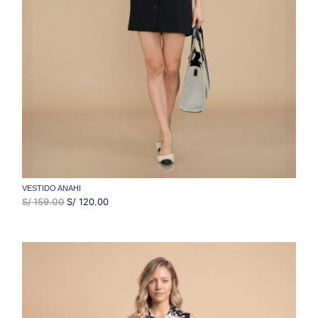
VESTIDO ANAHI
EL
EL
S/
159.00
S/
120.00
PRECIO
PRECIO
ORIGINAL
ACTUAL
ERA:
ES:
S/ 159.00.
S/ 120.00.