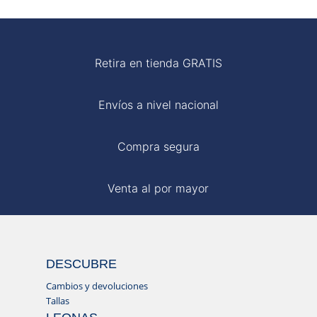
Retira en tienda GRATIS
Envíos a nivel nacional
Compra segura
Venta al por mayor
DESCUBRE
Cambios y devoluciones
Tallas