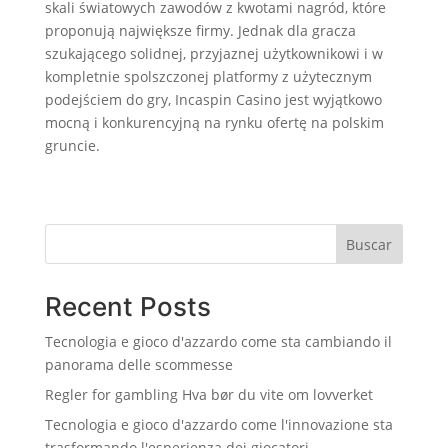
skali światowych zawodów z kwotami nagród, które
proponują największe firmy. Jednak dla gracza
szukającego solidnej, przyjaznej użytkownikowi i w
kompletnie spolszczonej platformy z użytecznym
podejściem do gry, Incaspin Casino jest wyjątkowo
mocną i konkurencyjną na rynku ofertę na polskim
gruncie.
Buscar
Recent Posts
Tecnologia e gioco d'azzardo come sta cambiando il
panorama delle scommesse
Regler for gambling Hva bør du vite om lovverket
Tecnologia e gioco d'azzardo come l'innovazione sta
trasformando l'esperienza dei giocatori