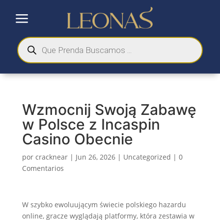
a
Búsqueda
de
productos
Wzmocnij Swoją Zabawę
w Polsce z Incaspin
Casino Obecnie
por
cracknear
|
Jun 26, 2026
|
Uncategorized
|
0
Comentarios
W szybko ewoluującym świecie polskiego hazardu
online, gracze wyglądają platformy, która zestawia w