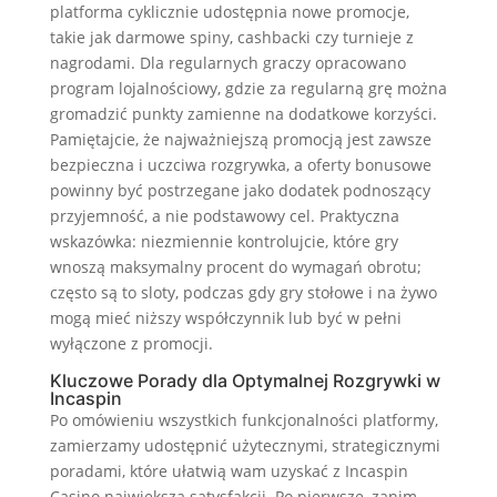
platforma cyklicznie udostępnia nowe promocje,
takie jak darmowe spiny, cashbacki czy turnieje z
nagrodami. Dla regularnych graczy opracowano
program lojalnościowy, gdzie za regularną grę można
gromadzić punkty zamienne na dodatkowe korzyści.
Pamiętajcie, że najważniejszą promocją jest zawsze
bezpieczna i uczciwa rozgrywka, a oferty bonusowe
powinny być postrzegane jako dodatek podnoszący
przyjemność, a nie podstawowy cel. Praktyczna
wskazówka: niezmiennie kontrolujcie, które gry
wnoszą maksymalny procent do wymagań obrotu;
często są to sloty, podczas gdy gry stołowe i na żywo
mogą mieć niższy współczynnik lub być w pełni
wyłączone z promocji.
Kluczowe Porady dla Optymalnej Rozgrywki w
Incaspin
Po omówieniu wszystkich funkcjonalności platformy,
zamierzamy udostępnić użytecznymi, strategicznymi
poradami, które ułatwią wam uzyskać z Incaspin
Casino największą satysfakcji. Po pierwsze, zanim