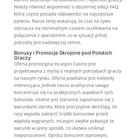
Należy również wspomnieć o obszernej sekcji FAQ,
która często posiada odpowiedzi na najczęstsze
pytania. Nasze testy wskazują, że czat na żywo
odznacza się minimalnym czasem oczekiwania na
połączenie z operatorem, co w sytuacji pilnej
potrzeby jest nadzwyczaj cenne.
Bonusy i Promocje Skrojone pod Polskich
Graczy
Oferta promocyjna Incaspin Casino jest
projektowana z myślą o realnych potrzebach graczy
na naszym rynku. Oferta powitalna jest niekiedy
interesująca, jednak nasza analityczna uwaga
koncentruje się na praktycznych aspektach tych
bonusów. Istotne jest staranne zapoznanie się z
warunkami obrotu, które precyzyjnie określają, ile
razy wypada zakręcić środki bonusowe przed
wypłatą wygranych. Incaspin zwykle pokazuje te
warunki w jasny sposób, co ułatwia uniknąć
nieporozumień. Oprócz bonusem startowym,