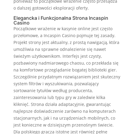
ponieważ to początkowe wrażenie często przesądza
o dalszej gotowości eksploracji oferty.
Elegancka i Funkcjonalna Strona Incaspin
Casino
Początkowe wrażenie w kasynie online jest często
przełomowe, a Incaspin Casino pojmuje tej zasady.
Projekt strony jest aktualny, z prostą nawigacją, która
umożliwia na sprawne odnalezienie się nawet
świeżym użytkownikom. Interfejs jest czysty,
pozbawiony nadmiarowego chaosu, co przekłada się
na komfortowe przeglądanie bogatej biblioteki gier.
Szczególnie przydatnym rozwiązaniem jest skuteczny
system filtrów i wyszukiwania, pozwalający
sortowanie tytułów według producenta,
zainteresowania lub typu gry w zaledwie kilka
kliknięć. Strona działa adaptacyjnie, gwarantując
najlepsze doświadczenie zarówno na komputerach
stacjonarnych, jak i na urządzeniach mobilnych, co
jest konieczne w dzisiejszym przenośnym świecie.
Dla polskiego gracza istotne jest również pełne