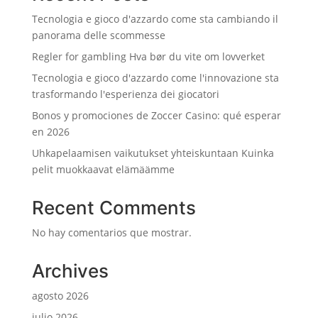
Tecnologia e gioco d'azzardo come sta cambiando il
panorama delle scommesse
Regler for gambling Hva bør du vite om lovverket
Tecnologia e gioco d'azzardo come l'innovazione sta
trasformando l'esperienza dei giocatori
Bonos y promociones de Zoccer Casino: qué esperar
en 2026
Uhkapelaamisen vaikutukset yhteiskuntaan Kuinka
pelit muokkaavat elämäämme
Recent Comments
No hay comentarios que mostrar.
Archives
agosto 2026
julio 2026