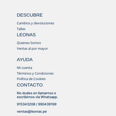
DESCUBRE
Cambios y devoluciones
Tallas
LEONAS
Quienes Somos
Ventas al por mayor
AYUDA
Mi cuenta
Términos y Condiciones
Política de Cookies
CONTACTO
No dudes en llamarnos o
escribirnos vía Whatsapp.
915343208 / 990439199
ventas@leonas.pe