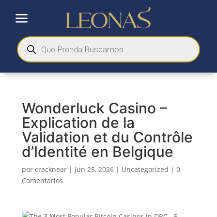
a
Búsqueda
de
productos
Wonderluck Casino –
Explication de la
Validation et du Contrôle
d’Identité en Belgique
por
cracknear
|
Jun 25, 2026
|
Uncategorized
|
0
Comentarios