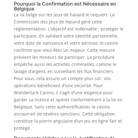
Pourquoi la Confirmation est Nécessaire en
Belgique
La loi belge sur les jeux de hasard le requiert. La
Commission des Jeux de Hasard gère cette
réglementation. L’objectif est indéniable : protéger le
participant. En validant votre identité personnelle,
votre date de naissance et votre adresse, le casino
confirme que vous êtes un majeur. Cette mesure
prévient les mineurs de participer. La procédure
empêche aussi les activités criminelles, comme le
lavage d’argent, en surveillant les flux financiers.
Pour vous, cela assure un compte plus sûr. Vos
opérations bénéficient d’une sécurité. Pour
Wonderluck Casino, il s’agit d’une exigence pour
garder sa licence et opérer conformément à la loi en
Belgique. Sans cette authentification, le casino
encourrait de sévères sanctions. Cette obligation
constitue la pierre angulaire d’un jeu en ligne fair et
protégé.