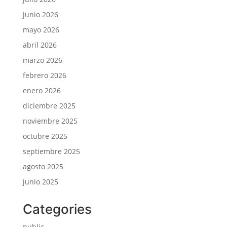
junio 2026
mayo 2026
abril 2026
marzo 2026
febrero 2026
enero 2026
diciembre 2025
noviembre 2025
octubre 2025
septiembre 2025
agosto 2025
junio 2025
Categories
public