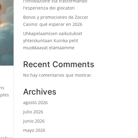
l'innovazione sta trasformando
l'esperienza dei giocatori
Bonos y promociones de Zoccer
Casino: qué esperar en 2026
Uhkapelaamisen vaikutukset
yhteiskuntaan Kuinka pelit
muokkaavat elämäämme
Recent Comments
i
No hay comentarios que mostrar.
ins
Archives
mples
agosto 2026
julio 2026
junio 2026
mayo 2026