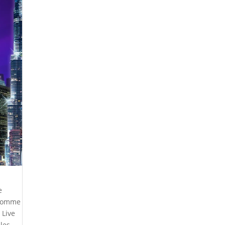
e
s comme
 Live
les