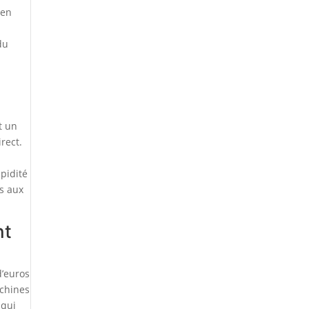
ien
du
a
t un
irect.
pidité
fs aux
nt
d’euros
achines
 qui