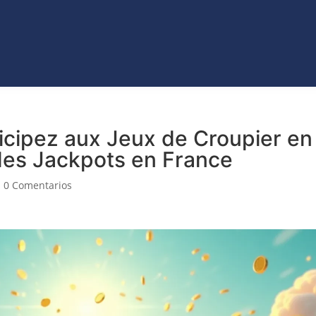
VO
JEANS
ROPA
COLECCIONES
ACCES
ET
CATÁLAGOS
icipez aux Jeux de Croupier en
des Jackpots en France
|
0 Comentarios