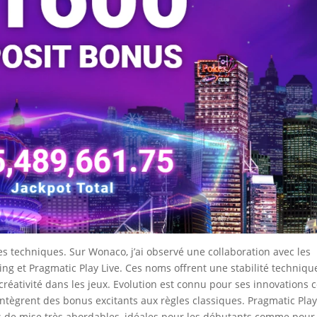
es techniques. Sur Wonaco, j’ai observé une collaboration avec les
 et Pragmatic Play Live. Ces noms offrent une stabilité techniqu
 créativité dans les jeux. Evolution est connu pour ses innovation
intègrent des bonus excitants aux règles classiques. Pragmatic Play
es de mise très abordables, idéales pour les débutants comme pour 