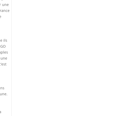
r une
France
e
e ils
n GO
mples
à une
’est
ans
mune.
a