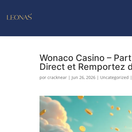
LO NUE
OUTL
Wonaco Casino – Part
Direct et Remportez 
por
cracknear
|
Jun 26, 2026
|
Uncategorized