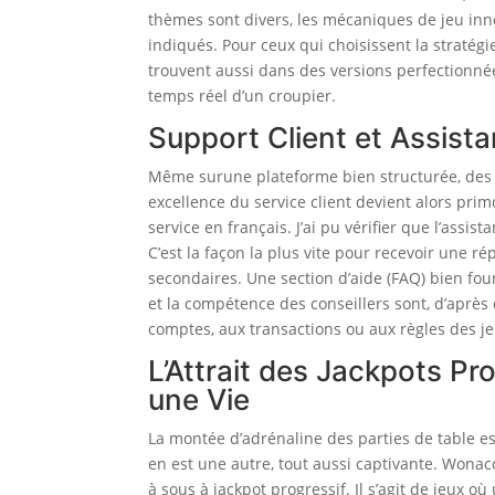
thèmes sont divers, les mécaniques de jeu inn
indiqués. Pour ceux qui choisissent la stratégie 
trouvent aussi dans des versions perfectionnée
temps réel d’un croupier.
Support Client et Assist
Même surune plateforme bien structurée, des
excellence du service client devient alors pr
service en français. J’ai pu vérifier que l’assis
C’est la façon la plus vite pour recevoir une
secondaires. Une section d’aide (FAQ) bien fo
et la compétence des conseillers sont, d’après c
comptes, aux transactions ou aux règles des je
L’Attrait des Jackpots Pr
une Vie
La montée d’adrénaline des parties de table es
en est une autre, tout aussi captivante. Wona
à sous à jackpot progressif. Il s’agit de jeu