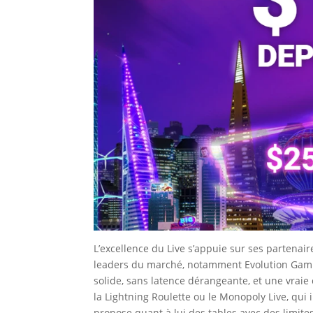
L’excellence du Live s’appuie sur ses partenair
leaders du marché, notamment Evolution Gaming
solide, sans latence dérangeante, et une vraie
la Lightning Roulette ou le Monopoly Live, qui 
propose quant à lui des tables avec des limit