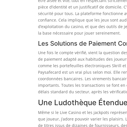
être aisée et vite, tout en respectant stricteme
pièce d’identité et un justificatif de domicile
sécurité pour tous. La plateforme fonctionne 
confiance. Cela implique que les jeux sont aud
d’exploitation du casino, et que des outils de 
la base nécessaire pour jouer sereinement.
Les Solutions de Paiement C
Une fois le compte vérifié, vient la question 
de paiement adapté aux habitudes des joueurs 
comme les portefeuilles électroniques Skrill et
Paysafecard est un vrai plus selon moi. Elle r
coordonnées bancaires. Les virements bancair
importants. Toutes les transactions se font en 
délais standard du secteur, après les vérificati
Une Ludothèque Étendue 
Même si le Live Casino et les jackpots représen
que joueur, j’adore pouvoir varier les plaisirs
de titres issus de dizaines de fournisseurs, d