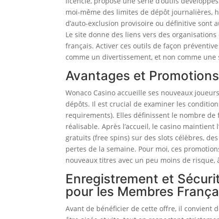
licencié, propose une série d’outils développé
moi-même des limites de dépôt journalières,
d’auto-exclusion provisoire ou définitive sont
Le site donne des liens vers des organisation
français. Activer ces outils de façon préventive 
comme un divertissement, et non comme une s
Avantages et Promotions
Wonaco Casino accueille ses nouveaux joueurs 
dépôts. Il est crucial de examiner les conditi
requirements). Elles définissent le nombre de 
réalisable. Après l’accueil, le casino maintien
gratuits (free spins) sur des slots célèbres, de
pertes de la semaine. Pour moi, ces promotion
nouveaux titres avec un peu moins de risque, à
Enregistrement et Sécuri
pour les Membres França
Avant de bénéficier de cette offre, il convien