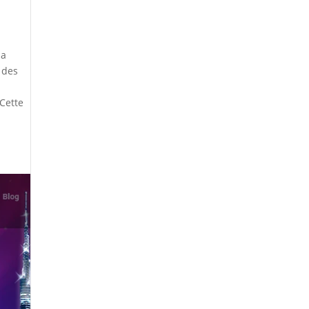
sa
 des
 Cette