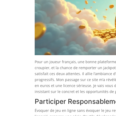
Pour un joueur français, une bonne plateforme 
croupier, et la chance de remporter un jackpo
satisfait ces deux attentes. Il allie l’ambianc
progressifs. Mon passage sur ce site m’a révél
en euros et une licence sérieuse. Je vais vous 
insistant sur le concret et les opportunités de
Participer Responsableme
Évoquer de jeu en ligne sans évoquer le jeu r