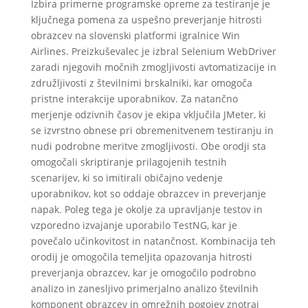
Izbira primerne programske opreme za testiranje je
ključnega pomena za uspešno preverjanje hitrosti
obrazcev na slovenski platformi igralnice Win
Airlines. Preizkuševalec je izbral Selenium WebDriver
zaradi njegovih močnih zmogljivosti avtomatizacije in
združljivosti z številnimi brskalniki, kar omogoča
pristne interakcije uporabnikov. Za natančno
merjenje odzivnih časov je ekipa vključila JMeter, ki
se izvrstno obnese pri obremenitvenem testiranju in
nudi podrobne meritve zmogljivosti. Obe orodji sta
omogočali skriptiranje prilagojenih testnih
scenarijev, ki so imitirali običajno vedenje
uporabnikov, kot so oddaje obrazcev in preverjanje
napak. Poleg tega je okolje za upravljanje testov in
vzporedno izvajanje uporabilo TestNG, kar je
povečalo učinkovitost in natančnost. Kombinacija teh
orodij je omogočila temeljita opazovanja hitrosti
preverjanja obrazcev, kar je omogočilo podrobno
analizo in zanesljivo primerjalno analizo številnih
komponent obrazcev in omrežnih pogojev znotraj