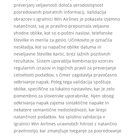
preverjanj veljavnosti določa verodostojnost
posredovanih povratnih informacij. Validacija
obrazcev v igralnici Win Airlines je pokazala izjemno
natančnost, saj je pravilno prepoznala veljavne
vhodne oblike, kot so e-poštni naslovi, telefonske
številke in merila za geslo. Učinkovito je označila
neskladja, kot so napačne oblike datuma in
neveljavne številke kartic, brez lažnih pozitivnih
rezultatov. Sistem uporablja kombinacijo vzorcev
regularnih izrazov in logičnih pravil za preverjanje
celovitosti podatkov, s čimer zagotavlja pravočasno
odkrivanje napak. Poleg tega validacija spoštuje
oblike, specifične za lokalno nastavitev, kar je zelo
pomembno za slovenske uporabnike. Njen obseg
odkrivanja napak zajema sintaktične napake in
nekatere semantične nedoslednosti, kar krepi
natančnost podatkov. Na splošno validacija v
igralnici Win Airlines uravnoteži hitrost z natančno
pravilnostjo, kar zmanjšuje tveganje za posredovanje