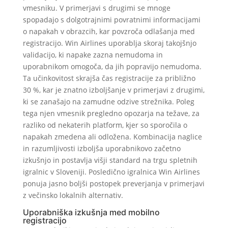
vmesniku. V primerjavi s drugimi se mnoge
spopadajo s dolgotrajnimi povratnimi informacijami
o napakah v obrazcih, kar povzroča odlašanja med
registracijo. Win Airlines uporablja skoraj takojšnjo
validacijo, ki napake zazna nemudoma in
uporabnikom omogoča, da jih popravijo nemudoma.
Ta učinkovitost skrajša čas registracije za približno
30 %, kar je znatno izboljšanje v primerjavi z drugimi,
ki se zanašajo na zamudne odzive strežnika. Poleg
tega njen vmesnik pregledno opozarja na težave, za
razliko od nekaterih platform, kjer so sporočila o
napakah zmedena ali odložena. Kombinacija naglice
in razumljivosti izboljša uporabnikovo začetno
izkušnjo in postavlja višji standard na trgu spletnih
igralnic v Sloveniji. Posledično igralnica Win Airlines
ponuja jasno boljši postopek preverjanja v primerjavi
z večinsko lokalnih alternativ.
Uporabniška izkušnja med mobilno
registracijo