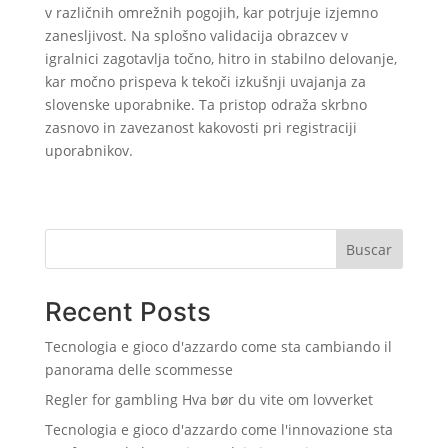
v različnih omrežnih pogojih, kar potrjuje izjemno
zanesljivost. Na splošno validacija obrazcev v
igralnici zagotavlja točno, hitro in stabilno delovanje,
kar močno prispeva k tekoči izkušnji uvajanja za
slovenske uporabnike. Ta pristop odraža skrbno
zasnovo in zavezanost kakovosti pri registraciji
uporabnikov.
Buscar
Recent Posts
Tecnologia e gioco d'azzardo come sta cambiando il
panorama delle scommesse
Regler for gambling Hva bør du vite om lovverket
Tecnologia e gioco d'azzardo come l'innovazione sta