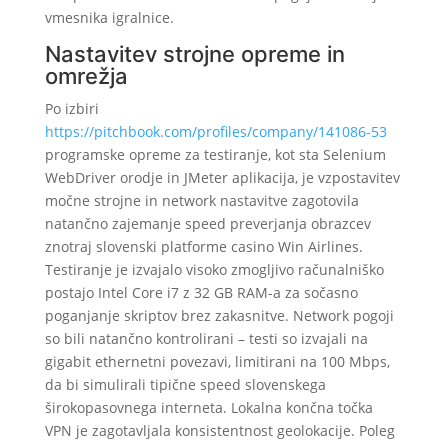
vmesnika igralnice.
Nastavitev strojne opreme in
omrežja
Po izbiri
https://pitchbook.com/profiles/company/141086-53
programske opreme za testiranje, kot sta Selenium
WebDriver orodje in JMeter aplikacija, je vzpostavitev
močne strojne in network nastavitve zagotovila
natančno zajemanje speed preverjanja obrazcev
znotraj slovenski platforme casino Win Airlines.
Testiranje je izvajalo visoko zmogljivo računalniško
postajo Intel Core i7 z 32 GB RAM-a za sočasno
poganjanje skriptov brez zakasnitve. Network pogoji
so bili natančno kontrolirani – testi so izvajali na
gigabit ethernetni povezavi, limitirani na 100 Mbps,
da bi simulirali tipične speed slovenskega
širokopasovnega interneta. Lokalna končna točka
VPN je zagotavljala konsistentnost geolokacije. Poleg