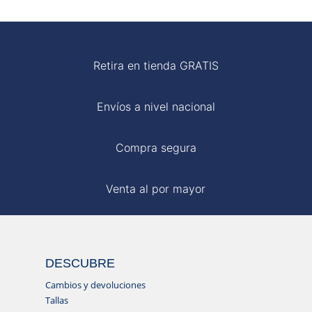
Retira en tienda GRATIS
Envíos a nivel nacional
Compra segura
Venta al por mayor
DESCUBRE
Cambios y devoluciones
Tallas