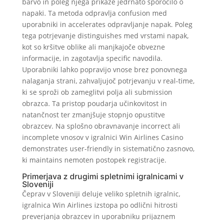
barvo in poleg njega prikaže jedrnato sporočilo o
napaki. Ta metoda odpravlja confusion med
uporabniki in accelerates odpravljanje napak. Poleg
tega potrjevanje distinguishes med vrstami napak,
kot so kršitve oblike ali manjkajoče obvezne
informacije, in zagotavlja specific navodila.
Uporabniki lahko popravijo vnose brez ponovnega
nalaganja strani, zahvaljujoč potrjevanju v real-time,
ki se sproži ob zameglitvi polja ali submission
obrazca. Ta pristop poudarja učinkovitost in
natančnost ter zmanjšuje stopnjo opustitve
obrazcev. Na splošno obravnavanje incorrect ali
incomplete vnosov v igralnici Win Airlines Casino
demonstrates user-friendly in sistematično zasnovo,
ki maintains nemoten postopek registracije.
Primerjava z drugimi spletnimi igralnicami v
Sloveniji
Čeprav v Sloveniji deluje veliko spletnih igralnic,
igralnica Win Airlines izstopa po odlični hitrosti
preverjanja obrazcev in uporabniku prijaznem