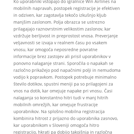
Ko uporabniki vstopajo do igralnice Win Airlines na
mobilnih napravah, postopek registracije je efektiven
in odziven, kar zagotavlja tekočo izkušnjo kljub
manjšim zaslonom. Polja obrazca se ustrezno
prilagajajo raznovrstnim velikostim zaslonov, kar
vzdržuje berljivost in preprostost vnosa. Preverjanje
veljavnosti se izvaja v realnem času po vsakem
vnosu, kar omogoča neposredne povratne
informacije brez zastojev ali prisil uporabnikov v
ponovno nalaganje strani. Sporočila o napakah se
razločno prikažejo pod napačnimi polji in nemudoma
vodijo k popravkom. Postopek potrebuje minimalno
število dotikov, spustni meniji pa so prilagojeni za
vnos na dotik, kar omejuje napake pri vnosu. Časi
nalaganja so konstantno hitri tudi v manj hitrih
mobilnih omrežjih, kar omejuje frustracije
uporabnikov. Na splošno mobilna registracija
kombinira hitrost z prijazno do uporabnika zasnovo,
kar uporabnikom v Sloveniji omogoča hitro
registracijo, hkrati pa dobijo takojšnja in razločna