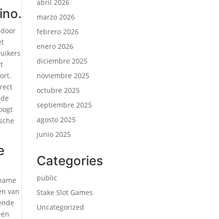
abril 2026
ino.
marzo 2026
 door
febrero 2026
et
enero 2026
ruikers
diciembre 2025
t
ort.
noviembre 2025
rect
octubre 2025
 de
septiembre 2025
oogt
agosto 2025
ische
junio 2025
e
Categories
public
t name
en van
Stake Slot Games
dende
Uncategorized
een