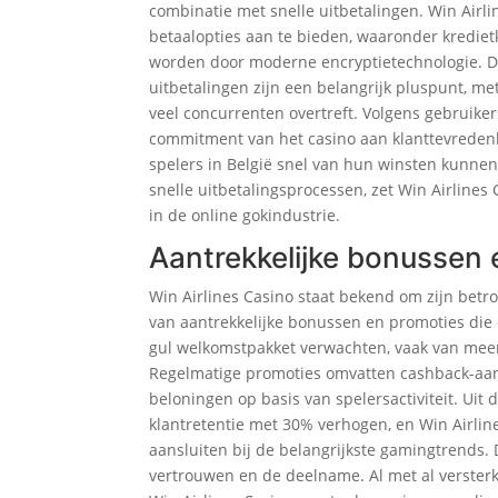
combinatie met snelle uitbetalingen. Win Airl
betaalopties aan te bieden, waaronder krediet
worden door moderne encryptietechnologie. Dit g
uitbetalingen zijn een belangrijk pluspunt, 
veel concurrenten overtreft. Volgens gebruike
commitment van het casino aan klanttevredenhe
spelers in België snel van hun winsten kunne
snelle uitbetalingsprocessen, zet Win Airlin
in de online gokindustrie.
Aantrekkelijke bonussen e
Win Airlines Casino staat bekend om zijn betr
van aantrekkelijke bonussen en promoties die
gul welkomstpakket verwachten, vaak van meer 
Regelmatige promoties omvatten cashback-aanb
beloningen op basis van spelersactiviteit. Uit
klantretentie met 30% verhogen, en Win Airline
aansluiten bij de belangrijkste gamingtrends.
vertrouwen en de deelname. Al met al versterk