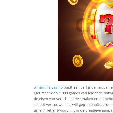
winairline casino
biedt een verfijnde mix van e
Met meer dan 1.000 games van leidende ontwik
de eisen van verschillende smaken en de beho
schept vertrouwen, terwijl gepersonaliseerde 
uniek? Het antwoord ligt in de creatieve aanpa