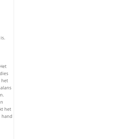
is.
 Het
dies
 het
balans
n.
jn
kt het
n hand