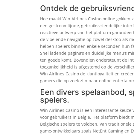
Ontdek de gebruiksvriende
Hoe maakt Win Airlines Casino online gokken z
een gestroomlijnde, gebruiksvriendelijke inter
reactieve ontwerp van het platform garandeer
de vloeiende navigatie op zowel desktop als mo
helpen spelers binnen enkele seconden hun fav
Snel ladende pagina’s en duidelijke menu’s mi
ten goede komt. Bovendien ondersteunt de in
toegankelijkheid is afgestemd op de verschill
Win Airlines Casino de klantloyaliteit en creë
gamers die op zoek zijn naar online entertain
Een divers spelaanbod, 
spelers.
Win Airlines Casino is een interessante keuze 
voor gebruikers in België. Het platform bied
Belgische spelers te voldoen. Van traditionele
game-ontwikkelaars zoals NetEnt Gaming en Ev