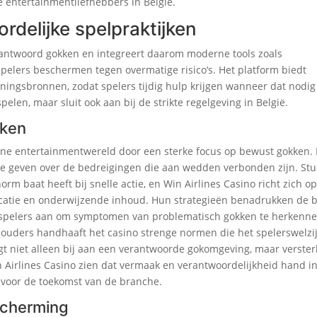
e entertainmentliefhebbers in België.
rdelijke spelpraktijken
rantwoord gokken en integreert daarom moderne tools zoals
 spelers beschermen tegen overmatige risico’s. Het platform biedt
ingsbronnen, zodat spelers tijdig hulp krijgen wanneer dat nodig 
spelen, maar sluit ook aan bij de strikte regelgeving in België.
kken
nline entertainmentwereld door een sterke focus op bewust gokken.
t te geven over de bedreigingen die aan wedden verbonden zijn. Stu
 baat heeft bij snelle actie, en Win Airlines Casino richt zich op
atie en onderwijzende inhoud. Hun strategieën benadrukken de 
 spelers aan om symptomen van problematisch gokken te herkenne
ouders handhaaft het casino strenge normen die het spelerswelzi
t niet alleen bij aan een verantwoorde gokomgeving, maar verster
in Airlines Casino zien dat vermaak en verantwoordelijkheid hand i
voor de toekomst van de branche.
scherming