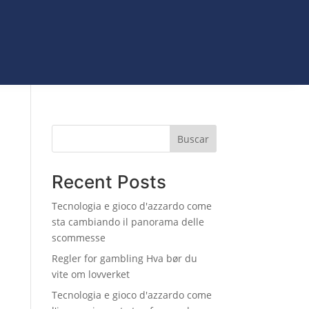
ORIOS
Buscar
Recent Posts
Tecnologia e gioco d'azzardo come
sta cambiando il panorama delle
scommesse
Regler for gambling Hva bør du
vite om lovverket
Tecnologia e gioco d'azzardo come