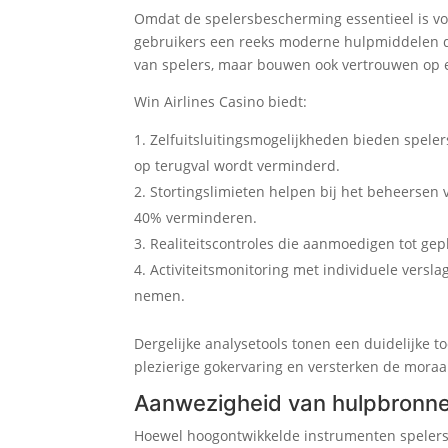
Omdat de spelersbescherming essentieel is voo
gebruikers een reeks moderne hulpmiddelen die
van spelers, maar bouwen ook vertrouwen op e
Win Airlines Casino biedt:
Zelfuitsluitingsmogelijkheden bieden speler
op terugval wordt verminderd.
Stortingslimieten helpen bij het beheersen v
40% verminderen.
Realiteitscontroles die aanmoedigen tot ge
Activiteitsmonitoring met individuele versl
nemen.
Dergelijke analysetools tonen een duidelijke t
plezierige gokervaring en versterken de moraal
Aanwezigheid van hulpbronn
Hoewel hoogontwikkelde instrumenten spelers 