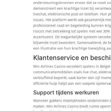
ondersteuningsbronnen ervoor dat ze nooit zo
demonstreert een krachtige inzet bij verantwo
livechat, elektronische post en telefoon. Hun p
issues. Het platform werkt ook gezamenlijk me
professioneel raad en begeleiding kunnen krij
risico’s met betrekking tot spelen met wel 30
accentueert. Dit toegankelijke systeem verzek
blijvende inzet bevordert. Samenvattend, de b
een illustratie van hun krachtige toewijding a
Klantenservice en besch
Win Airlines Casino verzekert spelers in Belgi
communicatiemiddelen zoals live chat, elektro
verbluffend beperkt, vaak korter dan vijf mom
efficiënte hulp helpt aan een soepele spelervar
Support tijdens werkuren
Wanneer gokkers moeilijkheden ondervinden of
maken. Win Airlines Casino biedt ruime opening