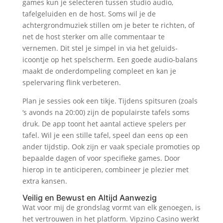
games kun je selecteren tussen studio audio,
tafelgeluiden en de host. Soms wil je de
achtergrondmuziek stillen om je beter te richten, of
net de host sterker om alle commentaar te
vernemen. Dit stel je simpel in via het geluids-
icoontje op het spelscherm. Een goede audio-balans
maakt de onderdompeling compleet en kan je
spelervaring flink verbeteren.
Plan je sessies ook een tikje. Tijdens spitsuren (zoals
‘s avonds na 20:00) zijn de populairste tafels soms
druk. De app toont het aantal actieve spelers per
tafel. Wil je een stille tafel, speel dan eens op een
ander tijdstip. Ook zijn er vaak speciale promoties op
bepaalde dagen of voor specifieke games. Door
hierop in te anticiperen, combineer je plezier met
extra kansen.
Veilig en Bewust en Altijd Aanwezig
Wat voor mij de grondslag vormt van elk genoegen, is
het vertrouwen in het platform. Vipzino Casino werkt