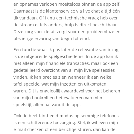
en opnames verlopen moeiteloos binnen de app zelf.
Daarnaast is de klantenservice via live chat altijd één
tik vandaan. Of ik nu een technische vraag heb over
de stream of iets anders, hulp is direct beschikbaar.
Deze zorg voor detail zorgt voor een probleemloze en
plezierige ervaring van begin tot eind.
Een functie waar ik pas later de relevantie van inzag,
is de uitgebreide spelgeschiedenis. In de app kan ik
niet alleen mijn financiële transacties, maar ook een
gedetailleerd overzicht van al mijn live spelsessies
vinden. Ik kan precies zien wanneer ik aan welke
tafel speelde, wat mijn inzetten en uitkomsten
waren. Dit is ongelooflijk waardevol voor het beheren
van mijn bankroll en het evalueren van mijn
speelstijl, allemaal vanuit de app.
Ook de beeld-in-beeld modus op sommige telefoons
is een schitterende toevoeging. Stel, ik wil even mijn
e-mail checken of een berichtje sturen, dan kan de