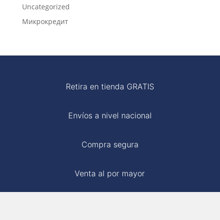
Uncategorized
Микрокредит
Retira en tienda GRATIS
Envíos a nivel nacional
Compra segura
Venta al por mayor