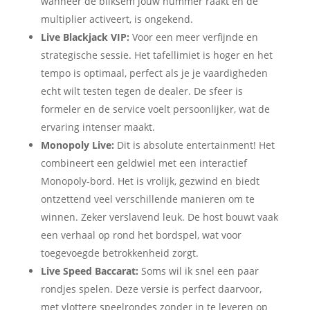
wanneer de bliksem jouw nummer raakt en de
multiplier activeert, is ongekend.
Live Blackjack VIP:
Voor een meer verfijnde en
strategische sessie. Het tafellimiet is hoger en het
tempo is optimaal, perfect als je je vaardigheden
echt wilt testen tegen de dealer. De sfeer is
formeler en de service voelt persoonlijker, wat de
ervaring intenser maakt.
Monopoly Live:
Dit is absolute entertainment! Het
combineert een geldwiel met een interactief
Monopoly-bord. Het is vrolijk, gezwind en biedt
ontzettend veel verschillende manieren om te
winnen. Zeker verslavend leuk. De host bouwt vaak
een verhaal op rond het bordspel, wat voor
toegevoegde betrokkenheid zorgt.
Live Speed Baccarat:
Soms wil ik snel een paar
rondjes spelen. Deze versie is perfect daarvoor,
met vlottere speelrondes zonder in te leveren op