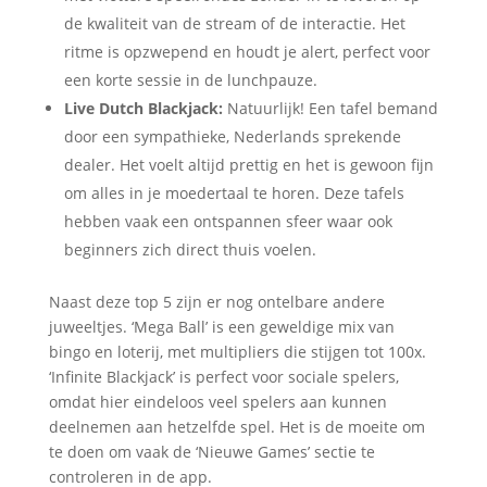
de kwaliteit van de stream of de interactie. Het
ritme is opzwepend en houdt je alert, perfect voor
een korte sessie in de lunchpauze.
Live Dutch Blackjack:
Natuurlijk! Een tafel bemand
door een sympathieke, Nederlands sprekende
dealer. Het voelt altijd prettig en het is gewoon fijn
om alles in je moedertaal te horen. Deze tafels
hebben vaak een ontspannen sfeer waar ook
beginners zich direct thuis voelen.
Naast deze top 5 zijn er nog ontelbare andere
juweeltjes. ‘Mega Ball’ is een geweldige mix van
bingo en loterij, met multipliers die stijgen tot 100x.
‘Infinite Blackjack’ is perfect voor sociale spelers,
omdat hier eindeloos veel spelers aan kunnen
deelnemen aan hetzelfde spel. Het is de moeite om
te doen om vaak de ‘Nieuwe Games’ sectie te
controleren in de app.