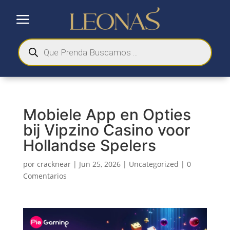
a
Búsqueda
de
productos
Mobiele App en Opties
bij Vipzino Casino voor
Hollandse Spelers
por
cracknear
|
Jun 25, 2026
|
Uncategorized
|
0
Comentarios