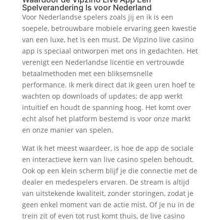
Spelverandering Is voor Nederland
Voor Nederlandse spelers zoals jij en ik is een
soepele, betrouwbare mobiele ervaring geen kwestie
van een luxe, het is een must. De Vipzino live casino
app is speciaal ontworpen met ons in gedachten. Het
verenigt een Nederlandse licentie en vertrouwde
betaalmethoden met een bliksemsnelle
performance. Ik merk direct dat ik geen uren hoef te
wachten op downloads of updates; de app werkt
intuïtief en houdt de spanning hoog. Het komt over
echt alsof het platform bestemd is voor onze markt
en onze manier van spelen.
Wat ik het meest waardeer, is hoe de app de sociale
en interactieve kern van live casino spelen behoudt.
Ook op een klein scherm blijf je die connectie met de
dealer en medespelers ervaren. De stream is altijd
van uitstekende kwaliteit, zonder storingen, zodat je
geen enkel moment van de actie mist. Of je nu in de
trein zit of even tot rust komt thuis, de live casino