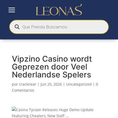
a
Búsqueda
de
productos
Vipzino Casino wordt
Geprezen door Veel
Nederlandse Spelers
por
cracknear
|
Jun 25, 2026
|
Uncategorized
|
0
Comentarios