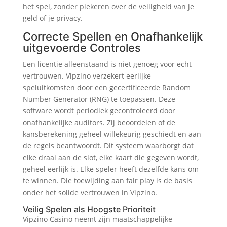
het spel, zonder piekeren over de veiligheid van je
geld of je privacy.
Correcte Spellen en Onafhankelijk
uitgevoerde Controles
Een licentie alleenstaand is niet genoeg voor echt
vertrouwen. Vipzino verzekert eerlijke
speluitkomsten door een gecertificeerde Random
Number Generator (RNG) te toepassen. Deze
software wordt periodiek gecontroleerd door
onafhankelijke auditors. Zij beoordelen of de
kansberekening geheel willekeurig geschiedt en aan
de regels beantwoordt. Dit systeem waarborgt dat
elke draai aan de slot, elke kaart die gegeven wordt,
geheel eerlijk is. Elke speler heeft dezelfde kans om
te winnen. Die toewijding aan fair play is de basis
onder het solide vertrouwen in Vipzino.
Veilig Spelen als Hoogste Prioriteit
Vipzino Casino neemt zijn maatschappelijke