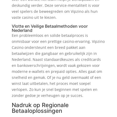
deskundig verder. Deze service-mentaliteit is voor
veel spelers de beweegreden om Vipzino als hun
vaste casino uit te kiezen.
Vlotte en Veilige Betaalmethoden voor
Nederland
Een probleemloos en solide betaalproces is
onmisbaar voor een prettige casino-ervaring. Vipzino
Casino ondersteunt een breed pakket aan
betaalwijzen die gangbaar en gebruikelijk zijn in
Nederland. Naast standaardkeuzes als creditcards
en bankoverschrijvingen, wordt vaak gekozen voor
moderne e-wallets en prepaid opties. Alles gaat om
snelheid en gemak. Of je nu geld overmaakt of een
winst laat uitbetalen, het proces moet soepel
verlopen. Zo kun je snel beginnen met spelen en
zonder gedoe je verheugen op je succes.
Nadruk op Regionale
Betaaloplossingen