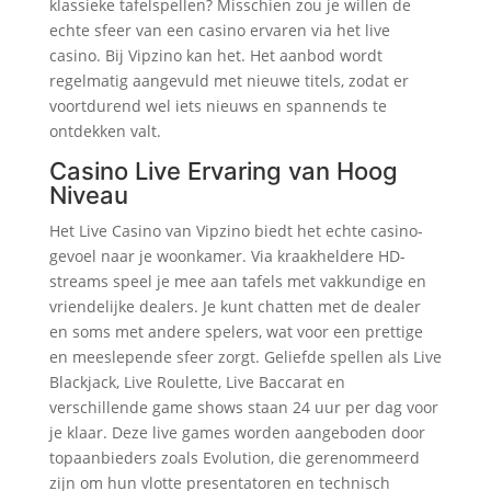
klassieke tafelspellen? Misschien zou je willen de
echte sfeer van een casino ervaren via het live
casino. Bij Vipzino kan het. Het aanbod wordt
regelmatig aangevuld met nieuwe titels, zodat er
voortdurend wel iets nieuws en spannends te
ontdekken valt.
Casino Live Ervaring van Hoog
Niveau
Het Live Casino van Vipzino biedt het echte casino-
gevoel naar je woonkamer. Via kraakheldere HD-
streams speel je mee aan tafels met vakkundige en
vriendelijke dealers. Je kunt chatten met de dealer
en soms met andere spelers, wat voor een prettige
en meeslepende sfeer zorgt. Geliefde spellen als Live
Blackjack, Live Roulette, Live Baccarat en
verschillende game shows staan 24 uur per dag voor
je klaar. Deze live games worden aangeboden door
topaanbieders zoals Evolution, die gerenommeerd
zijn om hun vlotte presentatoren en technisch