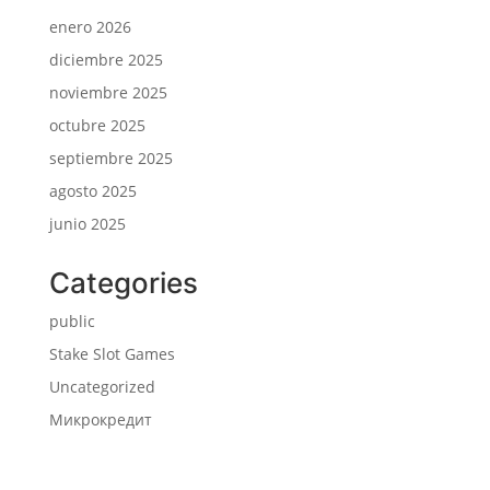
enero 2026
diciembre 2025
noviembre 2025
octubre 2025
septiembre 2025
agosto 2025
junio 2025
Categories
public
Stake Slot Games
Uncategorized
Микрокредит