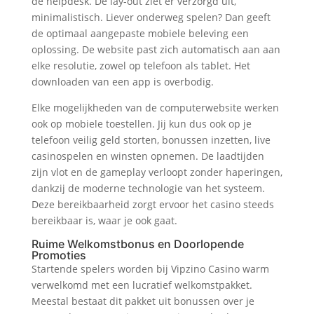
de helpdesk. De lay-out ziet er verzorgd uit,
minimalistisch. Liever onderweg spelen? Dan geeft
de optimaal aangepaste mobiele beleving een
oplossing. De website past zich automatisch aan aan
elke resolutie, zowel op telefoon als tablet. Het
downloaden van een app is overbodig.
Elke mogelijkheden van de computerwebsite werken
ook op mobiele toestellen. Jij kun dus ook op je
telefoon veilig geld storten, bonussen inzetten, live
casinospelen en winsten opnemen. De laadtijden
zijn vlot en de gameplay verloopt zonder haperingen,
dankzij de moderne technologie van het systeem.
Deze bereikbaarheid zorgt ervoor het casino steeds
bereikbaar is, waar je ook gaat.
Ruime Welkomstbonus en Doorlopende
Promoties
Startende spelers worden bij Vipzino Casino warm
verwelkomd met een lucratief welkomstpakket.
Meestal bestaat dit pakket uit bonussen over je