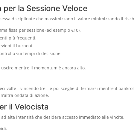
 per la Sessione Veloce
messa disciplinate che massimizzano il valore minimizzando il risch
a fissa per sessione (ad esempio €10).
nti più frequenti.
evieni il burnout.
ontrollo sui tempi di decisione.
poi uscire mentre il momentum è ancora alto.
eci volte—vincendo tre—e poi sceglie di fermarsi mentre il bankrol
un’altra ondata di azione.
r il Velocista
e ad alta intensità che desidera accesso immediato alle vincite.
idi.