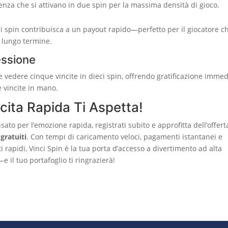
uenza che si attivano in due spin per la massima densità di gioco.
ni spin contribuisca a un payout rapido—perfetto per il giocatore c
a lungo termine.
essione
 vedere cinque vincite in dieci spin, offrendo gratificazione immed
e vincite in mano.
ncita Rapida Ti Aspetta!
to per l’emozione rapida, registrati subito e approfitta dell’offert
 gratuiti
. Con tempi di caricamento veloci, pagamenti istantanei e
i rapidi, Vinci Spin è la tua porta d’accesso a divertimento ad alta
 il tuo portafoglio ti ringrazierà!