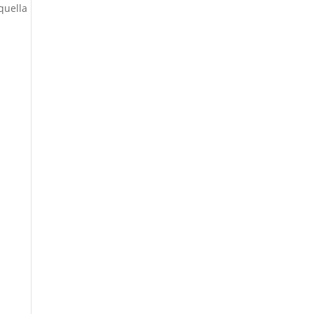
quella