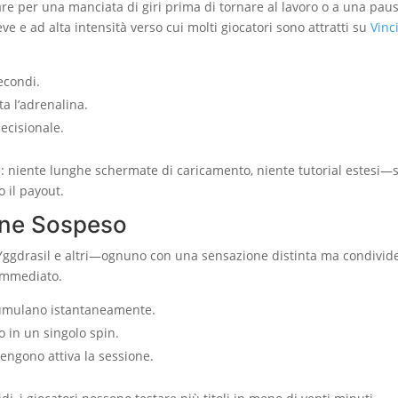
are per una manciata di giri prima di tornare al lavoro o a una pau
eve e ad alta intensità verso cui molti giocatori sono attratti su
Vinc
econdi.
ta l’adrenalina.
decisionale.
tà: niente lunghe schermate di caricamento, niente tutorial estesi—
 il payout.
iene Sospeso
t, Yggdrasil e altri—ognuno con una sensazione distinta ma condivi
 immediato.
ccumulano istantaneamente.
o in un singolo spin.
ngono attiva la sessione.