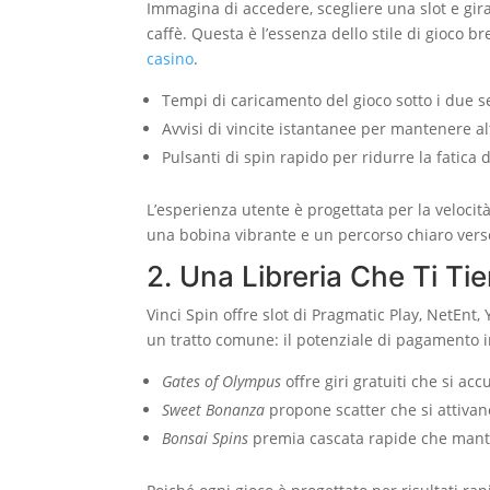
Immagina di accedere, scegliere una slot e gir
caffè. Questa è l’essenza dello stile di gioco br
casino
.
Tempi di caricamento del gioco sotto i due s
Avvisi di vincite istantanee per mantenere al
Pulsanti di spin rapido per ridurre la fatica 
L’esperienza utente è progettata per la veloci
una bobina vibrante e un percorso chiaro verso
2. Una Libreria Che Ti T
Vinci Spin offre slot di Pragmatic Play, NetEn
un tratto comune: il potenziale di pagamento
Gates of Olympus
offre giri gratuiti che si a
Sweet Bonanza
propone scatter che si attivan
Bonsai Spins
premia cascata rapide che mante