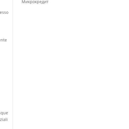
Микрокредит
resso
ente
inque
ziali