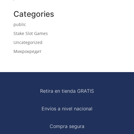
Categories
public
Stake Slot Games
Uncategorized
Микрокредит
Retira en tienda GRATIS
Envíos a nivel nacional
Compra segura