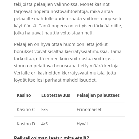
tekijöistä pelaajien valinnoissa. Monet kasinot
tarjoavat nopeita nostovaihtoehtoja, mikä antaa
pelaajille mahdollisuuden saada voittonsa nopeasti
käyttöönsä. Tämä nopeus on erityisen tärkeää niille,
jotka haluavat nauttia voitoistaan heti.
Pelaajien on hyvä ottaa huomioon, että jotkut
bonukset voivat sisältää kierrätysvaatimuksia. Tämä
tarkoittaa, että ennen kuin voit nostaa voittojasi,
sinun on pelattava bonusraha tietty määrä kertoja.
Vertaile eri kasinoiden kierrätysvaatimuksia, jotta
löydät itsellesi parhaat mahdollisuudet.
Kasino
Luotettavuus
Pelaajien palautteet
Kasino C
5/5
Erinomaiset
Kasino D
4/5
Hyvät
Pelivalikoiman laatu: mitä etsiä?