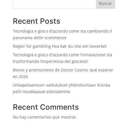
Buscar
Recent Posts
Tecnologia e gioco d'azzardo come sta cambiando il
panorama delle scommesse
Regler for gambling Hva bør du vite om lovverket
Tecnologia e gioco d'azzardo come l'innovazione sta
trasformando l'esperienza dei giocatori
Bonos y promociones de Zoccer Casino: qué esperar
en 2026
Uhkapelaamisen vaikutukset yhteiskuntaan Kuinka
pelit muokkaavat elämäämme
Recent Comments
No hay comentarios que mostrar.