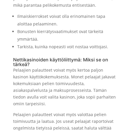
mikä parantaa pelikokemusta entisestään.
Ilmaiskierrokset voivat olla erinomainen tapa
aloittaa pelaaminen.
Bonusten kierrätysvaatimukset ovat tärkeitä
ymmärtää.
Tarkista, kuinka nopeasti voit nostaa voittojasi.
Nettikasinoiden käyttöliittymä: Miksi se on
tärkeä?
Pelaajien palautteet voivat myös kertoa paljon
kasinon käyttökokemuksesta. Monet pelaajat jakavat
kokemuksiaan pelien toimivuudesta,
asiakaspalvelusta ja maksuprosesseista. Tämän
tiedon avulla voit valita kasinon, joka sopii parhaiten
omiin tarpeisiisi.
Pelaajien palautteet voivat myös valottaa pelien
toimivuutta ja laatua. Jos useat pelaajat raportoivat
ongelmista tietyissä peleissä, saatat haluta välttää