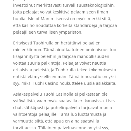
investoinut merkittävästi turvallisuusteknologioihin,
jotta pelaajat voivat keskittyä pelaamiseen ilman
huolia. Isle of Manin lisenssi on myös merkki siitä,
että kasino noudattaa korkeita standardeja ja tarjoaa
pelaajilleen turvallisen ympäristön.
Erityisesti Tuohirulla on herättänyt pelaajien
mielenkiinnon. Tämä ainutlaatuinen ominaisuus tuo
lisäjännitystä peleihin ja tarjoaa mahdollisuuden
voittaa suuria palkintoja. Pelaajat voivat nauttia
erilaisista peleistä, ja Tuohirulla tekee kokemuksesta
entistä elämyksellisemmän. Tämä innovaatio on yksi
syy, miksi Tuohi Casino houkuttelee uusia asiakkaita.
Asiakaspalvelu Tuohi Casinolla ei pelkästään ole
ystävällistä, vaan myös saatavilla eri kanavissa. Live-
chat, sähköposti ja puhelinpalvelu tarjoavat monia
vaihtoehtoja pelaajille. Tämä luo luottamusta ja
varmuutta siitä, että apua on aina saatavilla
tarvittaessa. Tällainen palveluasenne on yksi syy,