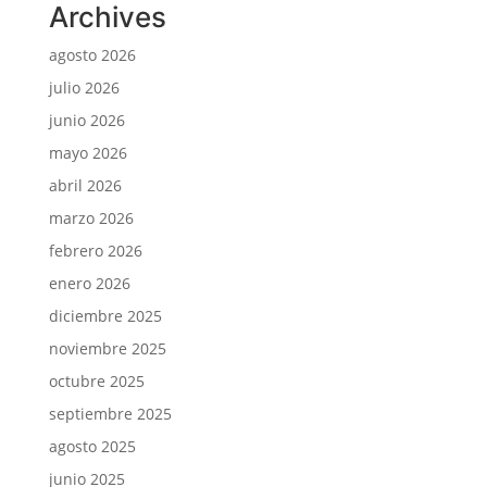
Archives
agosto 2026
julio 2026
junio 2026
mayo 2026
abril 2026
marzo 2026
febrero 2026
enero 2026
diciembre 2025
noviembre 2025
octubre 2025
septiembre 2025
agosto 2025
junio 2025