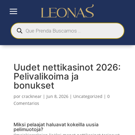
a
Búsqueda
de
productos
Uudet nettikasinot 2026:
Pelivalikoima ja
bonukset
por
cracknear
|
Jun 8, 2026
|
Uncategorized
|
0
Comentarios
Miksi pelaajat haluavat kokeilla uusia
pelimuotoja?