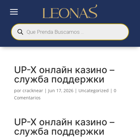
a
Búsqueda
de
productos
UP-X онлайн казино –
служба поддержки
por
cracknear
|
Jun 17, 2026
|
Uncategorized
|
0
Comentarios
UP-X онлайн казино –
служба поддержки