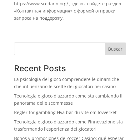
https://www.sredann.org/ , где вы найдете раздел
«Контактная информация» с формой отправки
запроса на поддержку.
Buscar
Recent Posts
La psicologia del gioco comprendere le dinamiche
che influenzano le scelte dei giocatori nei casinò
Tecnologia e gioco d'azzardo come sta cambiando il
panorama delle scommesse
Regler for gambling Hva bør du vite om lovverket
Tecnologia e gioco d'azzardo come l'innovazione sta
trasformando l'esperienza dei giocatori
Bonos y promociones de Zoccer Casino: qué esperar