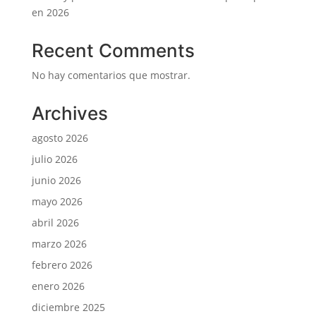
en 2026
Recent Comments
No hay comentarios que mostrar.
Archives
agosto 2026
julio 2026
junio 2026
mayo 2026
abril 2026
marzo 2026
febrero 2026
enero 2026
diciembre 2025