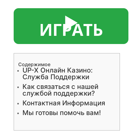
▶️
ИГРАТЬ
Содержимое
UP-X Онлайн Казино:
Служба Поддержки
Как связаться с нашей
службой поддержки?
Контактная Информация
Мы готовы помочь вам!