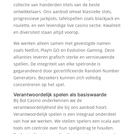
collectie van honderden titels van de beste
ontwikkelaars. Ons aanbod omvat klassieke slots,
progressieve jackpots, tafelspellen zoals blackjack en
roulette, en een levendige live casino sectie. Kwaliteit
en diversiteit staan altijd voorop.
We werken alleen samen met gevestigde namen
zoals NetEnt, Play’n GO en Evolution Gaming. Deze
allianties leveren grafisch sterke en vernieuwende
spellen. De integriteit van elke spelronde is
gegarandeerd door gecertificeerde Random Number
Generators. Bezoekers kunnen zich volledig
concentreren op het spel.
Verantwoordelijk spelen als basiswaarde
Bij Bol Casino onderkennen we de
verantwoordelijkheid die bij ons aanbod hoort.
Verantwoordelijk spelen is een integraal onderdeel
van hoe we werken. We stellen spelers een scala aan
tools om controle over hun spelgedrag te houden.