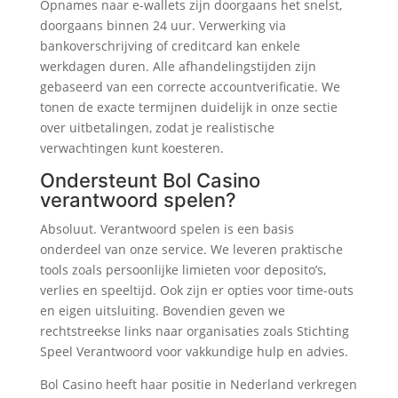
Opnames naar e-wallets zijn doorgaans het snelst,
doorgaans binnen 24 uur. Verwerking via
bankoverschrijving of creditcard kan enkele
werkdagen duren. Alle afhandelingstijden zijn
gebaseerd van een correcte accountverificatie. We
tonen de exacte termijnen duidelijk in onze sectie
over uitbetalingen, zodat je realistische
verwachtingen kunt koesteren.
Ondersteunt Bol Casino
verantwoord spelen?
Absoluut. Verantwoord spelen is een basis
onderdeel van onze service. We leveren praktische
tools zoals persoonlijke limieten voor deposito’s,
verlies en speeltijd. Ook zijn er opties voor time-outs
en eigen uitsluiting. Bovendien geven we
rechtstreekse links naar organisaties zoals Stichting
Speel Verantwoord voor vakkundige hulp en advies.
Bol Casino heeft haar positie in Nederland verkregen