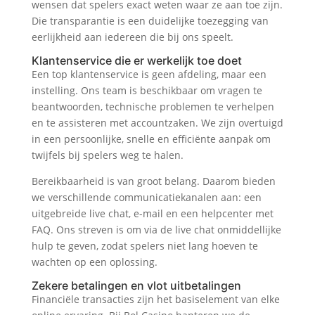
wensen dat spelers exact weten waar ze aan toe zijn.
Die transparantie is een duidelijke toezegging van
eerlijkheid aan iedereen die bij ons speelt.
Klantenservice die er werkelijk toe doet
Een top klantenservice is geen afdeling, maar een
instelling. Ons team is beschikbaar om vragen te
beantwoorden, technische problemen te verhelpen
en te assisteren met accountzaken. We zijn overtuigd
in een persoonlijke, snelle en efficiënte aanpak om
twijfels bij spelers weg te halen.
Bereikbaarheid is van groot belang. Daarom bieden
we verschillende communicatiekanalen aan: een
uitgebreide live chat, e-mail en een helpcenter met
FAQ. Ons streven is om via de live chat onmiddellijke
hulp te geven, zodat spelers niet lang hoeven te
wachten op een oplossing.
Zekere betalingen en vlot uitbetalingen
Financiële transacties zijn het basiselement van elke