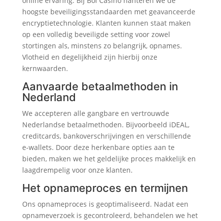
online ervaring. Bij Bol Casino hanteren we de
hoogste beveiligingsstandaarden met geavanceerde
encryptietechnologie. Klanten kunnen staat maken
op een volledig beveiligde setting voor zowel
stortingen als, minstens zo belangrijk, opnames.
Vlotheid en degelijkheid zijn hierbij onze
kernwaarden.
Aanvaarde betaalmethoden in
Nederland
We accepteren alle gangbare en vertrouwde
Nederlandse betaalmethoden. Bijvoorbeeld iDEAL,
creditcards, bankoverschrijvingen en verschillende
e-wallets. Door deze herkenbare opties aan te
bieden, maken we het geldelijke proces makkelijk en
laagdrempelig voor onze klanten.
Het opnameproces en termijnen
Ons opnameproces is geoptimaliseerd. Nadat een
opnameverzoek is gecontroleerd, behandelen we het