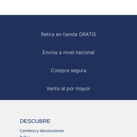
Retira en tienda GRATIS
Envíos a nivel nacional
Compra segura
Venta al por mayor
DESCUBRE
Cambios y devoluciones