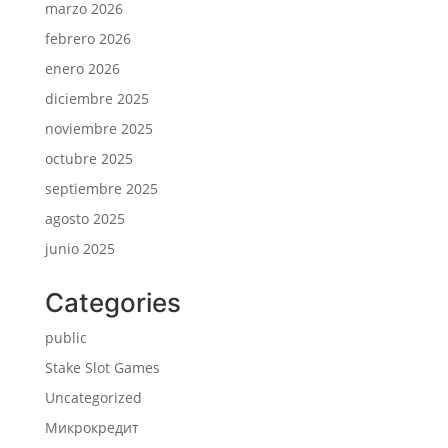
marzo 2026
febrero 2026
enero 2026
diciembre 2025
noviembre 2025
octubre 2025
septiembre 2025
agosto 2025
junio 2025
Categories
public
Stake Slot Games
Uncategorized
Микрокредит