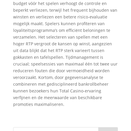
budget vóór het spelen verhoogt de controle en
beperkt verliezen, terwijl het frequent bijhouden van
winsten en verliezen een betere risico-evaluatie
mogelijk maakt. Spelers kunnen profiteren van
loyaliteitsprogramma’s om efficiënt beloningen te
verzamelen. Het selecteren van spellen met een
hoger RTP vergroot de kansen op winst, aangezien
uit data blijkt dat het RTP sterk varieert tussen
gokkasten en tafelspellen. Tijdmanagement is
cruciaal; speelsessies van maximaal één tot twee uur
reduceren fouten die door vermoeidheid worden
veroorzaakt. Kortom, door gegevensanalyse te
combineren met gedisciplineerd bankrollbeheer
kunnen bezoekers hun Total Casino-ervaring
verfijnen en de meerwaarde van beschikbare
promoties maximaliseren.