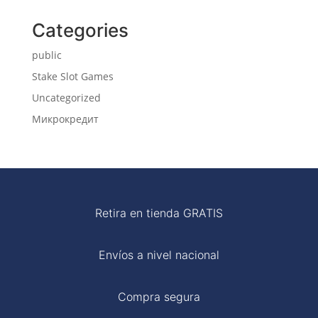
Categories
public
Stake Slot Games
Uncategorized
Микрокредит
Retira en tienda GRATIS
Envíos a nivel nacional
Compra segura