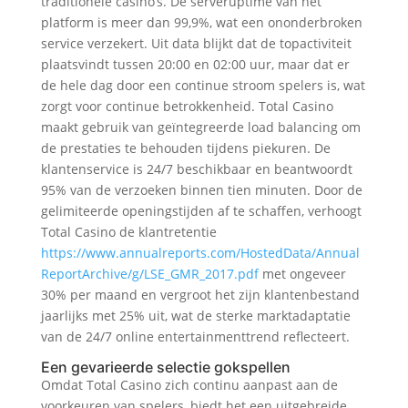
traditionele casino’s. De serveruptime van het
platform is meer dan 99,9%, wat een ononderbroken
service verzekert. Uit data blijkt dat de topactiviteit
plaatsvindt tussen 20:00 en 02:00 uur, maar dat er
de hele dag door een continue stroom spelers is, wat
zorgt voor continue betrokkenheid. Total Casino
maakt gebruik van geïntegreerde load balancing om
de prestaties te behouden tijdens piekuren. De
klantenservice is 24/7 beschikbaar en beantwoordt
95% van de verzoeken binnen tien minuten. Door de
gelimiteerde openingstijden af te schaffen, verhoogt
Total Casino de klantretentie
https://www.annualreports.com/HostedData/Annual
ReportArchive/g/LSE_GMR_2017.pdf
met ongeveer
30% per maand en vergroot het zijn klantenbestand
jaarlijks met 25% uit, wat de sterke marktadaptatie
van de 24/7 online entertainmenttrend reflecteert.
Een gevarieerde selectie gokspellen
Omdat Total Casino zich continu aanpast aan de
voorkeuren van spelers, biedt het een uitgebreide