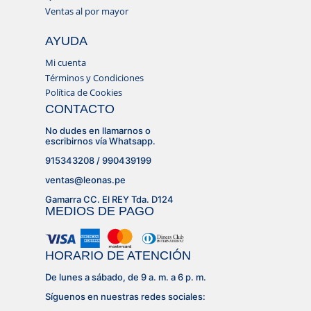
Ventas al por mayor
AYUDA
Mi cuenta
Términos y Condiciones
Política de Cookies
CONTACTO
No dudes en llamarnos o
escribirnos vía Whatsapp.
915343208 / 990439199
ventas@leonas.pe
Gamarra CC. El REY Tda. D124
MEDIOS DE PAGO
HORARIO DE ATENCIÓN
De lunes a sábado, de 9 a. m. a 6 p. m.
Síguenos en nuestras redes sociales: