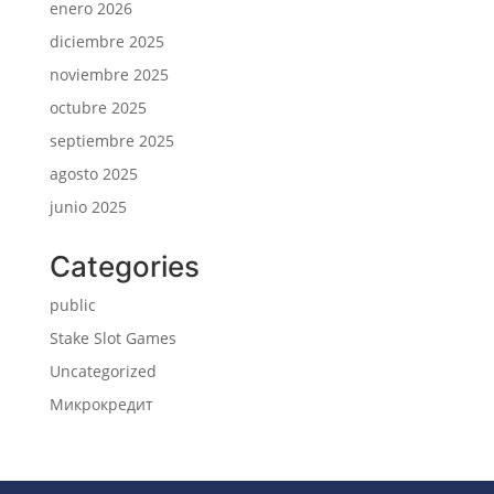
enero 2026
diciembre 2025
noviembre 2025
octubre 2025
septiembre 2025
agosto 2025
junio 2025
Categories
public
Stake Slot Games
Uncategorized
Микрокредит