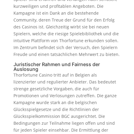
kurzweiligen und profitablen Angeboten. Die
Kampagne ist ein Dank an die bestehende
Community, deren Treue der Grund für den Erfolg
des Casinos ist. Gleichzeitig wirbt sie bei neuen
Spielern, welche die riesige Spielebibliothek und die
intuitive Plattform von Thorfortune erkunden sollen.
Im Zentrum befindet sich der Versuch, den Spielern
Freude und einen tatsächlichen Mehrwert zu bieten.
Juristischer Rahmen und Fairness der
Auslosung
Thorfortune Casino tritt auf in Belgien als
lizenzierter und regulierter Anbieter. Das bedeutet
strenge gesetzliche Vorgaben, die auch für
Promotionen und Verlosungen zutreffen. Die ganze
Kampagne wurde stark an die belgischen
Glücksspielgesetze und die Richtlinien der
Glücksspielkommission BGC ausgerichtet. Die
Bedingungen zur Teilnahme liegen offen und sind
für jeden Spieler einsehbar. Die Ermittlung der