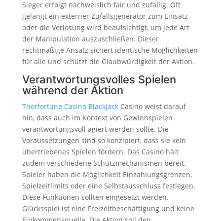
Sieger erfolgt nachweislich fair und zufällig. Oft
gelangt ein externer Zufallsgenerator zum Einsatz
oder die Verlosung wird beaufsichtigt, um jede Art
der Manipulation auszuschließen. Dieser
rechtmäßige Ansatz sichert identische Möglichkeiten
für alle und schützt die Glaubwürdigkeit der Aktion.
Verantwortungsvolles Spielen
während der Aktion
Thorfortune Casino Blackjack
Casino weist darauf
hin, dass auch im Kontext von Gewinnspielen
verantwortungsvoll agiert werden sollte. Die
Voraussetzungen sind so konzipiert, dass sie kein
übertriebenes Spielen fördern. Das Casino hält
zudem verschiedene Schutzmechanismen bereit.
Spieler haben die Möglichkeit Einzahlungsgrenzen,
Spielzeitlimits oder eine Selbstausschluss festlegen.
Diese Funktionen sollten eingesetzt werden.
Glücksspiel ist eine Freizeitbeschäftigung und keine
Einkommensquelle. Die Aktion soll den