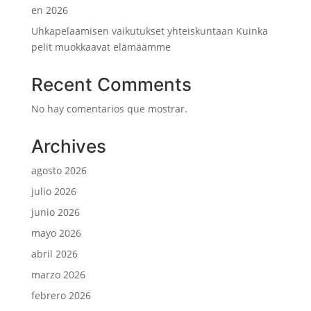
en 2026
Uhkapelaamisen vaikutukset yhteiskuntaan Kuinka
pelit muokkaavat elämäämme
Recent Comments
No hay comentarios que mostrar.
Archives
agosto 2026
julio 2026
junio 2026
mayo 2026
abril 2026
marzo 2026
febrero 2026