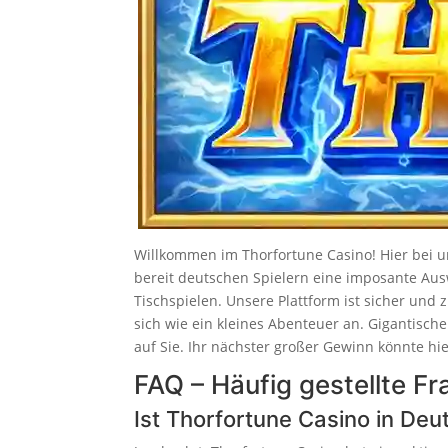
Willkommen im Thorfortune Casino! Hier bei u
bereit deutschen Spielern eine imposante Ausw
Tischspielen. Unsere Plattform ist sicher und 
sich wie ein kleines Abenteuer an. Gigantisch
auf Sie. Ihr nächster großer Gewinn könnte hi
FAQ – Häufig gestellte F
Ist Thorfortune Casino in Deu