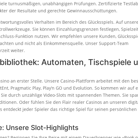
Spiele turnusmäßigen, unabhängigen Prüfungen. Zertifizierte Testla
rakter der Resultate und gerechte Gewinnausschüttungen.
antwortungsvolles Verhalten im Bereich des Glücksspiels. Auf unser
trollwerkzeuge. Sie können Einzahlungsgrenzen festlegen, Spielzei
hluss-Funktion nutzen. Wir empfehlen unsere Kunden, Glücksspi
trachten und nicht als Einkommensquelle. Unser Support-Team
rzeit weiter.
bibliothek: Automaten, Tischspiele 
asino an erster Stelle. Unsere Casino-Plattform arbeitet mit den be
Ent, Pragmatic Play, Play’n GO und Evolution. So kommen wir auf 
rn Sie durch unzählige Video-Slots mit spannenden Themen. Sie sp
itionen. Oder fühlen Sie den Flair realer Casinos an unseren digi
s entdeckt jeder Spieler das richtige Spiel für seinen persönlichen
le: Unsere Slot-Highlights
gen? Beginnen Sie Ihre Reise mit einem Dauerbrenner wie «Book o