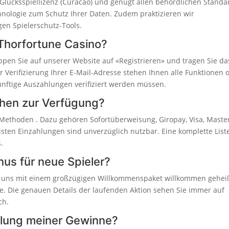
e Glücksspiellizenz (Curacao) und genügt allen behördlichen Standa
nologie zum Schutz Ihrer Daten. Zudem praktizieren wir
gen Spielerschutz-Tools.
i Thorfortune Casino?
ippen Sie auf unserer Website auf «Registrieren» und tragen Sie da
 Verifizierung Ihrer E-Mail-Adresse stehen Ihnen alle Funktionen o
künftige Auszahlungen verifiziert werden müssen.
hen zur Verfügung?
e Methoden . Dazu gehören Sofortüberweisung, Giropay, Visa, Maste
eisten Einzahlungen sind unverzüglich nutzbar. Eine komplette List
.
us für neue Spieler?
bei uns mit einem großzügigen Willkommenspaket willkommen gehei
le. Die genauen Details der laufenden Aktion sehen Sie immer auf
ch.
hlung meiner Gewinne?