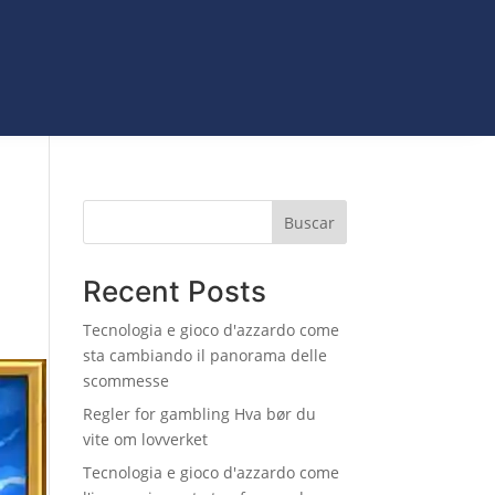
ORIOS
Buscar
Recent Posts
Tecnologia e gioco d'azzardo come
sta cambiando il panorama delle
scommesse
Regler for gambling Hva bør du
vite om lovverket
Tecnologia e gioco d'azzardo come