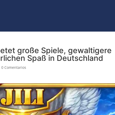
VO
JEANS
ROPA
COLECCIONES
ACCES
ET
CATÁLAGOS
etet große Spiele, gewaltigere
lichen Spaß in Deutschland
|
0 Comentarios