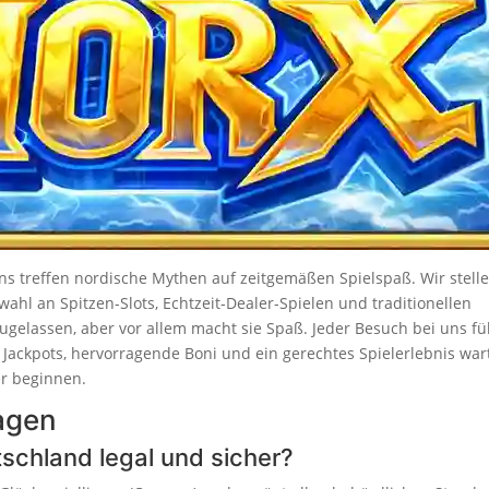
ns treffen nordische Mythen auf zeitgemäßen Spielspaß. Wir stell
ahl an Spitzen-Slots, Echtzeit-Dealer-Spielen und traditionellen
zugelassen, aber vor allem macht sie Spaß. Jeder Besuch bei uns fü
e Jackpots, hervorragende Boni und ein gerechtes Spielerlebnis war
er beginnen.
ragen
tschland legal und sicher?