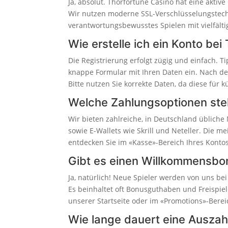
Ja, absolut. Thorfortune Casino hat eine aktiv
Wir nutzen moderne SSL-Verschlüsselungstech
verantwortungsbewusstes Spielen mit vielfälti
Wie erstelle ich ein Konto be
Die Registrierung erfolgt zügig und einfach. T
knappe Formular mit Ihren Daten ein. Nach der
Bitte nutzen Sie korrekte Daten, da diese für 
Welche Zahlungsoptionen ste
Wir bieten zahlreiche, in Deutschland üblich
sowie E-Wallets wie Skrill und Neteller. Die m
entdecken Sie im «Kasse»-Bereich Ihres Kontos
Gibt es einen Willkommensbon
Ja, natürlich! Neue Spieler werden von uns 
Es beinhaltet oft Bonusguthaben und Freispie
unserer Startseite oder im «Promotions»-Berei
Wie lange dauert eine Ausza