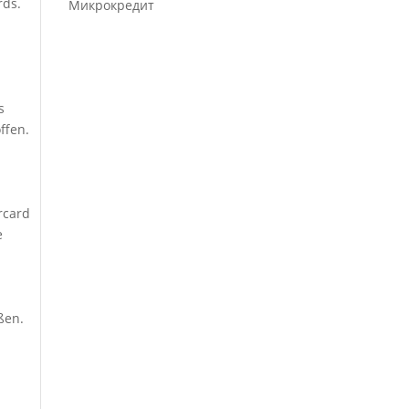
rds.
Микрокредит
s
ffen.
rcard
e
ßen.