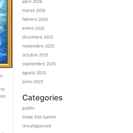
abril 2026
marzo 2026
febrero 2026
enero 2026
diciembre 2025
noviembre 2025
octubre 2025
septiembre 2025
agosto 2025
en
junio 2025
hlt
Categories
ten
public
Stake Slot Games
Uncategorized