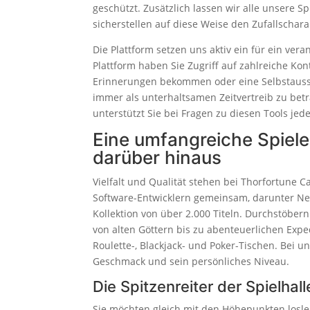
geschützt. Zusätzlich lassen wir alle unsere 
sicherstellen auf diese Weise den Zufallscha
Die Plattform setzen uns aktiv ein für ein ver
Plattform haben Sie Zugriff auf zahlreiche Kon
Erinnerungen bekommen oder eine Selbstaussc
immer als unterhaltsamen Zeitvertreib zu be
unterstützt Sie bei Fragen zu diesen Tools jede
Eine umfangreiche Spiele
darüber hinaus
Vielfalt und Qualität stehen bei Thorfortune C
Software-Entwicklern gemeinsam, darunter Net
Kollektion von über 2.000 Titeln. Durchstöbe
von alten Göttern bis zu abenteuerlichen Exped
Roulette-, Blackjack- und Poker-Tischen. Bei un
Geschmack und sein persönliches Niveau.
Die Spitzenreiter der Spielhal
Sie möchten gleich mit den Höhepunkten losle