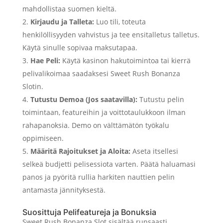
mahdollistaa suomen kieltä.
Kirjaudu ja Talleta:
Luo tili, toteuta
henkilöllisyyden vahvistus ja tee ensitalletus talletus.
Käytä sinulle sopivaa maksutapaa.
Hae Peli:
Käytä kasinon hakutoimintoa tai kierrä
pelivalikoimaa saadaksesi Sweet Rush Bonanza
Slotin.
Tutustu Demoa (Jos saatavilla):
Tutustu pelin
toimintaan, featureihin ja voittotaulukkoon ilman
rahapanoksia. Demo on välttämätön työkalu
oppimiseen.
Määritä Rajoitukset ja Aloita:
Aseta itsellesi
selkeä budjetti pelisessiota varten. Päätä haluamasi
panos ja pyöritä rullia harkiten nauttien pelin
antamasta jännityksestä.
Suosittuja Pelifeatureja ja Bonuksia
Sweet Rush Bonanza Slot sisältää runsaasti