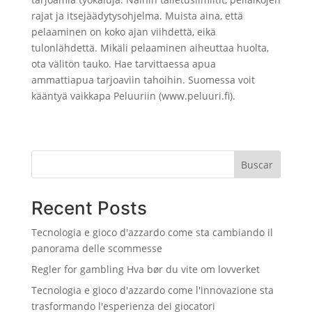
rajat ja itsejäädytysohjelma. Muista aina, että
pelaaminen on koko ajan viihdettä, eikä
tulonlähdettä. Mikäli pelaaminen aiheuttaa huolta,
ota välitön tauko. Hae tarvittaessa apua
ammattiapua tarjoaviin tahoihin. Suomessa voit
kääntyä vaikkapa Peluuriin (www.peluuri.fi).
Buscar
Recent Posts
Tecnologia e gioco d'azzardo come sta cambiando il
panorama delle scommesse
Regler for gambling Hva bør du vite om lovverket
Tecnologia e gioco d'azzardo come l'innovazione sta
trasformando l'esperienza dei giocatori