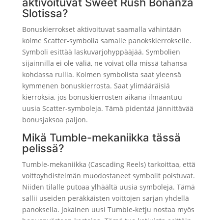
aktivoituvat Sweet Rush Bonanza
Slotissa?
Bonuskierrokset aktivoituvat saamalla vähintään
kolme Scatter-symbolia samalle panokskierrokselle.
Symboli esittää laskuvarjohyppääjää. Symbolien
sijainnilla ei ole väliä, ne voivat olla missä tahansa
kohdassa rullia. Kolmen symbolista saat yleensä
kymmenen bonuskierrosta. Saat ylimääräisiä
kierroksia, jos bonuskierrosten aikana ilmaantuu
uusia Scatter-symboleja. Tämä pidentää jännittävää
bonusjaksoa paljon.
Mikä Tumble-mekaniikka tässä
pelissä?
Tumble-mekaniikka (Cascading Reels) tarkoittaa, että
voittoyhdistelmän muodostaneet symbolit poistuvat.
Niiden tilalle putoaa ylhäältä uusia symboleja. Tämä
sallii useiden peräkkäisten voittojen sarjan yhdellä
panoksella. Jokainen uusi Tumble-ketju nostaa myös