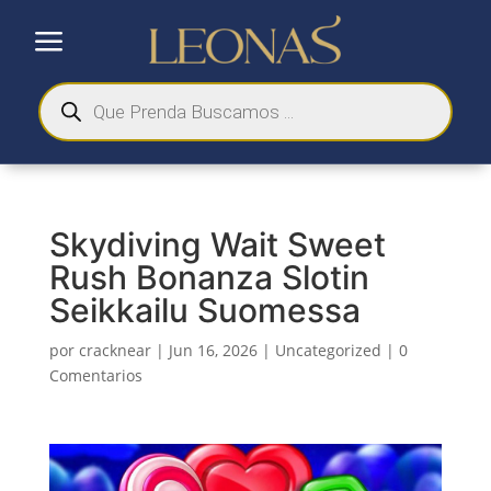
a
Búsqueda
de
productos
Skydiving Wait Sweet
Rush Bonanza Slotin
Seikkailu Suomessa
por
cracknear
|
Jun 16, 2026
|
Uncategorized
|
0
Comentarios