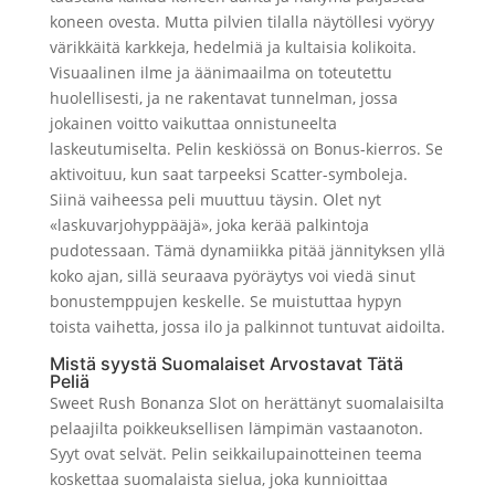
koneen ovesta. Mutta pilvien tilalla näytöllesi vyöryy
värikkäitä karkkeja, hedelmiä ja kultaisia kolikoita.
Visuaalinen ilme ja äänimaailma on toteutettu
huolellisesti, ja ne rakentavat tunnelman, jossa
jokainen voitto vaikuttaa onnistuneelta
laskeutumiselta. Pelin keskiössä on Bonus-kierros. Se
aktivoituu, kun saat tarpeeksi Scatter-symboleja.
Siinä vaiheessa peli muuttuu täysin. Olet nyt
«laskuvarjohyppääjä», joka kerää palkintoja
pudotessaan. Tämä dynamiikka pitää jännityksen yllä
koko ajan, sillä seuraava pyöräytys voi viedä sinut
bonustemppujen keskelle. Se muistuttaa hypyn
toista vaihetta, jossa ilo ja palkinnot tuntuvat aidoilta.
Mistä syystä Suomalaiset Arvostavat Tätä
Peliä
Sweet Rush Bonanza Slot on herättänyt suomalaisilta
pelaajilta poikkeuksellisen lämpimän vastaanoton.
Syyt ovat selvät. Pelin seikkailupainotteinen teema
koskettaa suomalaista sielua, joka kunnioittaa