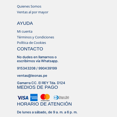
Quienes Somos
Ventas al por mayor
AYUDA
Mi cuenta
Términos y Condiciones
Política de Cookies
CONTACTO
No dudes en llamarnos o
escribirnos vía Whatsapp.
915343208 / 990439199
ventas@leonas.pe
Gamarra CC. El REY Tda. D124
MEDIOS DE PAGO
HORARIO DE ATENCIÓN
De lunes a sábado, de 9 a. m. a 6 p. m.