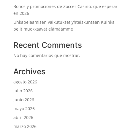
Bonos y promociones de Zoccer Casino: qué esperar
en 2026
Uhkapelaamisen vaikutukset yhteiskuntaan Kuinka
pelit muokkaavat elämäämme
Recent Comments
No hay comentarios que mostrar.
Archives
agosto 2026
julio 2026
junio 2026
mayo 2026
abril 2026
marzo 2026