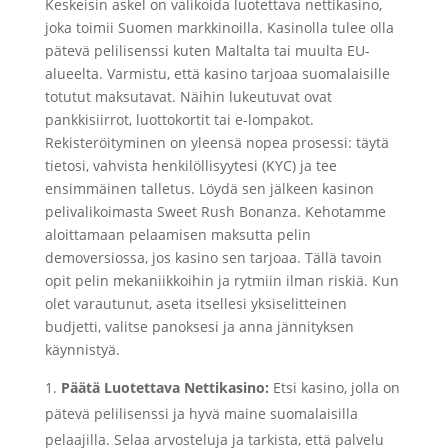
Keskeisin askel on valikoida luotettava nettikasino,
joka toimii Suomen markkinoilla. Kasinolla tulee olla
pätevä pelilisenssi kuten Maltalta tai muulta EU-
alueelta. Varmistu, että kasino tarjoaa suomalaisille
totutut maksutavat. Näihin lukeutuvat ovat
pankkisiirrot, luottokortit tai e-lompakot.
Rekisteröityminen on yleensä nopea prosessi: täytä
tietosi, vahvista henkilöllisyytesi (KYC) ja tee
ensimmäinen talletus. Löydä sen jälkeen kasinon
pelivalikoimasta Sweet Rush Bonanza. Kehotamme
aloittamaan pelaamisen maksutta pelin
demoversiossa, jos kasino sen tarjoaa. Tällä tavoin
opit pelin mekaniikkoihin ja rytmiin ilman riskiä. Kun
olet varautunut, aseta itsellesi yksiselitteinen
budjetti, valitse panoksesi ja anna jännityksen
käynnistyä.
Päätä Luotettava Nettikasino:
Etsi kasino, jolla on
pätevä pelilisenssi ja hyvä maine suomalaisilla
pelaajilla. Selaa arvosteluja ja tarkista, että palvelu