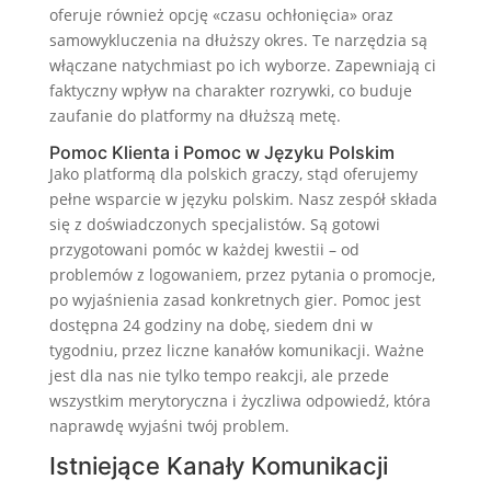
oferuje również opcję «czasu ochłonięcia» oraz
samowykluczenia na dłuższy okres. Te narzędzia są
włączane natychmiast po ich wyborze. Zapewniają ci
faktyczny wpływ na charakter rozrywki, co buduje
zaufanie do platformy na dłuższą metę.
Pomoc Klienta i Pomoc w Języku Polskim
Jako platformą dla polskich graczy, stąd oferujemy
pełne wsparcie w języku polskim. Nasz zespół składa
się z doświadczonych specjalistów. Są gotowi
przygotowani pomóc w każdej kwestii – od
problemów z logowaniem, przez pytania o promocje,
po wyjaśnienia zasad konkretnych gier. Pomoc jest
dostępna 24 godziny na dobę, siedem dni w
tygodniu, przez liczne kanałów komunikacji. Ważne
jest dla nas nie tylko tempo reakcji, ale przede
wszystkim merytoryczna i życzliwa odpowiedź, która
naprawdę wyjaśni twój problem.
Istniejące Kanały Komunikacji