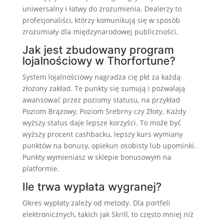
uniwersalny i łatwy do zrozumienia. Dealerzy to
profesjonaliści, którzy komunikują się w sposób
zrozumiały dla międzynarodowej publiczności.
Jak jest zbudowany program
lojalnościowy w Thorfortune?
System lojalnościowy nagradza cię pkt za każdą
złożony zakład. Te punkty się sumują i pozwalają
awansować przez poziomy statusu, na przykład
Poziom Brązowy, Poziom Srebrny czy Złoty. Każdy
wyższy status daje lepsze korzyści. To może być
wyższy procent cashbacku, lepszy kurs wymiany
punktów na bonusy, opiekun osobisty lub upominki.
Punkty wymieniasz w sklepie bonusowym na
platformie.
Ile trwa wypłata wygranej?
Okres wypłaty zależy od metody. Dla portfeli
elektronicznych, takich jak Skrill, to często mniej niż