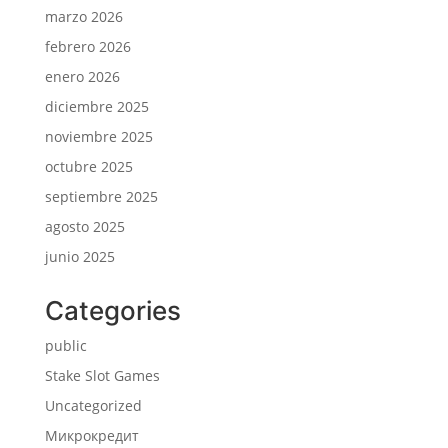
marzo 2026
febrero 2026
enero 2026
diciembre 2025
noviembre 2025
octubre 2025
septiembre 2025
agosto 2025
junio 2025
Categories
public
Stake Slot Games
Uncategorized
Микрокредит