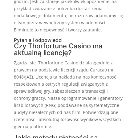
godzin. Jeśli zaistnieje jakiekolwiek opóźnienie, na
przykład związane z potrzebą dostarczenia
dodatkowego dokumentu, od razu zawiadamiamy cię
o tym przez wewnętrzny system wiadomości.
Eliminuje to niepewność i tworzy zaufanie.
Pytania i odpowiedzi
Czy Thorfortune Casino ma
aktualną licencję?
Zgadza się. Thorfortune Casino działa zgodnie z
prawem na podstawie licencji rządu Curaçao (nr
8048/JAZ). Licencja ta nakłada na nas konieczność
respektowania ostrych regulacji związanych z
sprawiedliwej gry, zabezpieczenia transakcji i
ochrony graczy. Nasze oprogramowanie i generatory
liczb losowych (RNG) poddawane są systematyczne
audyty niezależnych od nas firm. Potwierdzają one
rzetelność i absolutną losowość wyników wszystkich
gier na platformie.
Jakie metody płatności są