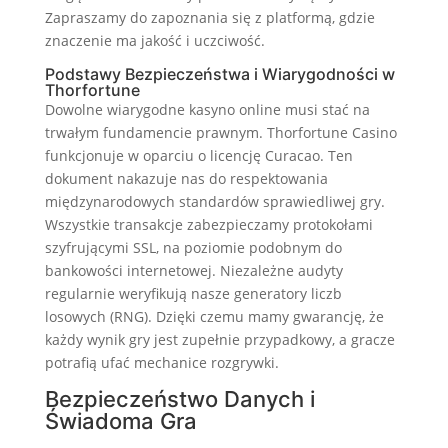
Zapraszamy do zapoznania się z platformą, gdzie
znaczenie ma jakość i uczciwość.
Podstawy Bezpieczeństwa i Wiarygodności w
Thorfortune
Dowolne wiarygodne kasyno online musi stać na
trwałym fundamencie prawnym. Thorfortune Casino
funkcjonuje w oparciu o licencję Curacao. Ten
dokument nakazuje nas do respektowania
międzynarodowych standardów sprawiedliwej gry.
Wszystkie transakcje zabezpieczamy protokołami
szyfrującymi SSL, na poziomie podobnym do
bankowości internetowej. Niezależne audyty
regularnie weryfikują nasze generatory liczb
losowych (RNG). Dzięki czemu mamy gwarancję, że
każdy wynik gry jest zupełnie przypadkowy, a gracze
potrafią ufać mechanice rozgrywki.
Bezpieczeństwo Danych i
Świadoma Gra