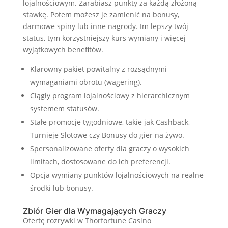
lojalnościowym. Zarabiasz punkty za każdą złożoną
stawkę. Potem możesz je zamienić na bonusy,
darmowe spiny lub inne nagrody. Im lepszy twój
status, tym korzystniejszy kurs wymiany i więcej
wyjątkowych benefitów.
Klarowny pakiet powitalny z rozsądnymi
wymaganiami obrotu (wagering).
Ciągły program lojalnościowy z hierarchicznym
systemem statusów.
Stałe promocje tygodniowe, takie jak Cashback,
Turnieje Slotowe czy Bonusy do gier na żywo.
Spersonalizowane oferty dla graczy o wysokich
limitach, dostosowane do ich preferencji.
Opcja wymiany punktów lojalnościowych na realne
środki lub bonusy.
Zbiór Gier dla Wymagających Graczy
Ofertę rozrywki w Thorfortune Casino