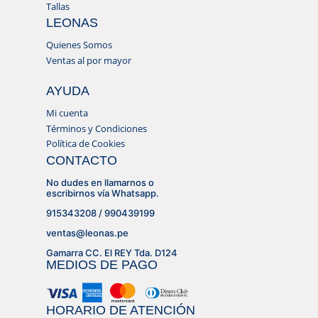
Tallas
LEONAS
Quienes Somos
Ventas al por mayor
AYUDA
Mi cuenta
Términos y Condiciones
Política de Cookies
CONTACTO
No dudes en llamarnos o
escribirnos vía Whatsapp.
915343208 / 990439199
ventas@leonas.pe
Gamarra CC. El REY Tda. D124
MEDIOS DE PAGO
HORARIO DE ATENCIÓN