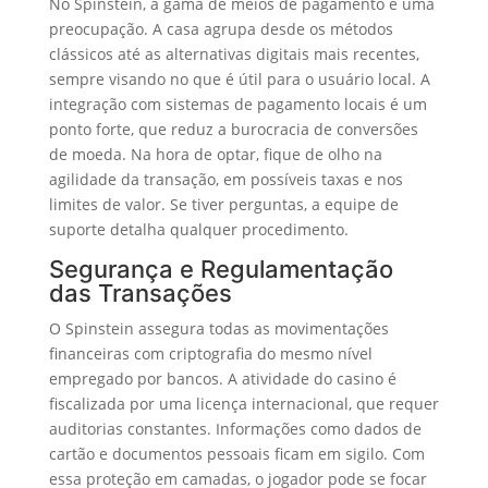
No Spinstein, a gama de meios de pagamento é uma
preocupação. A casa agrupa desde os métodos
clássicos até as alternativas digitais mais recentes,
sempre visando no que é útil para o usuário local. A
integração com sistemas de pagamento locais é um
ponto forte, que reduz a burocracia de conversões
de moeda. Na hora de optar, fique de olho na
agilidade da transação, em possíveis taxas e nos
limites de valor. Se tiver perguntas, a equipe de
suporte detalha qualquer procedimento.
Segurança e Regulamentação
das Transações
O Spinstein assegura todas as movimentações
financeiras com criptografia do mesmo nível
empregado por bancos. A atividade do casino é
fiscalizada por uma licença internacional, que requer
auditorias constantes. Informações como dados de
cartão e documentos pessoais ficam em sigilo. Com
essa proteção em camadas, o jogador pode se focar