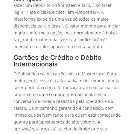
Fazer um depósito no Spinstein é fácil. É só fazer
login, ir até o caixa e clicar em «Depositar». A
plataforma exibe de uma vez só todos os meios
disponíveis para o Brasil. O valor mínimo para iniciar
muda conforme a opção, mas normalmente é baixo.
Na grande maioria das vezes, a confirmação é
imediata e o valor aparece na conta na hora.
Cartões de Crédito e Débito
Internacionais
O Spinstein recebe cartões Visa e Mastercard. Para
muita gente, essa é a alternativa mais comum, por já
fazer parte da rotina. A transação vai constar na sua
fatura como uma compra internacional, com a
conversão de moeda realizada pela operadora do
cartão. É um caminho garantido e conhecido, com
limites que servem tanto para quem está começando
quanto para apostadores de alto volume. A
aprovação, claro, está sujeita do limite que seu