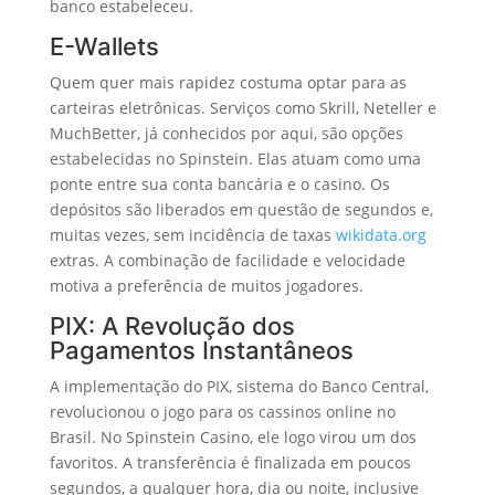
banco estabeleceu.
E-Wallets
Quem quer mais rapidez costuma optar para as
carteiras eletrônicas. Serviços como Skrill, Neteller e
MuchBetter, já conhecidos por aqui, são opções
estabelecidas no Spinstein. Elas atuam como uma
ponte entre sua conta bancária e o casino. Os
depósitos são liberados em questão de segundos e,
muitas vezes, sem incidência de taxas
wikidata.org
extras. A combinação de facilidade e velocidade
motiva a preferência de muitos jogadores.
PIX: A Revolução dos
Pagamentos Instantâneos
A implementação do PIX, sistema do Banco Central,
revolucionou o jogo para os cassinos online no
Brasil. No Spinstein Casino, ele logo virou um dos
favoritos. A transferência é finalizada em poucos
segundos, a qualquer hora, dia ou noite, inclusive