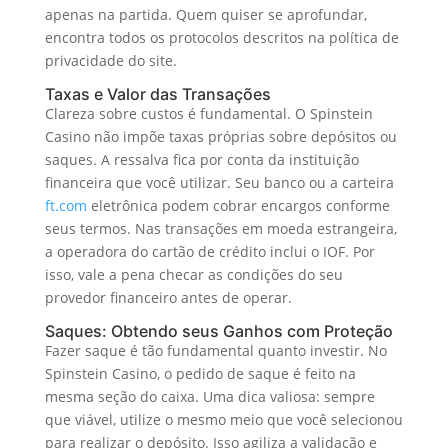
apenas na partida. Quem quiser se aprofundar,
encontra todos os protocolos descritos na política de
privacidade do site.
Taxas e Valor das Transações
Clareza sobre custos é fundamental. O Spinstein
Casino não impõe taxas próprias sobre depósitos ou
saques. A ressalva fica por conta da instituição
financeira que você utilizar. Seu banco ou a carteira
ft.com
eletrônica podem cobrar encargos conforme
seus termos. Nas transações em moeda estrangeira,
a operadora do cartão de crédito inclui o IOF. Por
isso, vale a pena checar as condições do seu
provedor financeiro antes de operar.
Saques: Obtendo seus Ganhos com Proteção
Fazer saque é tão fundamental quanto investir. No
Spinstein Casino, o pedido de saque é feito na
mesma seção do caixa. Uma dica valiosa: sempre
que viável, utilize o mesmo meio que você selecionou
para realizar o depósito. Isso agiliza a validação e