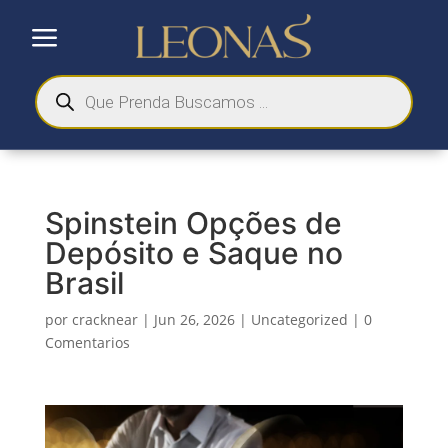
a
Búsqueda
de
productos
Spinstein Opções de
Depósito e Saque no
Brasil
por
cracknear
|
Jun 26, 2026
|
Uncategorized
|
0
Comentarios