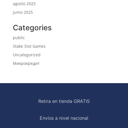
agosto 2025
junio 2025
Categories
public
Stake Slot Games
Uncategorized
Микрокредит
Retira en tienda GRATIS
Envíos a nivel nacional