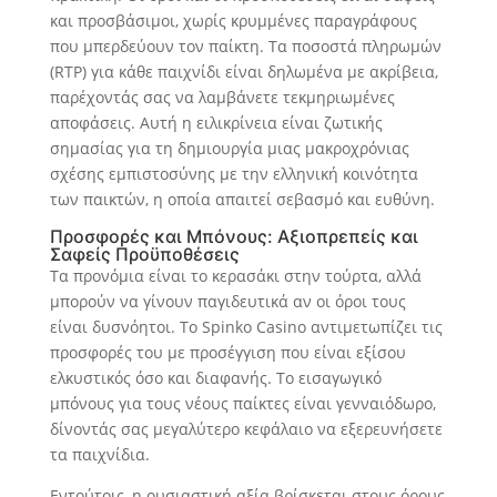
και προσβάσιμοι, χωρίς κρυμμένες παραγράφους
που μπερδεύουν τον παίκτη. Τα ποσοστά πληρωμών
(RTP) για κάθε παιχνίδι είναι δηλωμένα με ακρίβεια,
παρέχοντάς σας να λαμβάνετε τεκμηριωμένες
αποφάσεις. Αυτή η ειλικρίνεια είναι ζωτικής
σημασίας για τη δημιουργία μιας μακροχρόνιας
σχέσης εμπιστοσύνης με την ελληνική κοινότητα
των παικτών, η οποία απαιτεί σεβασμό και ευθύνη.
Προσφορές και Μπόνους: Αξιοπρεπείς και
Σαφείς Προϋποθέσεις
Τα προνόμια είναι το κερασάκι στην τούρτα, αλλά
μπορούν να γίνουν παγιδευτικά αν οι όροι τους
είναι δυσνόητοι. Το Spinko Casino αντιμετωπίζει τις
προσφορές του με προσέγγιση που είναι εξίσου
ελκυστικός όσο και διαφανής. Το εισαγωγικό
μπόνους για τους νέους παίκτες είναι γενναιόδωρο,
δίνοντάς σας μεγαλύτερο κεφάλαιο να εξερευνήσετε
τα παιχνίδια.
Εντούτοις, η ουσιαστική αξία βρίσκεται στους όρους