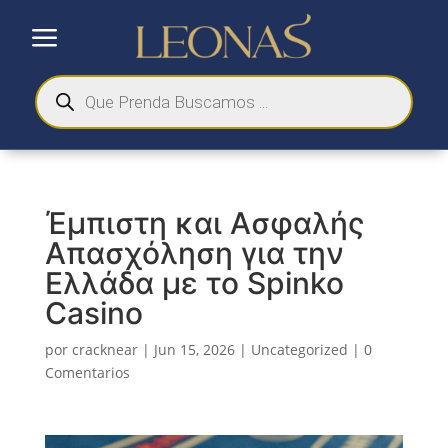
a
Búsqueda
de
productos
Έμπιστη και Ασφαλής
Απασχόληση για την
Ελλάδα με το Spinko
Casino
por
cracknear
|
Jun 15, 2026
|
Uncategorized
|
0
Comentarios