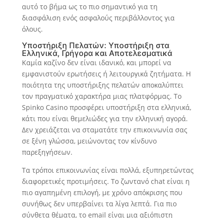
αυτό το βήμα ως το πιο σημαντικό για τη
διασφάλιση ενός ασφαλούς περιβάλλοντος για
όλους.
Υποστήριξη Πελατών: Υποστήριξη στα
Ελληνικά, Γρήγορα και Αποτελεσματικά
Καμία καζίνο δεν είναι ιδανικό, και μπορεί να
εμφανιστούν ερωτήσεις ή λειτουργικά ζητήματα. Η
ποιότητα της υποστήριξης πελατών αποκαλύπτει
τον πραγματικό χαρακτήρα μιας πλατφόρμας. Το
Spinko Casino προσφέρει υποστήριξη στα ελληνικά,
κάτι που είναι θεμελιώδες για την ελληνική αγορά.
Δεν χρειάζεται να σταματάτε την επικοινωνία σας
σε ξένη γλώσσα, μειώνοντας τον κίνδυνο
παρεξηγήσεων.
Τα τρόποι επικοινωνίας είναι πολλά, εξυπηρετώντας
διαφορετικές προτιμήσεις. Το ζωντανό chat είναι η
πιο αγαπημένη επιλογή, με χρόνο απόκρισης που
συνήθως δεν υπερβαίνει τα λίγα λεπτά. Για πιο
σύνθετα θέματα, το email είναι μια αξιόπιστη