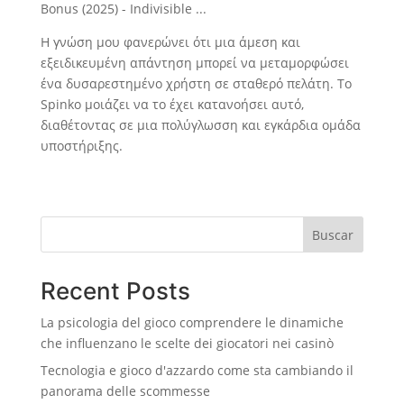
Η γνώση μου φανερώνει ότι μια άμεση και
εξειδικευμένη απάντηση μπορεί να μεταμορφώσει
ένα δυσαρεστημένο χρήστη σε σταθερό πελάτη. Το
Spinko μοιάζει να το έχει κατανοήσει αυτό,
διαθέτοντας σε μια πολύγλωσση και εγκάρδια ομάδα
υποστήριξης.
Buscar
Recent Posts
La psicologia del gioco comprendere le dinamiche
che influenzano le scelte dei giocatori nei casinò
Tecnologia e gioco d'azzardo come sta cambiando il
panorama delle scommesse