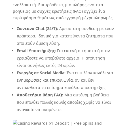
εναλλακτική. Επιπρόσθετα, μια πλήρης ενότητα
βοήθειας με συχνές ερωτήσεις (FAQ) αγγίζει ένα
ευρύ φάσμα θεμάτων, από εγγραφή μέχρι πληρωμές.
Ζωντανό Chat (24/7):
Αμεσότατη σύνδεση με έναν
πράκτορα. Ιδανικό για κατεπείγοντα ζητήματα που
απαιτούν άμεση λύση.
Email Υποστήριξης:
Για εκτενή αιτήματα ή όταν
χρειάζεστε να υποβάλετε αρχεία. Η απάντηση
είναι συνήθως εντός 24 ωρών.
Ενεργός σε Social Media:
Ένα επιπλέον κανάλι για
ενημερώσεις και επικοινωνία, αν και δεν
αντικαθιστά τα επίσημα κανάλια υποστήριξης.
Αποθετήριο Βάση FAQ:
Μια αυτόνομη βοήθεια
που επιλύει πολλές κοινές απορίες χωρίς να είναι
αναγκαίο να αναμένετε.