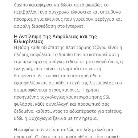
Casino καταφέρνει να δώσει αυτό ακριβώς το
περιβάλλον: ένα σύγχρονο, ελκυστικό και υπεύθυνο
προορισμό για εκείνους που γυρεύουν φερέγγυα και
ασφαλή διασκέδαση στο ίντερνετ.
Η Αντίληψη της Ασφάλειας και της
Ειλικρίνειας
Η βάση κάθε αξιόπιστης πλατφόρμας τζόγου είναι η
πλήρης ασφάλεια. Το Spinko Casino κατανοεί αυτή
την πρωταρχική ανάγκη, ειδικά σε μια αγορά όπως η
ελληνική, που κρίνει τη νομιμότητα και τη
διαφάνεια. Λειτουργεί υπό αυστηρή άδεια,
εξασφαλίζοντας ότι κάθε πτυχή της λειτουργίας του
συμμορφώνεται στους κανόνες. Η χρήση
προηγμένης τεχνολογίας κρυπτογράφησης SSL
φυλάσσει κάθε συναλλαγή και προσωπικό σας
δεδομένο, καθιστώντας το αδιαπέραστο για τρίτους.
Εδώ, η ψυχαγωγία ξεκινά με την ηρεμία.
Η διαφάνεια δεν είναι απλώς μια λέξη, αλλά μια
πρακτική. Οι όροι και οι προϋποθέσεις είναι σαφείς