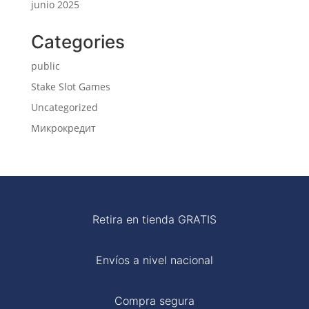
junio 2025
Categories
public
Stake Slot Games
Uncategorized
Микрокредит
Retira en tienda GRATIS
Envíos a nivel nacional
Compra segura