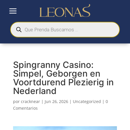
a
Búsqueda
de
productos
Spingranny Casino:
Simpel, Geborgen en
Voortdurend Plezierig in
Nederland
por
cracknear
|
Jun 26, 2026
|
Uncategorized
|
0
Comentarios