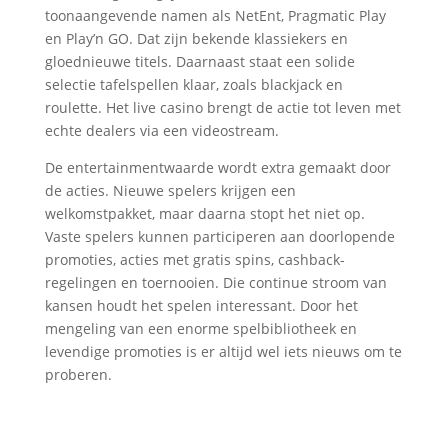
toonaangevende namen als NetEnt, Pragmatic Play
en Play’n GO. Dat zijn bekende klassiekers en
gloednieuwe titels. Daarnaast staat een solide
selectie tafelspellen klaar, zoals blackjack en
roulette. Het live casino brengt de actie tot leven met
echte dealers via een videostream.
De entertainmentwaarde wordt extra gemaakt door
de acties. Nieuwe spelers krijgen een
welkomstpakket, maar daarna stopt het niet op.
Vaste spelers kunnen participeren aan doorlopende
promoties, acties met gratis spins, cashback-
regelingen en toernooien. Die continue stroom van
kansen houdt het spelen interessant. Door het
mengeling van een enorme spelbibliotheek en
levendige promoties is er altijd wel iets nieuws om te
proberen.