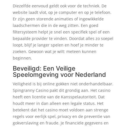
Diezelfde eenvoud geldt ook voor de techniek. De
website laadt vlot, op je computer en op je telefoon.
Er zijn geen storende animaties of ingewikkelde
laadschermen die in de weg zitten. Een goed
filtersysteem helpt je snel een specifiek spel of een
bepaalde provider te vinden. Doordat alles zo soepel
loopt, blijf je langer spelen en hoef je minder te
zoeken. Gewoon wat je wilt: meteen kunnen
beginnen.
Beveiligd: Een Veilige
Speelomgeving voor Nederland
Veiligheid is bij online gokken niet onderhandelbaar.
Spingranny Casino pakt dit grondig aan. Het casino
heeft een licentie van de Kansspelautoriteit. Dat
houdt meer in dan alleen een legale status. Het
betekent dat het casino moet voldoen aan strenge
regels voor eerlijk spel, privacy en de preventie van
gokverslaving en fraude. Je financiële gegevens en