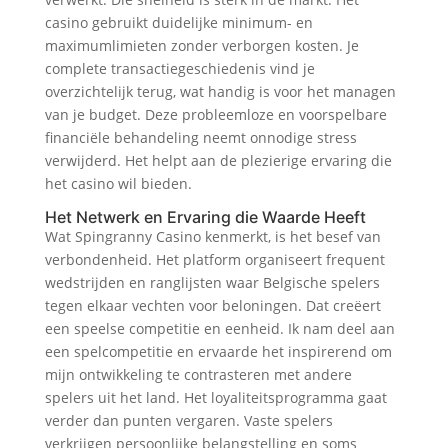
casino gebruikt duidelijke minimum- en
maximumlimieten zonder verborgen kosten. Je
complete transactiegeschiedenis vind je
overzichtelijk terug, wat handig is voor het managen
van je budget. Deze probleemloze en voorspelbare
financiële behandeling neemt onnodige stress
verwijderd. Het helpt aan de plezierige ervaring die
het casino wil bieden.
Het Netwerk en Ervaring die Waarde Heeft
Wat Spingranny Casino kenmerkt, is het besef van
verbondenheid. Het platform organiseert frequent
wedstrijden en ranglijsten waar Belgische spelers
tegen elkaar vechten voor beloningen. Dat creëert
een speelse competitie en eenheid. Ik nam deel aan
een spelcompetitie en ervaarde het inspirerend om
mijn ontwikkeling te contrasteren met andere
spelers uit het land. Het loyaliteitsprogramma gaat
verder dan punten vergaren. Vaste spelers
verkrijgen persoonlijke belangstelling en soms