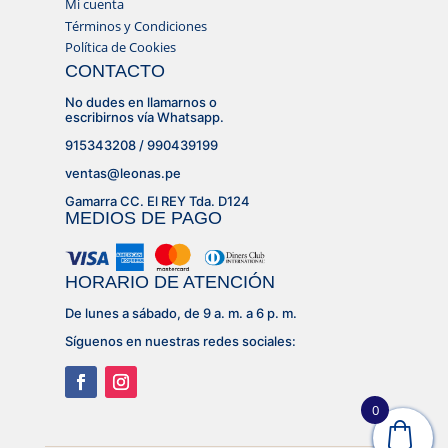
Mi cuenta
Términos y Condiciones
Política de Cookies
CONTACTO
No dudes en llamarnos o
escribirnos vía Whatsapp.
915343208 / 990439199
ventas@leonas.pe
Gamarra CC. El REY Tda. D124
MEDIOS DE PAGO
HORARIO DE ATENCIÓN
De lunes a sábado, de 9 a. m. a 6 p. m.
Síguenos en nuestras redes sociales:
0