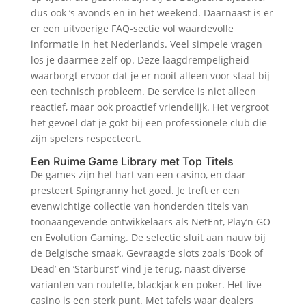
dus ook ‘s avonds en in het weekend. Daarnaast is er
er een uitvoerige FAQ-sectie vol waardevolle
informatie in het Nederlands. Veel simpele vragen
los je daarmee zelf op. Deze laagdrempeligheid
waarborgt ervoor dat je er nooit alleen voor staat bij
een technisch probleem. De service is niet alleen
reactief, maar ook proactief vriendelijk. Het vergroot
het gevoel dat je gokt bij een professionele club die
zijn spelers respecteert.
Een Ruime Game Library met Top Titels
De games zijn het hart van een casino, en daar
presteert Spingranny het goed. Je treft er een
evenwichtige collectie van honderden titels van
toonaangevende ontwikkelaars als NetEnt, Play’n GO
en Evolution Gaming. De selectie sluit aan nauw bij
de Belgische smaak. Gevraagde slots zoals ‘Book of
Dead’ en ‘Starburst’ vind je terug, naast diverse
varianten van roulette, blackjack en poker. Het live
casino is een sterk punt. Met tafels waar dealers