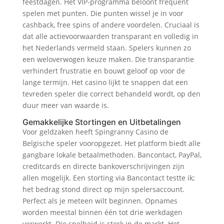
feestdagen. Het VIP-programma beloont frequent
spelen met punten. Die punten wissel je in voor
cashback, free spins of andere voordelen. Cruciaal is
dat alle actievoorwaarden transparant en volledig in
het Nederlands vermeld staan. Spelers kunnen zo
een weloverwogen keuze maken. Die transparantie
verhindert frustratie en bouwt geloof op voor de
lange termijn. Het casino lijkt te snappen dat een
tevreden speler die correct behandeld wordt, op den
duur meer van waarde is.
Gemakkelijke Stortingen en Uitbetalingen
Voor geldzaken heeft Spingranny Casino de
Belgische speler vooropgezet. Het platform biedt alle
gangbare lokale betaalmethoden. Bancontact, PayPal,
creditcards en directe bankoverschrijvingen zijn
allen mogelijk. Een storting via Bancontact testte ik;
het bedrag stond direct op mijn spelersaccount.
Perfect als je meteen wilt beginnen. Opnames
worden meestal binnen één tot drie werkdagen
verwerkt. Die snelheid is sterk in de markt. Het