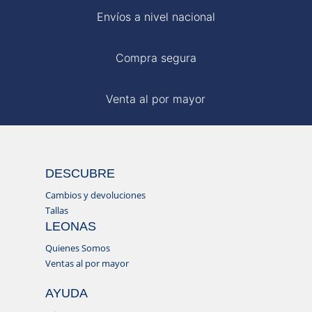
Envíos a nivel nacional
Compra segura
Venta al por mayor
DESCUBRE
Cambios y devoluciones
Tallas
LEONAS
Quienes Somos
Ventas al por mayor
AYUDA