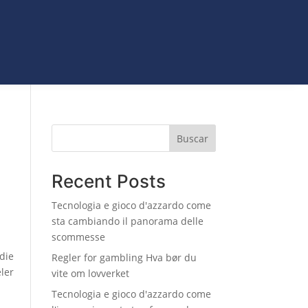
ORIOS
Buscar
Recent Posts
Tecnologia e gioco d'azzardo come
sta cambiando il panorama delle
scommesse
 die
Regler for gambling Hva bør du
ler
vite om lovverket
Tecnologia e gioco d'azzardo come