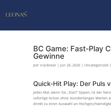
LO NUE
OUTL
BC Game: Fast‑Play Ca
Gewinne
por
cracknear
|
Jun 26, 2026
|
Uncategorized
Quick‑Hit Play: Der Puls
Jedes Mal, wenn Sie „Start“ tippen, ist der Ner
sofortige Action ohne stundenlanges Warten au
direkt zu einer Auswahl an Hochgeschwindigkei