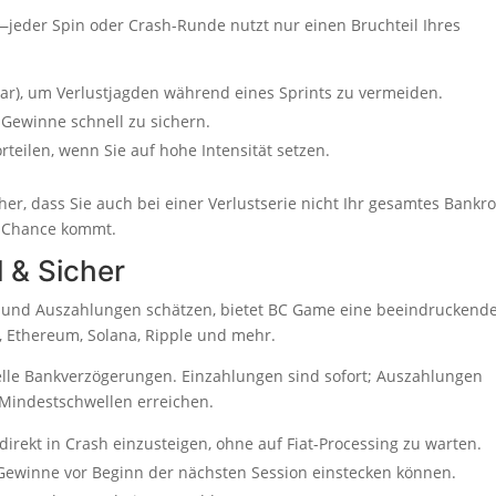
lt—jeder Spin oder Crash-Runde nutzt nur einen Bruchteil Ihres
ollar), um Verlustjagden während eines Sprints zu vermeiden.
Gewinne schnell zu sichern.
rteilen, wenn Sie auf hohe Intensität setzen.
her, dass Sie auch bei einer Verlustserie nicht Ihr gesamtes Bankro
n-Chance kommt.
 & Sicher
ay und Auszahlungen schätzen, bietet BC Game eine beeindruckend
 Ethereum, Solana, Ripple und mehr.
elle Bankverzögerungen. Einzahlungen sind sofort; Auszahlungen
 Mindestschwellen erreichen.
irekt in Crash einzusteigen, ohne auf Fiat-Processing zu warten.
Gewinne vor Beginn der nächsten Session einstecken können.