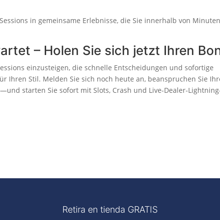
Sessions in gemeinsame Erlebnisse, die Sie innerhalb von Minute
rtet – Holen Sie sich jetzt Ihren Bo
Sessions einzusteigen, die schnelle Entscheidungen und sofortige
r Ihren Stil. Melden Sie sich noch heute an, beanspruchen Sie Ih
nd starten Sie sofort mit Slots, Crash und Live-Dealer-Lightning
Retira en tienda GRATIS