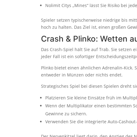
Nolimit Citys „Mines“ lässt Sie Risiko bei je
Spieler setzen typischerweise niedrige bis mitt
hoch zu halten. Das Ziel ist, einen großen Gew
Crash & Plinko: Wetten
Das Crash-Spiel hält Sie auf Trab. Sie setzen e
jeder Fall ist ein sofortiger Entscheidungszeitp
Plinko bietet einen ähnlichen Adrenalin-Kick. Si
entweder in Münzen oder nichts endet.
Strategisches Spiel bei diesen Spielen dreht s
Platzieren Sie kleine Einsätze früh im Multi
Wenn der Multiplikator einen bestimmten Sch
Gewinne zu sichern.
Verwenden Sie die integrierte Auto‑Cashout
Der Nervenkitzel liegt darin, den Anstieg de