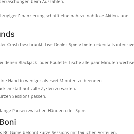
berraschungen beim Auszahlen.
 zügiger Finanzierung schafft eine nahezu nahtlose Aktion- und
unds
oder Crash beschränkt; Live-Dealer-Spiele bieten ebenfalls intensiv
bei denen Blackjack- oder Roulette-Tische alle paar Minuten wechse
eine Hand in weniger als zwei Minuten zu beenden.
k, anstatt auf volle Zyklen zu warten.
kurzen Sessions passen.
ne lange Pausen zwischen Händen oder Spins.
 Boni
; BC Game belohnt kurze Sessions mit täglichen Vorteilen.