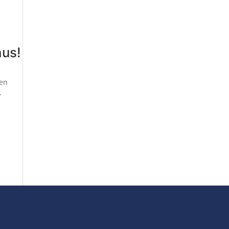
n
nus!
ren
-