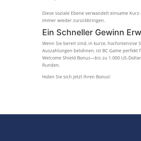
Diese soziale Ebene verwandelt einsame Kurz‑
immer wieder zurückbringen.
Ein Schneller Gewinn Erwa
Wenn Sie bereit sind, in kurze, hochintensive 
Auszahlungen belohnen, ist BC Game perfekt fü
Welcome Shield Bonus—bis zu 1.000 US-Dollar—u
Runden.
Holen Sie sich jetzt Ihren Bonus!