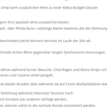
nz‑Drop kann zusätzlichen Wert zu einer Mikro‑Budget-Session
gern Ihre Spielzeit ohne zusätzliche Kosten.
ash- oder Plinko‑Runs—sofortige kleine Gewinne, die die Stimmun
escheiden) deckt kleinere Verluste im Laufe der Zeit ab.
 schnelle Action‑Blitze gegenüber langen Spielsessions bevorzugen.
teraktion während kurzer Besuche. Chat-Regen und Münz‑Drops sch
eines Live-Casinos widerspiegelt.
Live-Dealer-Runden oder während sie auf Crash-Multiplikatoren wa
die Stimmung während intensiver Sessions hoch.
Ihre Einsätze von anderen verfolgt werden.
n, können sofort in die nächste Runde reinvestiert werden.