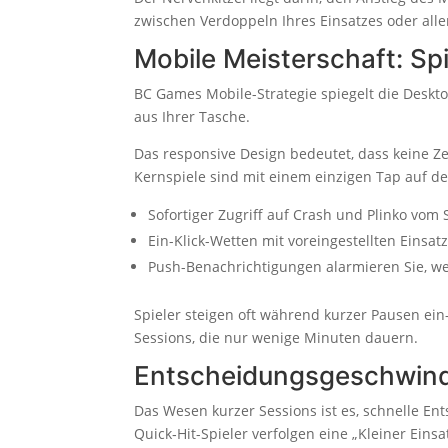
zwischen Verdoppeln Ihres Einsatzes oder all
Mobile Meisterschaft: Sp
BC Games Mobile-Strategie spiegelt die Deskto
aus Ihrer Tasche.
Das responsive Design bedeutet, dass keine Z
Kernspiele sind mit einem einzigen Tap auf de
Sofortiger Zugriff auf Crash und Plinko vom 
Ein-Klick-Wetten mit voreingestellten Einsa
Push-Benachrichtigungen alarmieren Sie, we
Spieler steigen oft während kurzer Pausen e
Sessions, die nur wenige Minuten dauern.
Entscheidungsgeschwindig
Das Wesen kurzer Sessions ist es, schnelle Ent
Quick‑Hit-Spieler verfolgen eine „Kleiner Einsat