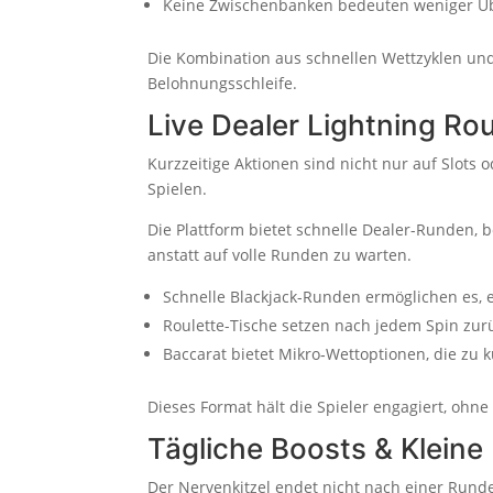
Keine Zwischenbanken bedeuten weniger Ü
Die Kombination aus schnellen Wettzyklen und
Belohnungsschleife.
Live Dealer Lightning Ro
Kurzzeitige Aktionen sind nicht nur auf Slots 
Spielen.
Die Plattform bietet schnelle Dealer-Runden, 
anstatt auf volle Runden zu warten.
Schnelle Blackjack-Runden ermöglichen es, 
Roulette-Tische setzen nach jedem Spin zurüc
Baccarat bietet Mikro‑Wettoptionen, die zu 
Dieses Format hält die Spieler engagiert, oh
Tägliche Boosts & Kleine
Der Nervenkitzel endet nicht nach einer Runde