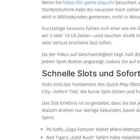
Wenn Sie
https://bc-game-play.ch/
besuchen, w
Startbildschirm hebt die neuesten hoch zahl
wird in Millisekunden gemessen, nicht in Minu
Kurzzeitige Sessions fühlen sich eher wie ein
wir 5 oder 10 US-Dollar—und tauchen direkt in 
oder Verlust erscheint fast sofort.
Da der Fokus auf Geschwindigkeit liegt, hält d
jedem Spiel-Button angezeigt, sodass Sie auf 
Schnelle Slots und Sofo
Slots sind das Fundament des Quick‑Play-Ökos
City—liefern Titel, die kurze Spin-Zeiten und 
Das Slot-Erlebnis ist so gestaltet, dass Sie be
Walzen drehen nur wenige Sekunden, bevor da
Spins.
PG Softs „Giga Fortune“ bietet Mikro‑Wettopt
Red Tigers „Gold Rush“ liefert hohe Volatili