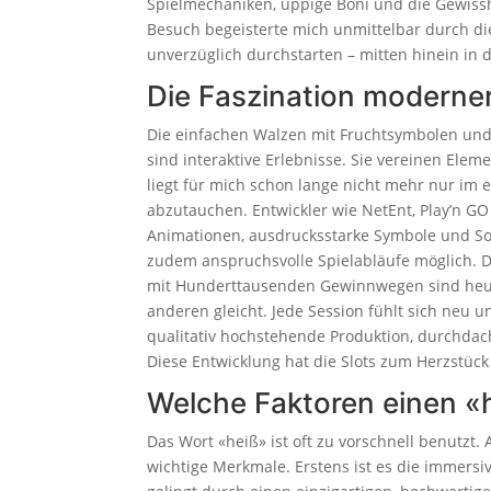
Spielmechaniken, üppige Boni und die Gewissh
Besuch begeisterte mich unmittelbar durch di
unverzüglich durchstarten – mitten hinein in di
Die Faszination moderne
Die einfachen Walzen mit Fruchtsymbolen und 
sind interaktive Erlebnisse. Sie vereinen El
liegt für mich schon lange nicht mehr nur im 
abzutauchen. Entwickler wie NetEnt, Play’n GO
Animationen, ausdrucksstarke Symbole und So
zudem anspruchsvolle Spielabläufe möglich. 
mit Hunderttausenden Gewinnwegen sind heut
anderen gleicht. Jede Session fühlt sich neu 
qualitativ hochstehende Produktion, durchdac
Diese Entwicklung hat die Slots zum Herzstück
Welche Faktoren einen «h
Das Wort «heiß» ist oft zu vorschnell benutzt.
wichtige Merkmale. Erstens ist es die immersi