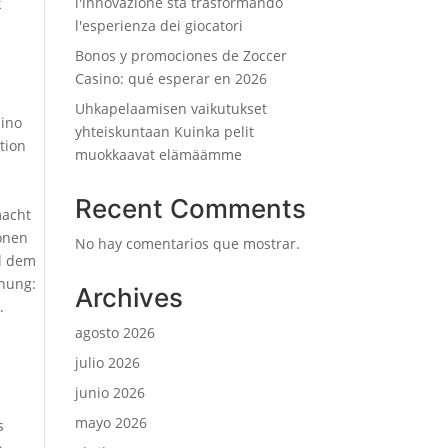
l'innovazione sta trasformando
k
l'esperienza dei giocatori
Bonos y promociones de Zoccer
Casino: qué esperar en 2026
Uhkapelaamisen vaikutukset
hino
yhteiskuntaan Kuinka pelit
tion
muokkaavat elämäämme
Recent Comments
macht
onen
No hay comentarios que mostrar.
l dem
chung:
Archives
.
agosto 2026
julio 2026
junio 2026
mayo 2026
s