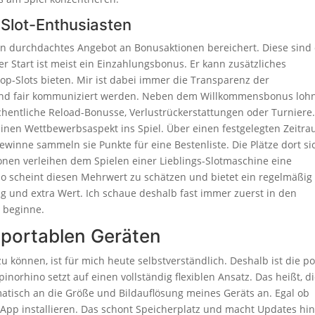
Slot-Enthusiasten
in durchdachtes Angebot an Bonusaktionen bereichert. Diese sind 
ter Start ist meist ein Einzahlungsbonus. Er kann zusätzliches
op-Slots bieten. Mir ist dabei immer die Transparenz der
 und fair kommuniziert werden. Neben dem Willkommensbonus lohn
hentliche Reload-Bonusse, Verlustrückerstattungen oder Turniere. 
 einen Wettbewerbsaspekt ins Spiel. Über einen festgelegten Zeitr
ewinne sammeln sie Punkte für eine Bestenliste. Die Plätze dort s
onen verleihen dem Spielen einer Lieblings-Slotmaschine eine
no scheint diesen Mehrwert zu schätzen und bietet ein regelmäßig
 und extra Wert. Ich schaue deshalb fast immer zuerst in den
n beginne.
 portablen Geräten
zu können, ist für mich heute selbstverständlich. Deshalb ist die p
inorhino setzt auf einen vollständig flexiblen Ansatz. Das heißt, d
omatisch an die Größe und Bildauflösung meines Geräts an. Egal ob
App installieren. Das schont Speicherplatz und macht Updates hinf