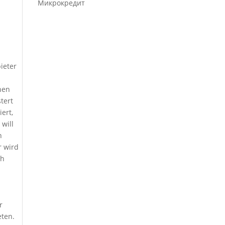
Микрокредит
ieter
hen
tert
ert,
 will
n
r wird
ch
r
eten.