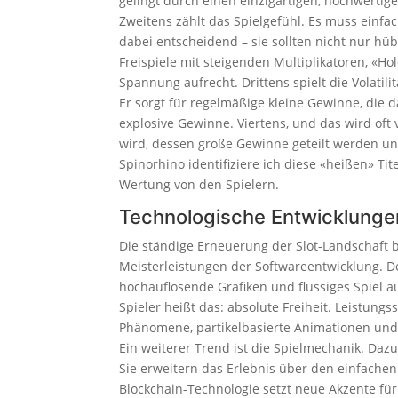
gelingt durch einen einzigartigen, hochwertig
Zweitens zählt das Spielgefühl. Es muss einf
dabei entscheidend – sie sollten nicht nur h
Freispiele mit steigenden Multiplikatoren, «H
Spannung aufrecht. Drittens spielt die Volatilit
Er sorgt für regelmäßige kleine Gewinne, die da
explosive Gewinne. Viertens, und das wird oft v
wird, dessen große Gewinne geteilt werden und
Spinorhino identifiziere ich diese «heißen» Tit
Wertung von den Spielern.
Technologische Entwicklunge
Die ständige Erneuerung der Slot-Landschaft 
Meisterleistungen der Softwareentwicklung. D
hochauflösende Grafiken und flüssiges Spiel a
Spieler heißt das: absolute Freiheit. Leistun
Phänomene, partikelbasierte Animationen und
Ein weiterer Trend ist die Spielmechanik. Daz
Sie erweitern das Erlebnis über den einfachen
Blockchain-Technologie setzt neue Akzente für