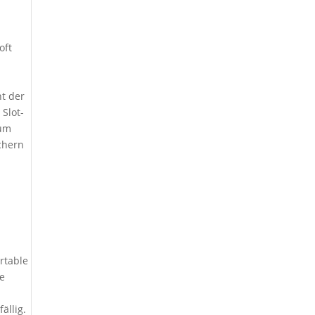
oft
t der
Slot-
aum
ichern
ortable
ie
ällig.