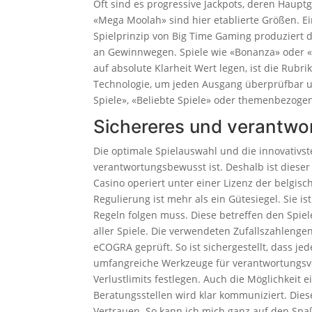
Oft sind es progressive Jackpots, deren Hauptg
«Mega Moolah» sind hier etablierte Größen. Ei
Spielprinzip von Big Time Gaming produziert
an Gewinnwegen. Spiele wie «Bonanza» oder «Ex
auf absolute Klarheit Wert legen, ist die Rubr
Technologie, um jeden Ausgang überprüfbar u
Spiele», «Beliebte Spiele» oder themenbezogen
Sichereres und verantwor
Die optimale Spielauswahl und die innovativs
verantwortungsbewusst ist. Deshalb ist diese
Casino operiert unter einer Lizenz der belgis
Regulierung ist mehr als ein Gütesiegel. Sie i
Regeln folgen muss. Diese betreffen den Spiele
aller Spiele. Die verwendeten Zufallszahleng
eCOGRA geprüft. So ist sichergestellt, dass j
umfangreiche Werkzeuge für verantwortungsvoll
Verlustlimits festlegen. Auch die Möglichkeit 
Beratungsstellen wird klar kommuniziert. Diese
Vertrauen. So kann ich mich ganz auf den Spa