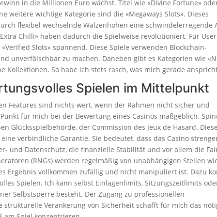
ewinn in die Millionen Euro wächst. Titel wie «Divine Fortune» ode
ne weitere wichtige Kategorie sind die «Megaways Slots». Dieses
 durch flexibel wechselnde Walzenhöhen eine schwindelerregende 
tra Chilli» haben dadurch die Spielweise revolutioniert. Für User,
ik «Verified Slots» spannend. Diese Spiele verwenden Blockchain-
nd unverfälschbar zu machen. Daneben gibt es Kategorien wie «
e Kollektionen. So habe ich stets rasch, was mich gerade anspricht
tungsvolles Spielen im Mittelpunkt
ten Features sind nichts wert, wenn der Rahmen nicht sicher und
r Punkt für mich bei der Bewertung eines Casinos maßgeblich. Spi
chen Glücksspielbehörde, der Commission des Jeux de Hasard. Dies
st eine verbindliche Garantie. Sie bedeutet, dass das Casino strenge
r- und Datenschutz, die finanzielle Stabilität und vor allem die Fa
eneratoren (RNGs) werden regelmäßig von unabhängigen Stellen wi
edes Ergebnis vollkommen zufällig und nicht manipuliert ist. Dazu
es Spielen. Ich kann selbst Einlagenlimits, Sitzungszeitlimits ode
einer Selbstsperre besteht. Der Zugang zu professionellen
 strukturelle Verankerung von Sicherheit schafft für mich das nöt
ß am Spiel konzentrieren.