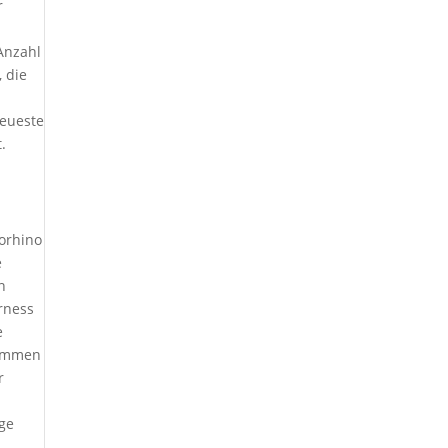
r
Anzahl
 die
Neueste
.
norhino
e
n
irness
e
 kommen
r
ige