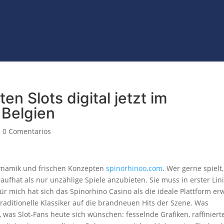
VO
JEANS
ROPA
COLECCIONES
ACCES
ET
CATÁLAGOS
en Slots digital jetzt im
 Belgien
|
0 Comentarios
 Dynamik und frischen Konzepten
spinorhinoo.com
. Wer gerne spielt,
ufhat als nur unzählige Spiele anzubieten. Sie muss in erster Lin
Für mich hat sich das Spinorhino Casino als die ideale Plattform er
 traditionelle Klassiker auf die brandneuen Hits der Szene. Was
 was Slot-Fans heute sich wünschen: fesselnde Grafiken, raffiniert