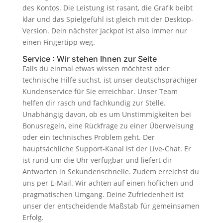
des Kontos. Die Leistung ist rasant, die Grafik beibt
klar und das Spielgefühl ist gleich mit der Desktop-
Version. Dein nächster Jackpot ist also immer nur
einen Fingertipp weg.
Service : Wir stehen Ihnen zur Seite
Falls du einmal etwas wissen möchtest oder
technische Hilfe suchst, ist unser deutschsprachiger
Kundenservice für Sie erreichbar. Unser Team
helfen dir rasch und fachkundig zur Stelle.
Unabhängig davon, ob es um Unstimmigkeiten bei
Bonusregeln, eine Rückfrage zu einer Überweisung
oder ein technisches Problem geht. Der
hauptsächliche Support-Kanal ist der Live-Chat. Er
ist rund um die Uhr verfügbar und liefert dir
Antworten in Sekundenschnelle. Zudem erreichst du
uns per E-Mail. Wir achten auf einen höflichen und
pragmatischen Umgang. Deine Zufriedenheit ist
unser der entscheidende Maßstab für gemeinsamen
Erfolg.