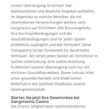
Unsere Überzeugung ist einfach: klar
kommunizieren und deutliche Vorgaben aufstellen.
Im Gegensatz zu manche Betreiber, die mit
übertriebenen Versprechungen werben, setzt
Gangstasino auf Ehrlichkeit. Alle Bonusangebote,
ihre Durchspielbedingungen und die
Geschäftsbedingungen sind für jeden Spieler
problemlos zugänglich und klar formuliert. Diese
Transparenz ist das Fundament für dauerhaftes
Vertrauen. Wir sehen jeden Spieler als Teilnehmer in
Sachen Unterhaltung. Eine stabile Beziehung
funktioniert unserer Überzeugung nach nur mit
ehrlichen Geschäftspraktiken. Dieser Leitsatz leitet
unser gesamtes Handeln und findet seinen
Widerhall in den positiven Feedbacks unserer
Spielergemeinschaft.
Starten Sie jetzt Ihre Gewinnreise bei
Gangstasino Casino
Die Chance, Mitglied einer spielerorientierten