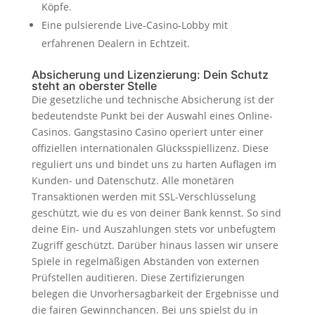
Köpfe.
Eine pulsierende Live-Casino-Lobby mit
erfahrenen Dealern in Echtzeit.
Absicherung und Lizenzierung: Dein Schutz
steht an oberster Stelle
Die gesetzliche und technische Absicherung ist der
bedeutendste Punkt bei der Auswahl eines Online-
Casinos. Gangstasino Casino operiert unter einer
offiziellen internationalen Glücksspiellizenz. Diese
reguliert uns und bindet uns zu harten Auflagen im
Kunden- und Datenschutz. Alle monetären
Transaktionen werden mit SSL-Verschlüsselung
geschützt, wie du es von deiner Bank kennst. So sind
deine Ein- und Auszahlungen stets vor unbefugtem
Zugriff geschützt. Darüber hinaus lassen wir unsere
Spiele in regelmäßigen Abständen von externen
Prüfstellen auditieren. Diese Zertifizierungen
belegen die Unvorhersagbarkeit der Ergebnisse und
die fairen Gewinnchancen. Bei uns spielst du in