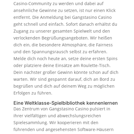
Casino-Community zu werden und dabei auf
ansehnliche Gewinne zu setzen, ist nur einen Klick
entfernt. Die Anmeldung bei Gangstasino Casino
geht schnell und einfach. Sofort danach erhältst du
Zugang zu unserer gesamten Spielwelt und den
verlockenden Begrüßungsangeboten. Wir heißen
dich ein, die besondere Atmosphäre, die Fairness
und den Spannungsrausch selbst zu erfahren.
Melde dich noch heute an, setze deine ersten Spins
oder platziere deine Einsätze am Roulette-Tisch.
Dein nächster großer Gewinn könnte schon auf dich
warten. Wir sind gespannt darauf, dich an Bord zu
begrüßen und dich auf deinem Weg zu möglichen
Erfolgen zu führen.
Eine Weltklasse-Spielbibliothek kennenlernen
Das Zentrum von Gangstasino Casino pulsiert in
ihrer vielfältigen und abwechslungsreichen
Spielesammlung. Wir kooperieren mit den
führenden und angesehensten Software-Häusern