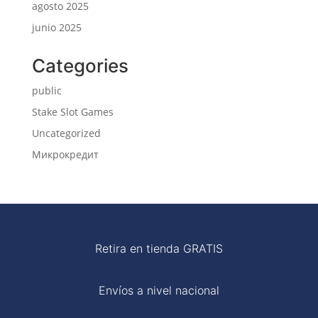
agosto 2025
junio 2025
Categories
public
Stake Slot Games
Uncategorized
Микрокредит
Retira en tienda GRATIS
Envíos a nivel nacional