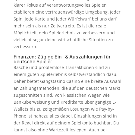
klarer Fokus auf verantwortungsvolles Spielen
etablieren eine vertrauenswürdige Umgebung. Jeder
Spin, jede Karte und jeder Würfelwurf bei uns darf
mehr sein als nur Zeitvertreib. Es ist die reale
Möglichkeit, dein Spielerlebnis zu verbessern und
vielleicht sogar deine wirtschaftliche Situation zu
verbessern.
Finanzen: Zügige Ein- & Auszahlungen für
deutsche Spieler
Rasche und problemlose Transaktionen sind zu
einem guten Spielerlebnis selbstverständlich dazu.
Daher bietet Gangstasino Casino eine breite Auswahl
an Zahlungsmethoden, die auf den deutschen Markt
zugeschnitten sind. Von klassischen Wegen wie
Banküberweisung und Kreditkarte über gängige E-
Wallets bis zu zeitgemäßen Lösungen wie Pay-by-
Phone ist nahezu alles dabei. Einzahlungen sind in
der Regel direkt auf deinem Spielkonto buchbar. Du
kannst also ohne Wartezeit loslegen. Auch bei