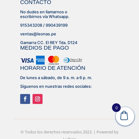
CONTACTO
No dudes en llamarnos o
escribirnos vía Whatsapp.
915343208 / 990439199
ventas@leonas.pe
Gamarra CC. El REY Tda. D124
MEDIOS DE PAGO
HORARIO DE ATENCIÓN
De lunes a sábado, de 9 a. m. a 6 p. m.
Síguenos en nuestras redes sociales:
0
© Desarrollado por
© Todos los derechos reservados 2023. | Powered by
Lujhon – Agencia de Marketing
Lujhon