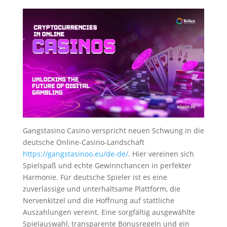
Gangstasino Casino verspricht neuen Schwung in die
deutsche Online-Casino-Landschaft
https://gangstasinoo.eu/de-de/
. Hier vereinen sich
Spielspaß und echte Gewinnchancen in perfekter
Harmonie. Für deutsche Spieler ist es eine
zuverlässige und unterhaltsame Plattform, die
Nervenkitzel und die Hoffnung auf stattliche
Auszahlungen vereint. Eine sorgfältig ausgewählte
Spielauswahl, transparente Bonusregeln und ein