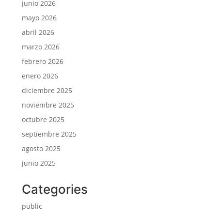
junio 2026
mayo 2026
abril 2026
marzo 2026
febrero 2026
enero 2026
diciembre 2025
noviembre 2025
octubre 2025
septiembre 2025
agosto 2025
junio 2025
Categories
public