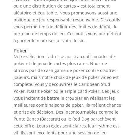
ou d’une distribution de cartes – est totalement
aléatoire et équitable. Nous promouvons aussi une
politique de jeu responsable responsable. Des outils
vous permettent de définir des limites de dépôt, de
perte ou de temps de jeu. Ces outils vous permettent
à garder le maîtrise sur votre loisir.
Poker
Notre sélection s’adresse aussi aux aficionados de
poker et de jeux de cartes plus rares. Nous ne
offrons pas de cash game de poker contre d’autres
joueurs, mais notre choix de jeux de poker vidéo est
complète. Vous y découvrirez le Caribbean Stud
Poker, l’Oasis Poker ou le Triple Card Poker. Ces jeux
vous incitent de battre le croupier en réalisant les
meilleures combinaisons de poker. Ils mêlent chance
et prise de décision. Des incontournables comme le
Punto Banco (Baccarat) ou le Red Dog parachèvent
cette offre. Leurs règles sont claires, leur rythme est
vif. Ils sont excellents pour une session de jeu