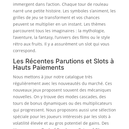
immergent dans l’action. Chaque tour de rouleau
narré une petite histoire. Les symboles s’animent, les
grilles de jeu se transforment et vos chances
peuvent se multiplier en un instant. Les thèmes
parcourent tous les imaginaires : la mythologie,
l’aventure, la fantasy, l’univers des films ou le style
rétro aux fruits. Il y a assurément un slot qui vous
correspond.
Les Récentes Parutions et Slots à
Hauts Paiements
Nous mettons à jour notre catalogue très
régulièrement avec les nouveautés du marché. Ces
nouveaux jeux proposent souvent des mécaniques
nouvelles. On y trouve des modes cascades, des
tours de bonus dynamiques ou des multiplicateurs
qui progressent. Nous proposons aussi une sélection
spéciale pour les joueurs intéressés par les slots à
volatilité élevée et au gros potentiel de gains. Des