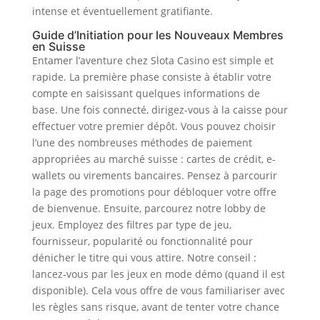
intense et éventuellement gratifiante.
Guide d’Initiation pour les Nouveaux Membres
en Suisse
Entamer l’aventure chez Slota Casino est simple et
rapide. La première phase consiste à établir votre
compte en saisissant quelques informations de
base. Une fois connecté, dirigez-vous à la caisse pour
effectuer votre premier dépôt. Vous pouvez choisir
l’une des nombreuses méthodes de paiement
appropriées au marché suisse : cartes de crédit, e-
wallets ou virements bancaires. Pensez à parcourir
la page des promotions pour débloquer votre offre
de bienvenue. Ensuite, parcourez notre lobby de
jeux. Employez des filtres par type de jeu,
fournisseur, popularité ou fonctionnalité pour
dénicher le titre qui vous attire. Notre conseil :
lancez-vous par les jeux en mode démo (quand il est
disponible). Cela vous offre de vous familiariser avec
les règles sans risque, avant de tenter votre chance