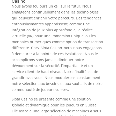
Casino
Nous avons toujours un œil sur le futur. Nous
engageons continuellement dans les technologies
qui peuvent enrichir votre parcours. Des tendances
enthousiasmantes apparaissent, comme une
intégration de jeux plus approfondie, la réalité
virtuelle (VR) pour une immersion unique, ou les
monnaies numériques comme option de transaction
différente. Chez Slota Casino, nous nous engageons
à demeurer à la pointe de ces évolutions. Nous le
accomplirons sans jamais diminuer notre
dévouement sur la sécurité, l’impartialité et un
service client de haut niveau. Notre finalité est de
grandir avec vous. Nous modulerons constamment
notre sélection aux besoins et aux souhaits de notre
communauté de joueurs suisses.
Slota Casino se présente comme une solution
globale et dynamique pour les joueurs en Suisse.
Elle associe une large sélection de machines à sous