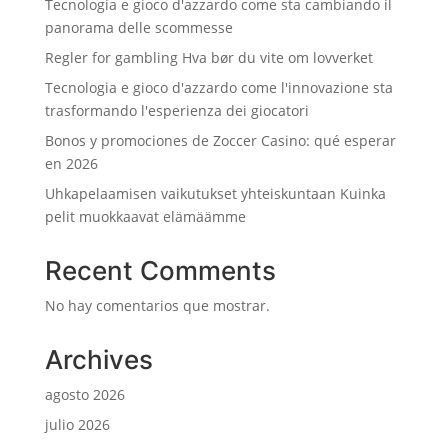
Tecnologia e gioco d'azzardo come sta cambiando il
panorama delle scommesse
Regler for gambling Hva bør du vite om lovverket
Tecnologia e gioco d'azzardo come l'innovazione sta
trasformando l'esperienza dei giocatori
Bonos y promociones de Zoccer Casino: qué esperar
en 2026
Uhkapelaamisen vaikutukset yhteiskuntaan Kuinka
pelit muokkaavat elämäämme
Recent Comments
No hay comentarios que mostrar.
Archives
agosto 2026
julio 2026