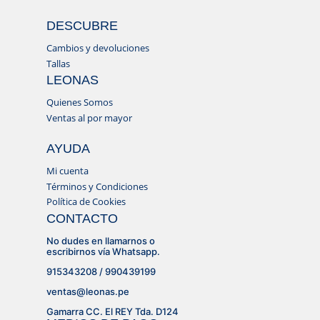
DESCUBRE
Cambios y devoluciones
Tallas
LEONAS
Quienes Somos
Ventas al por mayor
AYUDA
Mi cuenta
Términos y Condiciones
Política de Cookies
CONTACTO
No dudes en llamarnos o
escribirnos vía Whatsapp.
915343208 / 990439199
ventas@leonas.pe
Gamarra CC. El REY Tda. D124