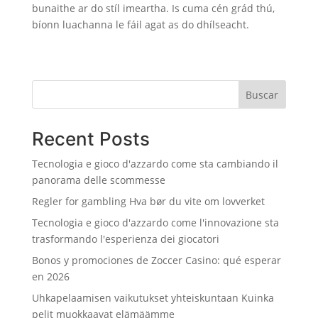
bunaithe ar do stíl imeartha. Is cuma cén grád thú,
bíonn luachanna le fáil agat as do dhílseacht.
Buscar
Recent Posts
Tecnologia e gioco d'azzardo come sta cambiando il
panorama delle scommesse
Regler for gambling Hva bør du vite om lovverket
Tecnologia e gioco d'azzardo come l'innovazione sta
trasformando l'esperienza dei giocatori
Bonos y promociones de Zoccer Casino: qué esperar
en 2026
Uhkapelaamisen vaikutukset yhteiskuntaan Kuinka
pelit muokkaavat elämäämme