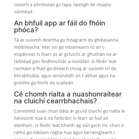
isteach a phróiseáil go tapa, laistigh de chúpla
nóiméad.
An bhfuil app ar fáil do fhóin
phóca?
Tá ár suíomh deartha go freagrach do ghléasanna
móibíleacha. Mar sin go mbaineann tú an t-
eispéireas is fearr as ár gcluichí ar ghuthán nó ar
táibléad gan feidhmchlár a íoslódáil. Is féidir leat
rochtain a fháil go díreach chuig ár suíomh trí do
bhrabhsálaí, agus oiriúnóidh an t-ábhar agus na
gnéithe go foirfe do scáileán.
Cé chomh rialta a nuashonraítear
na cluichí cearrbhachais?
Coinnímid suas chun dáta ár gcuid cluichí go rialta le
heisiúintí nua ó na forbróirí is fearr ar fud an
domhain. Is féidir leat bheith ag súil gach mí, chun a
ráthú go mbíonn rogha nua agus tarraingteach i