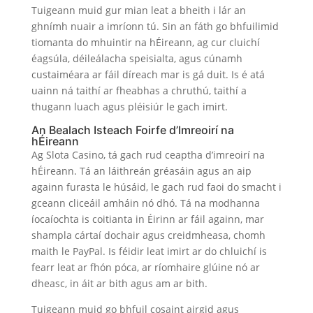
Tuigeann muid gur mian leat a bheith i lár an
ghnímh nuair a imríonn tú. Sin an fáth go bhfuilimid
tiomanta do mhuintir na hÉireann, ag cur cluichí
éagsúla, déileálacha speisialta, agus cúnamh
custaiméara ar fáil díreach mar is gá duit. Is é atá
uainn ná taithí ar fheabhas a chruthú, taithí a
thugann luach agus pléisiúr le gach imirt.
An Bealach Isteach Foirfe d’Imreoirí na
hÉireann
Ag Slota Casino, tá gach rud ceaptha d’imreoirí na
hÉireann. Tá an láithreán gréasáin agus an aip
againn furasta le húsáid, le gach rud faoi do smacht i
gceann cliceáil amháin nó dhó. Tá na modhanna
íocaíochta is coitianta in Éirinn ar fáil againn, mar
shampla cártaí dochair agus creidmheasa, chomh
maith le PayPal. Is féidir leat imirt ar do chluichí is
fearr leat ar fhón póca, ar ríomhaire glúine nó ar
dheasc, in áit ar bith agus am ar bith.
Tuigeann muid go bhfuil cosaint airgid agus