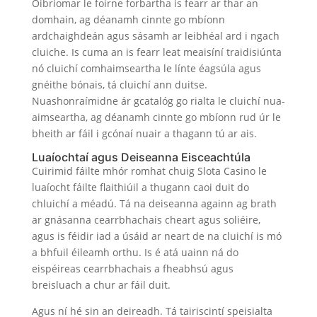
Oibríomar le foirne forbartha is fearr ar thar an
domhain, ag déanamh cinnte go mbíonn
ardchaighdeán agus sásamh ar leibhéal ard i ngach
cluiche. Is cuma an is fearr leat meaisíní traidisiúnta
nó cluichí comhaimseartha le línte éagsúla agus
gnéithe bónais, tá cluichí ann duitse.
Nuashonraímidne ár gcatalóg go rialta le cluichí nua-
aimseartha, ag déanamh cinnte go mbíonn rud úr le
bheith ar fáil i gcónaí nuair a thagann tú ar ais.
Luaíochtaí agus Deiseanna Eisceachtúla
Cuirimid fáilte mhór romhat chuig Slota Casino le
luaíocht fáilte flaithiúil a thugann caoi duit do
chluichí a méadú. Tá na deiseanna againn ag brath
ar gnásanna cearrbhachais cheart agus soliéire,
agus is féidir iad a úsáid ar neart de na cluichí is mó
a bhfuil éileamh orthu. Is é atá uainn ná do
eispéireas cearrbhachais a fheabhsú agus
breisluach a chur ar fáil duit.
Agus ní hé sin an deireadh. Tá tairiscintí speisialta