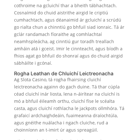
cothroime na gcluichí thar a bheith tábhachtach.
Cosnaímid do chuid aistrithe airgid le criptiú
cumhachtach, agus déanaimid ár gcluichí a scrúdú
go rialta chun a chinntiú go bhfuil siad ionraic. Tá ár
gclár randamach fíoraithe ag comhlachtaí
neamhspleácha, ag cinntiú gur toradh treallach
amháin atá i gceist. Imir le cinnteacht, agus bíodh a
fhios agat go bhfuil do shonraí agus do chuid airgid
sábháilte i gcónaí.
Rogha Leathan de Chluichí Leictreonacha
Ag Slota Casino, tá rogha fhairsing cluichí
leictreonacha againn do gach duine. Tá thar cúpla
céad cluichí inár liosta, lena n-áirítear na cluichí is
mó a bhfuil éileamh orthu, cluichí físe le scéalta
casta, agus cluichí rothlacha le jackpots ollmhóra. Tá
grafaicí ardchaighdeáin, fuaimeanna draíochtúla,
agus gnéithe nuálacha i ngach cluiche, rud a
choinníonn an t-imirt úr agus spreagúil.