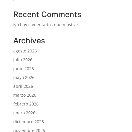
Recent Comments
No hay comentarios que mostrar.
Archives
agosto 2026
julio 2026
junio 2026
mayo 2026
abril 2026
marzo 2026
febrero 2026
enero 2026
diciembre 2025
noviembre 2025