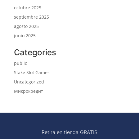
octubre 2025
septiembre 2025
agosto 2025
junio 2025
Categories
public
Stake Slot Games
Uncategorized
Микрокредит
Retira en tienda GRATIS