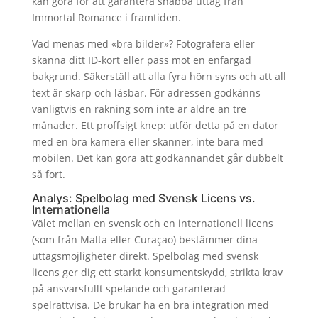
kan göra för att garantera snabba uttag från
Immortal Romance i framtiden.
Vad menas med «bra bilder»? Fotografera eller
skanna ditt ID-kort eller pass mot en enfärgad
bakgrund. Säkerställ att alla fyra hörn syns och att all
text är skarp och läsbar. För adressen godkänns
vanligtvis en räkning som inte är äldre än tre
månader. Ett proffsigt knep: utför detta på en dator
med en bra kamera eller skanner, inte bara med
mobilen. Det kan göra att godkännandet går dubbelt
så fort.
Analys: Spelbolag med Svensk Licens vs.
Internationella
Välet mellan en svensk och en internationell licens
(som från Malta eller Curaçao) bestämmer dina
uttagsmöjligheter direkt. Spelbolag med svensk
licens ger dig ett starkt konsumentskydd, strikta krav
på ansvarsfullt spelande och garanterad
spelrättvisa. De brukar ha en bra integration med