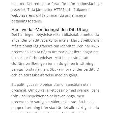
besöker. Det reducerar faran för informationsläckage
avsevärt. Titta jämt efter HTTPS och låsikonen i
webbläsarens url-fält innan du anger några
betalningsdetaljer.
Hur Inverkar Verifieringstiden Ditt Uttag
Det har ingen betydelse vilken blixtsnabb metod du
använder om ditt spelkonto inte är klart. Spelbolagen
måste enligt lag granska din identitet. Den här KYC-
processen kan ta några timmar eller flera dagar om
du saknar förberedelser. Mitt bästa råd är att
slutföra verifieringen innan du gör en insättning
pengar första gången. Skicka in bra bilder på ditt ID
och en adressbekräftelse med en gång.
Ett pålitligt casino behandlar din ansökan utan
dröjsmål. Om du väljer ett casino med svensk licens
från Spelinspektionen är kraven höga, men
processen är vanligtvis välorganiserad. Att ha alla
papper i ordning från start är det allra viktigaste du