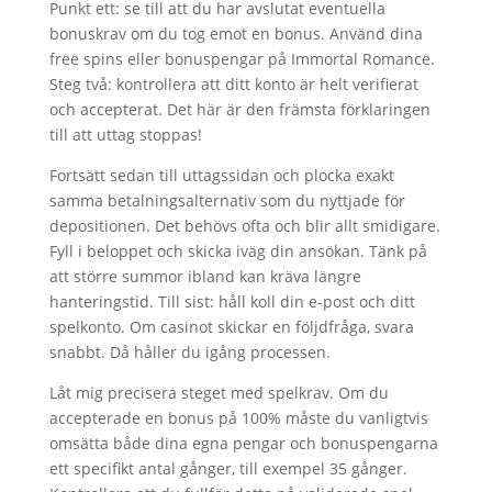
Punkt ett: se till att du har avslutat eventuella
bonuskrav om du tog emot en bonus. Använd dina
free spins eller bonuspengar på Immortal Romance.
Steg två: kontrollera att ditt konto är helt verifierat
och accepterat. Det här är den främsta förklaringen
till att uttag stoppas!
Fortsätt sedan till uttagssidan och plocka exakt
samma betalningsalternativ som du nyttjade för
depositionen. Det behövs ofta och blir allt smidigare.
Fyll i beloppet och skicka iväg din ansökan. Tänk på
att större summor ibland kan kräva längre
hanteringstid. Till sist: håll koll din e-post och ditt
spelkonto. Om casinot skickar en följdfråga, svara
snabbt. Då håller du igång processen.
Låt mig precisera steget med spelkrav. Om du
accepterade en bonus på 100% måste du vanligtvis
omsätta både dina egna pengar och bonuspengarna
ett specifikt antal gånger, till exempel 35 gånger.