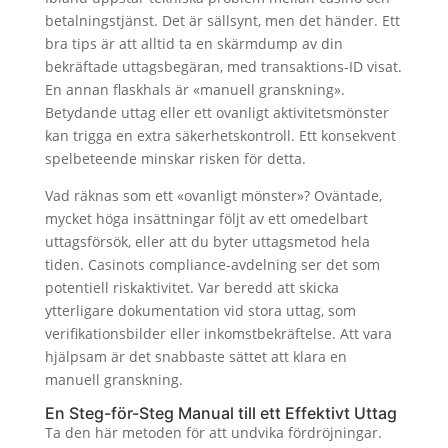
betalningstjänst. Det är sällsynt, men det händer. Ett
bra tips är att alltid ta en skärmdump av din
bekräftade uttagsbegäran, med transaktions-ID visat.
En annan flaskhals är «manuell granskning».
Betydande uttag eller ett ovanligt aktivitetsmönster
kan trigga en extra säkerhetskontroll. Ett konsekvent
spelbeteende minskar risken för detta.
Vad räknas som ett «ovanligt mönster»? Oväntade,
mycket höga insättningar följt av ett omedelbart
uttagsförsök, eller att du byter uttagsmetod hela
tiden. Casinots compliance-avdelning ser det som
potentiell riskaktivitet. Var beredd att skicka
ytterligare dokumentation vid stora uttag, som
verifikationsbilder eller inkomstbekräftelse. Att vara
hjälpsam är det snabbaste sättet att klara en
manuell granskning.
En Steg-för-Steg Manual till ett Effektivt Uttag
Ta den här metoden för att undvika fördröjningar.