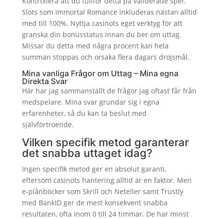
Kontrollera att du fullför detta på validerade spel.
Slots som Immortal Romance inkluderas nästan alltid
med till 100%. Nyttja casinots eget verktyg för att
granska din bonusstatus innan du ber om uttag.
Missar du detta med några procent kan hela
summan stoppas och orsaka flera dagars dröjsmål.
Mina vanliga Frågor om Uttag – Mina egna
Direkta Svar
Här har jag sammanställt de frågor jag oftast får från
medspelare. Mina svar grundar sig i egna
erfarenheter, så du kan ta beslut med
självförtroende.
Vilken specifik metod garanterar
det snabba uttaget idag?
Ingen specifik metod ger en absolut garanti,
eftersom casinots hantering alltid är en faktor. Men
e-plånböcker som Skrill och Neteller samt Trustly
med BankID ger de mest konsekvent snabba
resultaten, ofta inom 0 till 24 timmar. De har minst