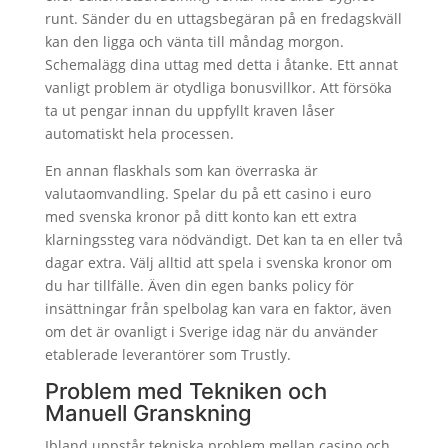
runt. Sänder du en uttagsbegäran på en fredagskväll
kan den ligga och vänta till måndag morgon.
Schemalägg dina uttag med detta i åtanke. Ett annat
vanligt problem är otydliga bonusvillkor. Att försöka
ta ut pengar innan du uppfyllt kraven låser
automatiskt hela processen.
En annan flaskhals som kan överraska är
valutaomvandling. Spelar du på ett casino i euro
med svenska kronor på ditt konto kan ett extra
klarningssteg vara nödvändigt. Det kan ta en eller två
dagar extra. Välj alltid att spela i svenska kronor om
du har tillfälle. Även din egen banks policy för
insättningar från spelbolag kan vara en faktor, även
om det är ovanligt i Sverige idag när du använder
etablerade leverantörer som Trustly.
Problem med Tekniken och
Manuell Granskning
Ibland uppstår tekniska problem mellan casino och