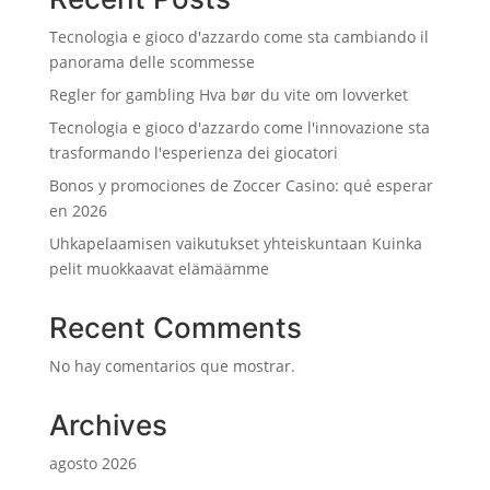
Tecnologia e gioco d'azzardo come sta cambiando il
panorama delle scommesse
Regler for gambling Hva bør du vite om lovverket
Tecnologia e gioco d'azzardo come l'innovazione sta
trasformando l'esperienza dei giocatori
Bonos y promociones de Zoccer Casino: qué esperar
en 2026
Uhkapelaamisen vaikutukset yhteiskuntaan Kuinka
pelit muokkaavat elämäämme
Recent Comments
No hay comentarios que mostrar.
Archives
agosto 2026