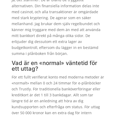
alternativen. Din finansiella information delas inte
med casinot, och alla transaktioner är omgärdade
med stark kryptering. De agerar som en säker
mellanhand. Jag brukar dem själv regelbundet och
känner mig tryggare med dem än med att använda
mitt bankkort direkt på många olika sidor. De
erbjuder dig dessutom ett extra lager av
budgetkontroll, eftersom du lägger in en bestämd
summa i plånboken från början.
Vad är en «normal» väntetid för
ett uttag?
För ett fullt verifierat konto med moderna metoder är
«normalt» mellan 0 och 24 timmar för e-plånböcker
och Trustly. För traditionella banköverföringar eller
kreditkort är det 1 till 3 bankdagar. Allt som tar
längre tid är en anledning att höra av dig
kundsupporten och efterfråga om status. För uttag
över 50 000 kronor kan en extra dag för intern