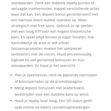
voorwaarden. Denk aan dubbele loyalty punten of
verlaagde inzetvereisten. Koppel verschillende acties
waar dat kan. Een deposit bonus gecombineerd met
een toernooi levert dubbel voordeel op. Wees
strategisch met free spins. Gebruik ze op spellen
met een hoog RTP voor een hogere theoretische
kans. En speel altijd binnen je eigen limieten, hoe
aantrekkelijk de actie er ook uitziet.
Seizoenspromoties moeten het spelplezier
verbeteren, niet de risico’s. Houd een eenvoudig
logboek bij van geclaimde bonussen en hun
voorwaarden. Zo houd je het overzicht.
Plan je speelsessies rond de geplande toernooien
of bonusperiodes op de promotiepagina.
Meng deposit bonussen met leaderboard-
wedstrijden voor een dubbele kans op winst.
Houd je loyalty level hoog. Een VIP-status geeft
vaak entree tot betere seizoensaanbiedingen.