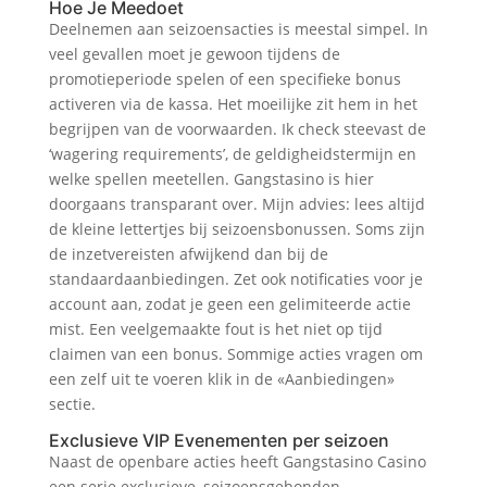
Hoe Je Meedoet
Deelnemen aan seizoensacties is meestal simpel. In
veel gevallen moet je gewoon tijdens de
promotieperiode spelen of een specifieke bonus
activeren via de kassa. Het moeilijke zit hem in het
begrijpen van de voorwaarden. Ik check steevast de
‘wagering requirements’, de geldigheidstermijn en
welke spellen meetellen. Gangstasino is hier
doorgaans transparant over. Mijn advies: lees altijd
de kleine lettertjes bij seizoensbonussen. Soms zijn
de inzetvereisten afwijkend dan bij de
standaardaanbiedingen. Zet ook notificaties voor je
account aan, zodat je geen een gelimiteerde actie
mist. Een veelgemaakte fout is het niet op tijd
claimen van een bonus. Sommige acties vragen om
een zelf uit te voeren klik in de «Aanbiedingen»
sectie.
Exclusieve VIP Evenementen per seizoen
Naast de openbare acties heeft Gangstasino Casino
een serie exclusieve, seizoensgebonden