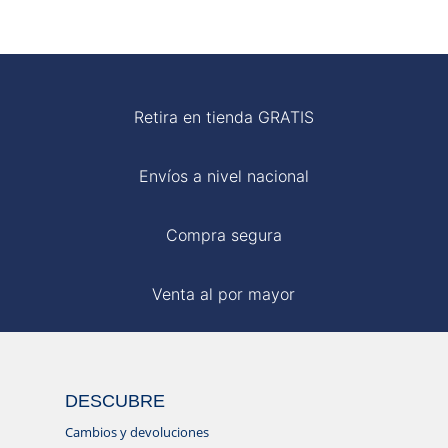
Retira en tienda GRATIS
Envíos a nivel nacional
Compra segura
Venta al por mayor
DESCUBRE
Cambios y devoluciones