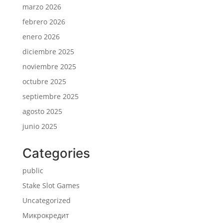
marzo 2026
febrero 2026
enero 2026
diciembre 2025
noviembre 2025
octubre 2025
septiembre 2025
agosto 2025
junio 2025
Categories
public
Stake Slot Games
Uncategorized
Микрокредит