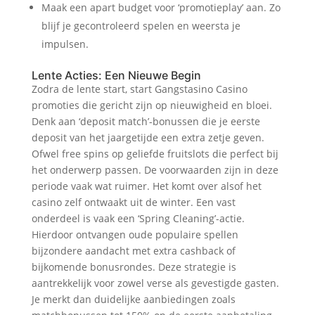
Maak een apart budget voor ‘promotieplay’ aan. Zo
blijf je gecontroleerd spelen en weersta je
impulsen.
Lente Acties: Een Nieuwe Begin
Zodra de lente start, start Gangstasino Casino
promoties die gericht zijn op nieuwigheid en bloei.
Denk aan ‘deposit match’-bonussen die je eerste
deposit van het jaargetijde een extra zetje geven.
Ofwel free spins op geliefde fruitslots die perfect bij
het onderwerp passen. De voorwaarden zijn in deze
periode vaak wat ruimer. Het komt over alsof het
casino zelf ontwaakt uit de winter. Een vast
onderdeel is vaak een ‘Spring Cleaning’-actie.
Hierdoor ontvangen oude populaire spellen
bijzondere aandacht met extra cashback of
bijkomende bonusrondes. Deze strategie is
aantrekkelijk voor zowel verse als gevestigde gasten.
Je merkt dan duidelijke aanbiedingen zoals