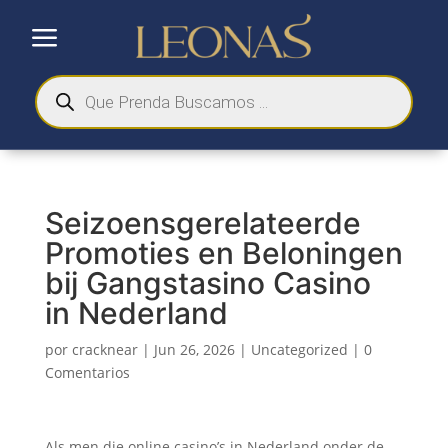
a
Búsqueda
de
productos
Seizoensgerelateerde
Promoties en Beloningen
bij Gangstasino Casino
in Nederland
por
cracknear
|
Jun 26, 2026
|
Uncategorized
|
0
Comentarios
Als men die online casino’s in Nederland onder de