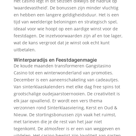
Het casino legt in dit seizoen dikwijls de nadruk op
‘waardevastheid’. De bonussen zijn minder vluchtig
en hebben een langere geldigheidsduur. Het is een
tijd van weelderige beloningen en strategisch spel,
ideaal voor wie hoopt op een aardige winst voor de
feestdagen. De inzetvoorwaarden zijn af en toe lager,
wat de kans vergroot dat je winst ook echt kunt
uitbetalen.
Winterparadijs en Feestdagenmagie
De koude maanden transformeren Gangstasino
Casino tot een winterwonderland van promoties.
December is een aaneenschakeling van cadeautjes.
Van sinterklaaskalenders met elke dag free spins tot
grootschalige oudejaarstoernooien. De creativiteit is
elk jaar opvallend. Er wordt een vers thema
verzonnen rond Sinterklaasviering, Kerst en Oud &
Nieuw. De stortingsbonussen zijn vaak het ruimst,
met tarieven die je de rest van het jaar niet
tegenkomt. De atmosfeer is er een van weggeven en
uitdelen. Het casino bewijst zijn loyaliteit aan gasten