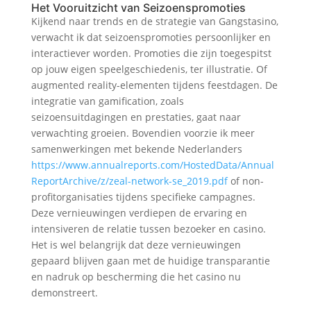
Het Vooruitzicht van Seizoenspromoties
Kijkend naar trends en de strategie van Gangstasino,
verwacht ik dat seizoenspromoties persoonlijker en
interactiever worden. Promoties die zijn toegespitst
op jouw eigen speelgeschiedenis, ter illustratie. Of
augmented reality-elementen tijdens feestdagen. De
integratie van gamification, zoals
seizoensuitdagingen en prestaties, gaat naar
verwachting groeien. Bovendien voorzie ik meer
samenwerkingen met bekende Nederlanders
https://www.annualreports.com/HostedData/Annual
ReportArchive/z/zeal-network-se_2019.pdf
of non-
profitorganisaties tijdens specifieke campagnes.
Deze vernieuwingen verdiepen de ervaring en
intensiveren de relatie tussen bezoeker en casino.
Het is wel belangrijk dat deze vernieuwingen
gepaard blijven gaan met de huidige transparantie
en nadruk op bescherming die het casino nu
demonstreert.