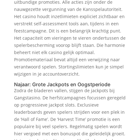
uitbundige promoties. Alle acties zijn onder de
nauwgezette vergunning van de Kansspelautoriteit.
Het casino houdt inzetlimieten expliciet zichtbaar en
verstrekt self-assessment tools aan, tijdens in een
feestcampagne. Dit is een belangrijk krachtig punt.
Het capaciteit om vieringen te vieren ondertussen de
spelerbescherming voorop blijft staan. Die harmonie
beheert niet elk casino gelijk optimaal.
Promotiemateriaal bevat altijd een verwijzing naar
verantwoord spelen. Stortingslimieten kun je simpel
wijzigen in je accountoverzicht.
Najaar: Grote Jackpots en Oogstperiode
Zodra de bladeren vallen, stijgen de jackpots bij
Gangstasino. De herfstcampagnes focussen geregeld
op progressieve jackpot slots. Exclusieve
leaderboards geven spelers strijden voor een plek in
de ‘Hall of Fame’. De ‘Harvest Time’ promotie is een
populaire bij veel spelers. Regelmatig spelen wordt
hier vergoed met een bonuspot die geleidelijk groeit.