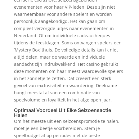
evenementen voor haar VIP-leden. Deze zijn niet
waarneembaar voor andere spelers en worden
persoonlijk aangekondigd. Het kan gaan om
compleet verzorgde uitjes naar evenementen in
Nederland. Of om individuele cadeaucheques
tijdens de feestdagen. Soms ontvangen spelers een
‘Mystery Box’ thuis. De volledige details kan ik niet
altijd delen, maar de waarde en individuele
aandacht zijn indrukwekkend. Het casino gebruikt
deze momenten om haar meest waardevolle spelers
in het zonnetje te zetten. Dat creëert een sterk
gevoel van exclusiviteit en waardering. Deelname
hangt meestal af van een combinatie van
speelvolume en loyaliteit in het afgelopen jaar.
Optimaal Voordeel Uit Elke Seizoensactie
Halen
Om het meeste uit een seizoenspromotie te halen,
moet je een beetje voorbereiden. Stem je
speelbudget af op periodes met de beste