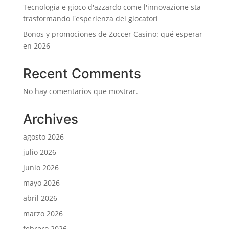
Tecnologia e gioco d'azzardo come l'innovazione sta
trasformando l'esperienza dei giocatori
Bonos y promociones de Zoccer Casino: qué esperar
en 2026
Recent Comments
No hay comentarios que mostrar.
Archives
agosto 2026
julio 2026
junio 2026
mayo 2026
abril 2026
marzo 2026
febrero 2026