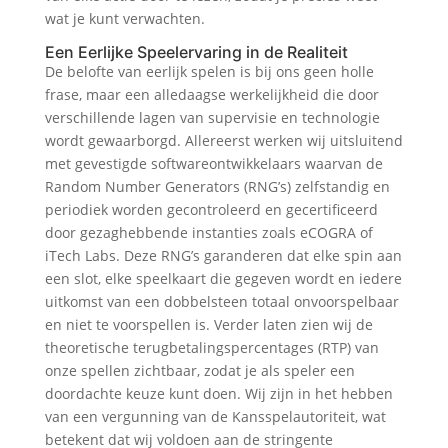
wat je kunt verwachten.
Een Eerlijke Speelervaring in de Realiteit
De belofte van eerlijk spelen is bij ons geen holle
frase, maar een alledaagse werkelijkheid die door
verschillende lagen van supervisie en technologie
wordt gewaarborgd. Allereerst werken wij uitsluitend
met gevestigde softwareontwikkelaars waarvan de
Random Number Generators (RNG’s) zelfstandig en
periodiek worden gecontroleerd en gecertificeerd
door gezaghebbende instanties zoals eCOGRA of
iTech Labs. Deze RNG’s garanderen dat elke spin aan
een slot, elke speelkaart die gegeven wordt en iedere
uitkomst van een dobbelsteen totaal onvoorspelbaar
en niet te voorspellen is. Verder laten zien wij de
theoretische terugbetalingspercentages (RTP) van
onze spellen zichtbaar, zodat je als speler een
doordachte keuze kunt doen. Wij zijn in het hebben
van een vergunning van de Kansspelautoriteit, wat
betekent dat wij voldoen aan de stringente