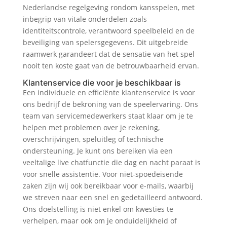
Nederlandse regelgeving rondom kansspelen, met
inbegrip van vitale onderdelen zoals
identiteitscontrole, verantwoord speelbeleid en de
beveiliging van spelersgegevens. Dit uitgebreide
raamwerk garandeert dat de sensatie van het spel
nooit ten koste gaat van de betrouwbaarheid ervan.
Klantenservice die voor je beschikbaar is
Een individuele en efficiënte klantenservice is voor
ons bedrijf de bekroning van de speelervaring. Ons
team van servicemedewerkers staat klaar om je te
helpen met problemen over je rekening,
overschrijvingen, speluitleg of technische
ondersteuning. Je kunt ons bereiken via een
veeltalige live chatfunctie die dag en nacht paraat is
voor snelle assistentie. Voor niet-spoedeisende
zaken zijn wij ook bereikbaar voor e-mails, waarbij
we streven naar een snel en gedetailleerd antwoord.
Ons doelstelling is niet enkel om kwesties te
verhelpen, maar ook om je onduidelijkheid of