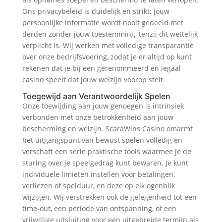
Ons privacybeleid is duidelijk en strikt: jouw
persoonlijke informatie wordt nooit gedeeld met
derden zonder jouw toestemming, tenzij dit wettelijk
verplicht is. Wij werken met volledige transparantie
over onze bedrijfsvoering, zodat je er altijd op kunt
rekenen dat je bij een gerenommeerd en legaal
casino speelt dat jouw welzijn voorop stelt.
Toegewijd aan Verantwoordelijk Spelen
Onze toewijding aan jouw genoegen is intrinsiek
verbonden met onze betrokkenheid aan jouw
bescherming en welzijn. ScaraWins Casino omarmt
het uitgangspunt van bewust spelen volledig en
verschaft een serie praktische tools waarmee je de
sturing over je speelgedrag kunt bewaren. Je kunt
individuele limieten instellen voor betalingen,
verliezen of spelduur, en deze op elk ogenblik
wijzigen. Wij verstrekken ook de gelegenheid tot een
time-out, een periode van ontspanning, of een
vrijwillige uitsluiting voor een uitgebreide termijn als