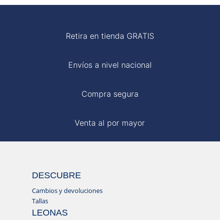
Retira en tienda GRATIS
Envíos a nivel nacional
Compra segura
Venta al por mayor
DESCUBRE
Cambios y devoluciones
Tallas
LEONAS