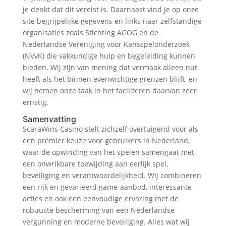
je denkt dat dit vereist is. Daarnaast vind je op onze
site begrijpelijke gegevens en links naar zelfstandige
organisaties zoals Stichting AGOG en de
Nederlandse Vereniging voor Kansspelonderzoek
(NVvK) die vakkundige hulp en begeleiding kunnen
bieden. Wij zijn van mening dat vermaak alleen nut
heeft als het binnen evenwichtige grenzen blijft, en
wij nemen onze taak in het faciliteren daarvan zeer
ernstig.
Samenvatting
ScaraWins Casino stelt zichzelf overtuigend voor als
een premier keuze voor gebruikers in Nederland,
waar de opwinding van het spelen samengaat met
een onwrikbare toewijding aan eerlijk spel,
beveiliging en verantwoordelijkheid. Wij combineren
een rijk en gevarieerd game-aanbod, interessante
acties en ook een eenvoudige ervaring met de
robuuste bescherming van een Nederlandse
vergunning en moderne beveiliging. Alles wat wij