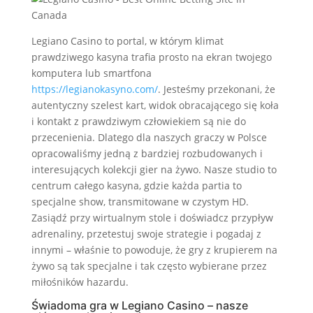
Legiano Casino to portal, w którym klimat
prawdziwego kasyna trafia prosto na ekran twojego
komputera lub smartfona
https://legianokasyno.com/
. Jesteśmy przekonani, że
autentyczny szelest kart, widok obracającego się koła
i kontakt z prawdziwym człowiekiem są nie do
przecenienia. Dlatego dla naszych graczy w Polsce
opracowaliśmy jedną z bardziej rozbudowanych i
interesujących kolekcji gier na żywo. Nasze studio to
centrum całego kasyna, gdzie każda partia to
specjalne show, transmitowane w czystym HD.
Zasiądź przy wirtualnym stole i doświadcz przypływ
adrenaliny, przetestuj swoje strategie i pogadaj z
innymi – właśnie to powoduje, że gry z krupierem na
żywo są tak specjalne i tak często wybierane przez
miłośników hazardu.
Świadoma gra w Legiano Casino – nasze