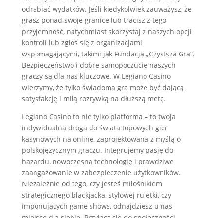
odrabiać wydatków. Jeśli kiedykolwiek zauważysz, że
grasz ponad swoje granice lub tracisz z tego
przyjemność, natychmiast skorzystaj z naszych opcji
kontroli lub zgłoś się z organizacjami
wspomagającymi, takimi jak Fundacja „Czystsza Gra”.
Bezpieczeństwo i dobre samopoczucie naszych
graczy są dla nas kluczowe. W Legiano Casino
wierzymy, że tylko świadoma gra może być dającą
satysfakcję i miłą rozrywką na dłuższą metę.
Legiano Casino to nie tylko platforma – to twoja
indywidualna droga do świata topowych gier
kasynowych na online, zaprojektowana z myślą o
polskojęzycznym graczu. Integrujemy pasję do
hazardu, nowoczesną technologię i prawdziwe
zaangażowanie w zabezpieczenie użytkowników.
Niezależnie od tego, czy jesteś miłośnikiem
strategicznego blackjacka, stylowej ruletki, czy
imponujących game shows, odnajdziesz u nas
miejsce dla siebie. Przyłącz się do społeczności