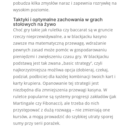
pobudza kilka zmysłów naraz i zapewnia rozrywkę na
wysokim poziomie.
Taktyki i optymalne zachowania w grach
stołowych na żywo
Choć gry takie jak ruletka czy baccarat są w gruncie
rzeczy nieprzewidywalne, a w blackjacku kasyno
zawsze ma matematyczną przewagę, wdrażanie
pewnych zasad może pomóc w gospodarowaniu
pieniędzmi i zwiększeniu czasu gry. W blackjacku
podstawą jest tak zwana „basic strategy”, czyli
najkorzystniejsza możliwa opcja (dobieraj, czekaj,
podział, podbicie) dla każdej kombinacji twoich kart i
karty krupiera. Opanowanie tej strategii jest
niezbędna dla zmniejszenia przewagi kasyna. W
ruletce popularne są systemy progresji zakładów (jak
Martingale czy Fibonacci), ale trzeba do nich
przystępować z dużą rozwagą – nie zmieniają one
kursów, a mogą prowadzić do szybkiej utraty sporej
sumy przy serii porażek.