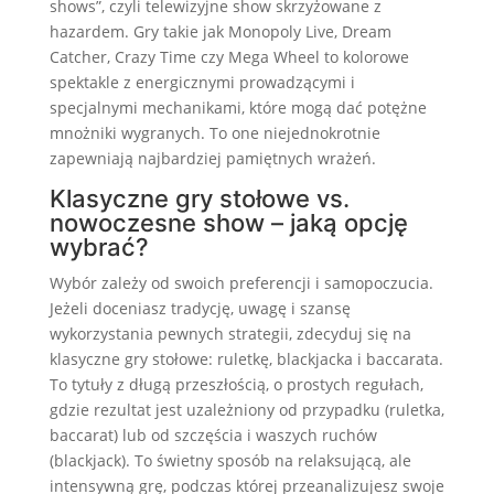
shows”, czyli telewizyjne show skrzyżowane z
hazardem. Gry takie jak Monopoly Live, Dream
Catcher, Crazy Time czy Mega Wheel to kolorowe
spektakle z energicznymi prowadzącymi i
specjalnymi mechanikami, które mogą dać potężne
mnożniki wygranych. To one niejednokrotnie
zapewniają najbardziej pamiętnych wrażeń.
Klasyczne gry stołowe vs.
nowoczesne show – jaką opcję
wybrać?
Wybór zależy od swoich preferencji i samopoczucia.
Jeżeli doceniasz tradycję, uwagę i szansę
wykorzystania pewnych strategii, zdecyduj się na
klasyczne gry stołowe: ruletkę, blackjacka i baccarata.
To tytuły z długą przeszłością, o prostych regułach,
gdzie rezultat jest uzależniony od przypadku (ruletka,
baccarat) lub od szczęścia i waszych ruchów
(blackjack). To świetny sposób na relaksującą, ale
intensywną grę, podczas której przeanalizujesz swoje