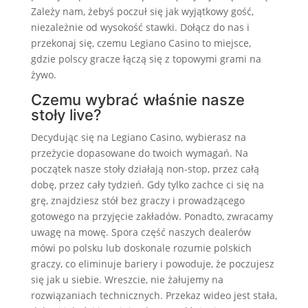
Zależy nam, żebyś poczuł się jak wyjątkowy gość,
niezależnie od wysokość stawki. Dołącz do nas i
przekonaj się, czemu Legiano Casino to miejsce,
gdzie polscy gracze łączą się z topowymi grami na
żywo.
Czemu wybrać właśnie nasze
stoły live?
Decydując się na Legiano Casino, wybierasz na
przeżycie dopasowane do twoich wymagań. Na
początek nasze stoły działają non-stop, przez całą
dobę, przez cały tydzień. Gdy tylko zachce ci się na
grę, znajdziesz stół bez graczy i prowadzącego
gotowego na przyjęcie zakładów. Ponadto, zwracamy
uwagę na mowę. Spora część naszych dealerów
mówi po polsku lub doskonale rozumie polskich
graczy, co eliminuje bariery i powoduje, że poczujesz
się jak u siebie. Wreszcie, nie żałujemy na
rozwiązaniach technicznych. Przekaz wideo jest stała,