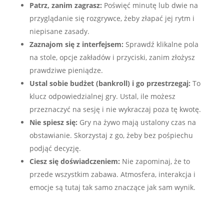
Patrz, zanim zagrasz:
Poświęć minutę lub dwie na
przyglądanie się rozgrywce, żeby złapać jej rytm i
niepisane zasady.
Zaznajom się z interfejsem:
Sprawdź klikalne pola
na stole, opcje zakładów i przyciski, zanim złożysz
prawdziwe pieniądze.
Ustal sobie budżet (bankroll) i go przestrzegaj:
To
klucz odpowiedzialnej gry. Ustal, ile możesz
przeznaczyć na sesję i nie wykraczaj poza tę kwotę.
Nie spiesz się:
Gry na żywo mają ustalony czas na
obstawianie. Skorzystaj z go, żeby bez pośpiechu
podjąć decyzję.
Ciesz się doświadczeniem:
Nie zapominaj, że to
przede wszystkim zabawa. Atmosfera, interakcja i
emocje są tutaj tak samo znaczące jak sam wynik.