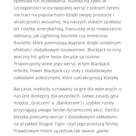
spełniała ich oczekiwania. Ruletka na żywo, w
szczególności w europejskiej wersji z jednym zerem,
nie traci na popularności dzięki swojej prostocie i
atrakcyjności wizualnej. Na naszych stołach spotkasz
też ruletkę amerykańską, francuską oraz nowoczesne
odmiany, jak Lightning Roulette czy Immersive
Roulette, które pomnażają wygrane dzięki unikalnym
efektom i dodatkowym losowaniom. Blackjack to inny
wieczny hit, gdzie twoje decyzje są istotne.
Proponujemy wiele jego wersji, w tym Blackjack
Infinite, Power Blackjack czy stoły z dodatkowymi
zakładami pobocznymi, które uatrakcyjniają klasykę.
Baccarat, niekiedy uznawany za grę dla wybranych, u
nas jest dostępny dla wszystkich. Łatwe zasady (gra
między „Graczem” a „Bankierem”) i szybkie rundy
przyciągają uwagę fanów dynamicznej akcji. Oprócz
klasyka polecamy wersje z dodatkowymi zakładami,
na przykład Dragon Tiger, czyli jego prostszą formę.
Prawdziwym hitem są jednak tak zwane „game