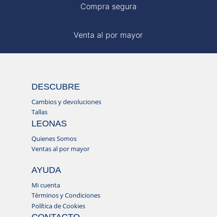
Compra segura
Venta al por mayor
DESCUBRE
Cambios y devoluciones
Tallas
LEONAS
Quienes Somos
Ventas al por mayor
AYUDA
Mi cuenta
Términos y Condiciones
Política de Cookies