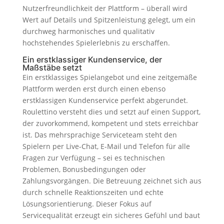
Nutzerfreundlichkeit der Plattform – überall wird
Wert auf Details und Spitzenleistung gelegt, um ein
durchweg harmonisches und qualitativ
hochstehendes Spielerlebnis zu erschaffen.
Ein erstklassiger Kundenservice, der
Maßstäbe setzt
Ein erstklassiges Spielangebot und eine zeitgemäße
Plattform werden erst durch einen ebenso
erstklassigen Kundenservice perfekt abgerundet.
Roulettino versteht dies und setzt auf einen Support,
der zuvorkommend, kompetent und stets erreichbar
ist. Das mehrsprachige Serviceteam steht den
Spielern per Live-Chat, E-Mail und Telefon für alle
Fragen zur Verfügung – sei es technischen
Problemen, Bonusbedingungen oder
Zahlungsvorgängen. Die Betreuung zeichnet sich aus
durch schnelle Reaktionszeiten und echte
Lösungsorientierung. Dieser Fokus auf
Servicequalität erzeugt ein sicheres Gefühl und baut