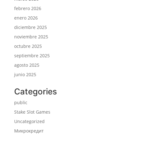
febrero 2026
enero 2026
diciembre 2025
noviembre 2025
octubre 2025
septiembre 2025
agosto 2025
junio 2025
Categories
public
Stake Slot Games
Uncategorized
Микрокредит