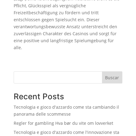
Pflicht, Glücksspiel als vergnügliche
Freizeitbeschäftigung zu fördern und tritt
entschlossen gegen Spielsucht ein. Dieser
verantwortungsbewusste Ansatz unterstreicht den
zuverlässigen Charakter des Casinos und sorgt für
eine positive und langfristige Spielumgebung für
alle.
Buscar
Recent Posts
Tecnologia e gioco d'azzardo come sta cambiando il
panorama delle scommesse
Regler for gambling Hva bør du vite om lovverket
Tecnologia e gioco d'azzardo come l'innovazione sta