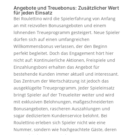
Angebote und Treuebonus: Zusätzlicher Wert
für jeden Einsatz
Bei Roulettino wird die Spielerfahrung von Anfang
an mit reizvollen Bonusangeboten und einem
lohnenden Treueprogramm gesteigert. Neue Spieler
dürfen sich auf einen umfangreichen
Willkommensbonus verlassen, der den Beginn
perfekt begleitet. Doch das Engagement hört hier
nicht auf: Kontinuierliche Aktionen, Freispiele und
Einzahlungsboni erhalten das Angebot für
bestehende Kunden immer aktuell und interessant.
Das Zentrum der Wertschätzung ist jedoch das
ausgeklügelte Treueprogramm. Jeder Spieleinsatz
bringt Spieler auf der Treueleiter weiter und wird
mit exklusiven Belohnungen, maßgeschneiderten
Bonusangeboten, rascheren Auszahlungen und
sogar dediziertem Kundenservice belohnt. Bei
Roulettino erleben sich Spieler nicht wie eine
Nummer, sondern wie hochgeachtete Gäste, deren