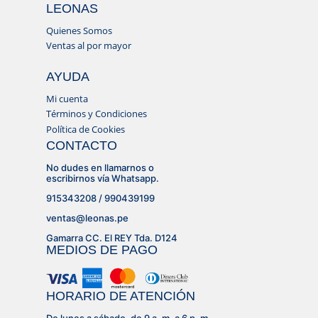
LEONAS
Quienes Somos
Ventas al por mayor
AYUDA
Mi cuenta
Términos y Condiciones
Política de Cookies
CONTACTO
No dudes en llamarnos o
escribirnos vía Whatsapp.
915343208 / 990439199
ventas@leonas.pe
Gamarra CC. El REY Tda. D124
MEDIOS DE PAGO
HORARIO DE ATENCIÓN
De lunes a sábado, de 9 a. m. a 6 p. m.