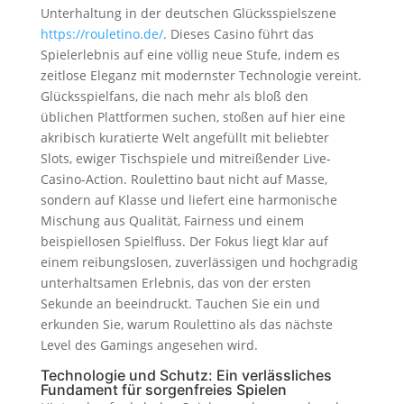
Unterhaltung in der deutschen Glücksspielszene
https://rouletino.de/
. Dieses Casino führt das
Spielerlebnis auf eine völlig neue Stufe, indem es
zeitlose Eleganz mit modernster Technologie vereint.
Glücksspielfans, die nach mehr als bloß den
üblichen Plattformen suchen, stoßen auf hier eine
akribisch kuratierte Welt angefüllt mit beliebter
Slots, ewiger Tischspiele und mitreißender Live-
Casino-Action. Roulettino baut nicht auf Masse,
sondern auf Klasse und liefert eine harmonische
Mischung aus Qualität, Fairness und einem
beispiellosen Spielfluss. Der Fokus liegt klar auf
einem reibungslosen, zuverlässigen und hochgradig
unterhaltsamen Erlebnis, das von der ersten
Sekunde an beeindruckt. Tauchen Sie ein und
erkunden Sie, warum Roulettino als das nächste
Level des Gamings angesehen wird.
Technologie und Schutz: Ein verlässliches
Fundament für sorgenfreies Spielen