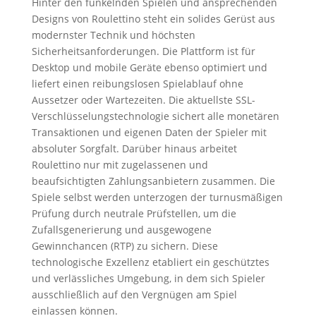
Hinter den funkelnden Spielen und ansprechenden
Designs von Roulettino steht ein solides Gerüst aus
modernster Technik und höchsten
Sicherheitsanforderungen. Die Plattform ist für
Desktop und mobile Geräte ebenso optimiert und
liefert einen reibungslosen Spielablauf ohne
Aussetzer oder Wartezeiten. Die aktuellste SSL-
Verschlüsselungstechnologie sichert alle monetären
Transaktionen und eigenen Daten der Spieler mit
absoluter Sorgfalt. Darüber hinaus arbeitet
Roulettino nur mit zugelassenen und
beaufsichtigten Zahlungsanbietern zusammen. Die
Spiele selbst werden unterzogen der turnusmäßigen
Prüfung durch neutrale Prüfstellen, um die
Zufallsgenerierung und ausgewogene
Gewinnchancen (RTP) zu sichern. Diese
technologische Exzellenz etabliert ein geschütztes
und verlässliches Umgebung, in dem sich Spieler
ausschließlich auf den Vergnügen am Spiel
einlassen können.