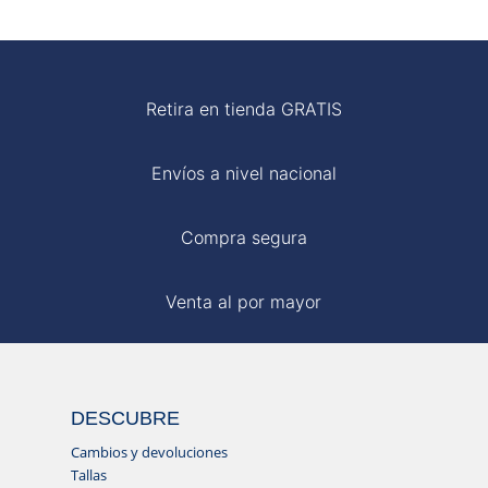
Retira en tienda GRATIS
Envíos a nivel nacional
Compra segura
Venta al por mayor
DESCUBRE
Cambios y devoluciones
Tallas