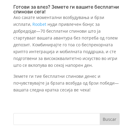
Готови за влез? Земете ги вашите бесплатни
спинови сега!
Ако сакате моментални возбудувања и брзи
исплати,
Roobet
нуди привлечен бонус за
добредојде—70 бесплатни спинови што ја
стартуваат вашата авантура без потреба од голем
депозит. Комбинирајте го тоа со беспрекорната
крипто интеграција и мобилната поддршка, и сте
подготвени за висококвалитетно искуство во игри
што се вклопува во секој напорен ден.
Земете ги тие бесплатни спинови денес и
почувствувајте ја брзата возбуда од брзи победи—
вашата следна кратка сесија ве чека!
Buscar