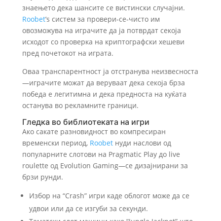
знаењето дека шансите се вистински случајни.
Roobet
’s систем за провери‑се‑чисто им
овозможува на играчите да ја потврдат секоја
исходот со проверка на криптографски хешеви
пред почетокот на играта.
Оваа транспарентност ја отстранува неизвесноста
—играчите можат да веруваат дека секоја брза
победа е легитимна и дека предноста на куќата
останува во рекламните граници.
Гледка во библиотеката на игри
Ако сакате разновидност во компресиран
временски период,
Roobet
нуди наслови од
популарните слотови на Pragmatic Play до live
roulette од Evolution Gaming—се дизајнирани за
брзи рунди.
Избор на “Crash” игри каде облогот може да се
удвои или да се изгуби за секунди.