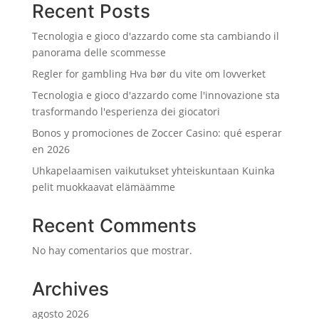
Recent Posts
Tecnologia e gioco d'azzardo come sta cambiando il
panorama delle scommesse
Regler for gambling Hva bør du vite om lovverket
Tecnologia e gioco d'azzardo come l'innovazione sta
trasformando l'esperienza dei giocatori
Bonos y promociones de Zoccer Casino: qué esperar
en 2026
Uhkapelaamisen vaikutukset yhteiskuntaan Kuinka
pelit muokkaavat elämäämme
Recent Comments
No hay comentarios que mostrar.
Archives
agosto 2026