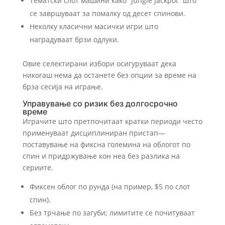
Тематски слот машини како “Jungle Jackpot” што
се завршуваат за помалку од десет спинови.
Неколку класични масички игри што
наградуваат брзи одлуки.
Овие селектирани избори осигуруваат дека
никогаш нема да останете без опции за време на
брза сесија на играње.
Управување со ризик без долгосрочно
време
Играчите што претпочитаат кратки периоди често
применуваат дисциплиниран пристап—
поставување на фиксна големина на облогот по
спин и придржување кон неа без разлика на
сериите.
Фиксен облог по рунда (на пример, $5 по слот
спин).
Без трчање по загуби; лимитите се почитуваат