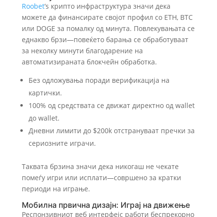
Roobet
’s крипто инфраструктура значи дека
можете да финансирате својот профил со ETH, BTC
или DOGE за помалку од минута. Повлекувањата се
еднакво брзи—повеќето барања се обработуваат
за неколку минути благодарение на
автоматизираната блокчейн обработка.
Без одложувања поради верификација на
картички.
100% од средствата се движат директно од wallet
до wallet.
Дневни лимити до $200k отстрануваат пречки за
сериозните играчи.
Таквата брзина значи дека никогаш не чекате
помеѓу игри или исплати—совршено за кратки
периоди на играње.
Мобилна првична дизајн: Играј на движење
Респонзивниот веб интерфејс работи беспрекорно