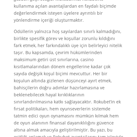
kullanıma açılan avantajlardan en faydalı biçimde
değerlendirmek isteyen üyelere ayrıntılı bir
yönlendirme içeriği oluşturmaktır.
Ödüllerin yalnızca hoş sayılardan sınırlı kalmadığını,
birlikte spesifik görev ve koşullar zorunlu kıldığını
fark etmek, her farkındalıklı üye için belirleyici nitelik
taşır. Bu kapsamda, çevrim hükümlerinden
maksimum getiri üst sınırlarına, casino
kısıtlamalarından dönem engellerine kadar çok
sayıda değişik koşul biçimi mevcuttur. Her bir
koşulun altında gizlenen düşünceyi ayırt etmek,
bahisçilerin doğru adımlar hazırlamasına ve
beklenebilecek hayal kırıklıklarının
sınırlandırılmasına katkı sağlayacaktır. Rokubet’in ek
fırsat politikaları, hem oyunseverlerin sistemde
tatmin edici oyun oynamasını mümkün kılmak hem
de oyun alanının finansal dayanıklılığını güvence
altına almak amacıyla geliştirilmiştir. Bu yazı, bu
eşitliği anlamak ve Rokubet avantajlarını tam işleviyle