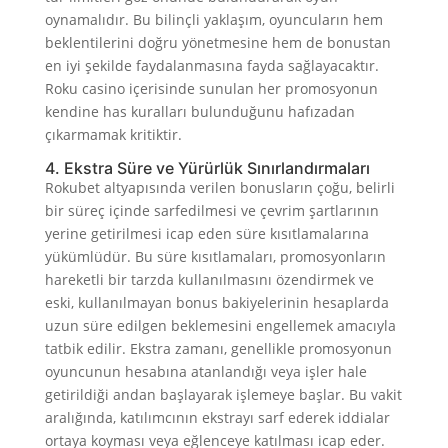
oynamalıdır. Bu bilinçli yaklaşım, oyuncuların hem
beklentilerini doğru yönetmesine hem de bonustan
en iyi şekilde faydalanmasına fayda sağlayacaktır.
Roku casino içerisinde sunulan her promosyonun
kendine has kuralları bulunduğunu hafızadan
çıkarmamak kritiktir.
4. Ekstra Süre ve Yürürlük Sınırlandırmaları
Rokubet altyapısında verilen bonusların çoğu, belirli
bir süreç içinde sarfedilmesi ve çevrim şartlarının
yerine getirilmesi icap eden süre kısıtlamalarına
yükümlüdür. Bu süre kısıtlamaları, promosyonların
hareketli bir tarzda kullanılmasını özendirmek ve
eski, kullanılmayan bonus bakiyelerinin hesaplarda
uzun süre edilgen beklemesini engellemek amacıyla
tatbik edilir. Ekstra zamanı, genellikle promosyonun
oyuncunun hesabına atanlandığı veya işler hale
getirildiği andan başlayarak işlemeye başlar. Bu vakit
aralığında, katılımcının ekstrayı sarf ederek iddialar
ortaya koyması veya eğlenceye katılması icap eder.