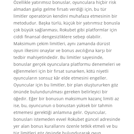
Özellikle yatırımsız bonuslar, oyunculara hiçbir risk
almadan galip gelme fırsatı verdiği için, bu tür
limitler operatörün kendini muhafaza etmesinin bir
metodudur. Başka türlü, küçük bir yatırımsız bonusla
çok büyük sağlanması, Rokubet gibi platformlar için
ciddi finansal dengesizliklere sebep olabilir.
Maksimum çekim limitleri, aynı zamanda dürüst
oyun ilkesini onaylar ve bonus avcılığına karşı bir
tedbir mahiyetindedir. Bu limitler sayesinde,
bonuslar gerçek oyunculara platformu denemeleri ve
eğlenmeleri için bir fırsat sunarken, kötü niyetli
oyuncuların sonsuz kâr elde etmesini engeller.
Oyuncular için bu limitler, bir plan oluştururken göz
önünde bulundurulması gereken belirleyici bir
öğedir. Eğer bir bonusun maksimum kazanç limiti az
ise, bu, oyuncunun o bonustan yüksek bir tahmin
etmemesi gerektiği anlamına gelir. Oyuncular,
bonusları istemeden evvel Rokubet güncel adresinde
yer alan bonus kurallarını özenle tetkik etmeli ve bu
tür limitleri göz önünde bulundurarak oyun