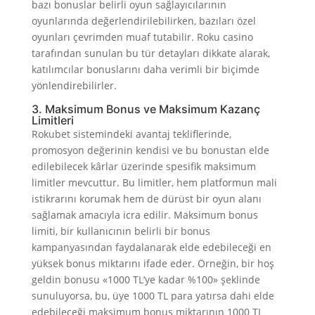
bazı bonuslar belirli oyun sağlayıcılarının
oyunlarında değerlendirilebilirken, bazıları özel
oyunları çevrimden muaf tutabilir. Roku casino
tarafından sunulan bu tür detayları dikkate alarak,
katılımcılar bonuslarını daha verimli bir biçimde
yönlendirebilirler.
3. Maksimum Bonus ve Maksimum Kazanç
Limitleri
Rokubet sistemindeki avantaj tekliflerinde,
promosyon değerinin kendisi ve bu bonustan elde
edilebilecek kârlar üzerinde spesifik maksimum
limitler mevcuttur. Bu limitler, hem platformun mali
istikrarını korumak hem de dürüst bir oyun alanı
sağlamak amacıyla icra edilir. Maksimum bonus
limiti, bir kullanıcının belirli bir bonus
kampanyasından faydalanarak elde edebileceği en
yüksek bonus miktarını ifade eder. Örneğin, bir hoş
geldin bonusu «1000 TL’ye kadar %100» şeklinde
sunuluyorsa, bu, üye 1000 TL para yatırsa dahi elde
edebileceği maksimum bonus miktarının 1000 TL