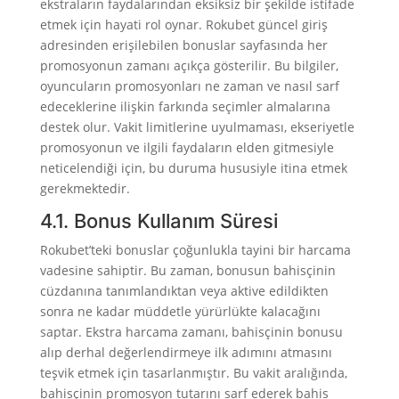
ekstraların faydalarından eksiksiz bir şekilde istifade
etmek için hayati rol oynar. Rokubet güncel giriş
adresinden erişilebilen bonuslar sayfasında her
promosyonun zamanı açıkça gösterilir. Bu bilgiler,
oyuncuların promosyonları ne zaman ve nasıl sarf
edeceklerine ilişkin farkında seçimler almalarına
destek olur. Vakit limitlerine uyulmaması, ekseriyetle
promosyonun ve ilgili faydaların elden gitmesiyle
neticelendiği için, bu duruma hususiyle itina etmek
gerekmektedir.
4.1. Bonus Kullanım Süresi
Rokubet’teki bonuslar çoğunlukla tayini bir harcama
vadesine sahiptir. Bu zaman, bonusun bahisçinin
cüzdanına tanımlandıktan veya aktive edildikten
sonra ne kadar müddetle yürürlükte kalacağını
saptar. Ekstra harcama zamanı, bahisçinin bonusu
alıp derhal değerlendirmeye ilk adımını atmasını
teşvik etmek için tasarlanmıştır. Bu vakit aralığında,
bahisçinin promosyon tutarını sarf ederek bahis