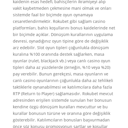
kaidenin esas hedefi, bahisçilerin ikramiyeyi alıp
vakit kaybetmeden çekmesine mani olmak ve onları
sistemde faal bir biçimde oyun oynamaya
cesaretlendirmektir. Rokubet gibi sağlam casino
platformları, bahis koşullarını bonus kaidelerinde net
bir biçimde açıklar. Dönüşüm kurallarının uygulama
devresi, oynadığınız oyun tipine göre de değişiklik
arz edebilir. Slot oyun tipleri çoğunlukla dönüşüm
kuralına %100 oranında destek sağlarken, masa
oyunlar (rulet, blackjack vb.) veya canlı casino oyun
tipleri daha az yüzdelerde (örneğin, %10 veya %20)
pay verebilir. Bunun gerekçesi, masa oyunların ve
canlı casino oyunlarının çoğunlukla daha az tehlikeli
taktiklerle oynanabilmesi ve katılımcılara daha fazla
RTP (Return to Player) sağlamasıdır. Rokubet mevcut
adresinden erişilen sistemde sunulan her bonusun
kendine özgü dönüşüm kuralları mevcuttur ve bu
kurallar bonusun türüne ve oranına göre değişiklik
gösterebilir. Katılımcıların bonusları başvurmadan
önce söz konusu promosyonun şartlar ve koşullar