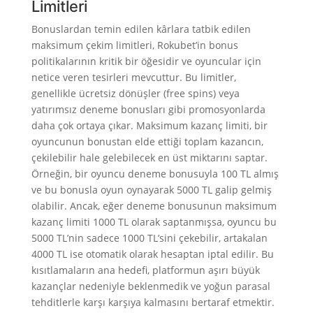
Limitleri
Bonuslardan temin edilen kârlara tatbik edilen
maksimum çekim limitleri, Rokubet’in bonus
politikalarının kritik bir öğesidir ve oyuncular için
netice veren tesirleri mevcuttur. Bu limitler,
genellikle ücretsiz dönüşler (free spins) veya
yatırımsız deneme bonusları gibi promosyonlarda
daha çok ortaya çıkar. Maksimum kazanç limiti, bir
oyuncunun bonustan elde ettiği toplam kazancın,
çekilebilir hale gelebilecek en üst miktarını saptar.
Örneğin, bir oyuncu deneme bonusuyla 100 TL almış
ve bu bonusla oyun oynayarak 5000 TL galip gelmiş
olabilir. Ancak, eğer deneme bonusunun maksimum
kazanç limiti 1000 TL olarak saptanmışsa, oyuncu bu
5000 TL’nin sadece 1000 TL’sini çekebilir, artakalan
4000 TL ise otomatik olarak hesaptan iptal edilir. Bu
kısıtlamaların ana hedefi, platformun aşırı büyük
kazançlar nedeniyle beklenmedik ve yoğun parasal
tehditlerle karşı karşıya kalmasını bertaraf etmektir.