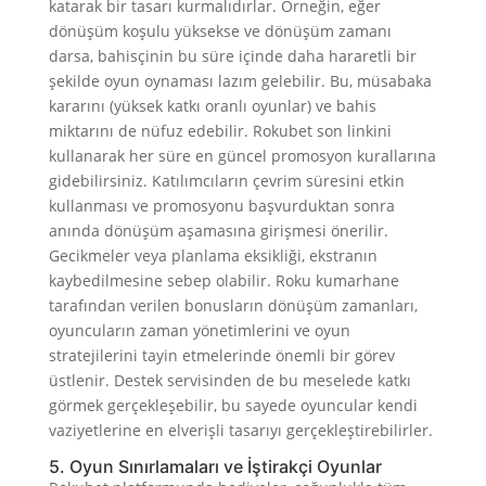
katarak bir tasarı kurmalıdırlar. Örneğin, eğer
dönüşüm koşulu yüksekse ve dönüşüm zamanı
darsa, bahisçinin bu süre içinde daha hararetli bir
şekilde oyun oynaması lazım gelebilir. Bu, müsabaka
kararını (yüksek katkı oranlı oyunlar) ve bahis
miktarını de nüfuz edebilir. Rokubet son linkini
kullanarak her süre en güncel promosyon kurallarına
gidebilirsiniz. Katılımcıların çevrim süresini etkin
kullanması ve promosyonu başvurduktan sonra
anında dönüşüm aşamasına girişmesi önerilir.
Gecikmeler veya planlama eksikliği, ekstranın
kaybedilmesine sebep olabilir. Roku kumarhane
tarafından verilen bonusların dönüşüm zamanları,
oyuncuların zaman yönetimlerini ve oyun
stratejilerini tayin etmelerinde önemli bir görev
üstlenir. Destek servisinden de bu meselede katkı
görmek gerçekleşebilir, bu sayede oyuncular kendi
vaziyetlerine en elverişli tasarıyı gerçekleştirebilirler.
5. Oyun Sınırlamaları ve İştirakçi Oyunlar