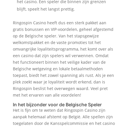
het casino. Een speler die binnen zijn grenzen
blijft, speelt het langst prettig.
Ringospin Casino heeft dus een sterk pakket aan
gratis bonussen en VIP-voordelen, geheel afgestemd
op de Belgische speler. Van het stapsgewijze
welkomstpakket en de vaste promoties tot het
omvangrijke loyaliteitsprogramma, het komt over als
een casino dat zijn spelers wil verwennen. Omdat
het functioneert binnen het veilige kader van de
Belgische wetgeving en lokale betaalmethoden
toepast, biedt het zowel spanning als rust. Als je een
plek zoekt waar je loyaliteit wordt erkend, dan is
Ringospin beslist het overwegen waard. Veel pret
met het ervaren van alle voordelen!
In het bijzonder voor de Belgische Speler
Het is fijn om te weten dat Ringospin Casino zijn
aanpak helemaal afstemt op België. Alle spellen zijn
toegelaten door de Kansspelcommissie en het casino