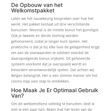
De Opbouw van het
Welkomstpakket
Laten we het nauwkeurig bespreken over hoe het
werkt. Het pakket bestaat uit drie verschillende
bonussen. Meestal is de initiële bonus het gunstigst.
Ook je tweede en derde storting worden
gehonoreerd, zodat je langer kunt spelen. Het
praktische is dat je bij elke fase de gelegenheid krijgt
om aan de voorwaarden te voldoen voordat de
daaropvolgende bonus vrijkomt. Dit gefaseerde
systeem voorkomt dat je overspoeld wordt en
bevordert verantwoordelijk spelen. Dat achten wij
Belgen belangrijk. Het is een slimme manier om het
casino stap voor stap te ontdekken.
Hoe Maak Je Er Optimaal Gebruik
Van?
Om dit welkomstfeest volledig te benutten, deel ik
met je een paar tips. Begin met het lezen van de