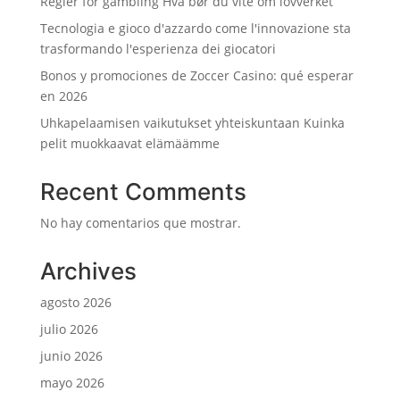
Regler for gambling Hva bør du vite om lovverket
Tecnologia e gioco d'azzardo come l'innovazione sta
trasformando l'esperienza dei giocatori
Bonos y promociones de Zoccer Casino: qué esperar
en 2026
Uhkapelaamisen vaikutukset yhteiskuntaan Kuinka
pelit muokkaavat elämäämme
Recent Comments
No hay comentarios que mostrar.
Archives
agosto 2026
julio 2026
junio 2026
mayo 2026