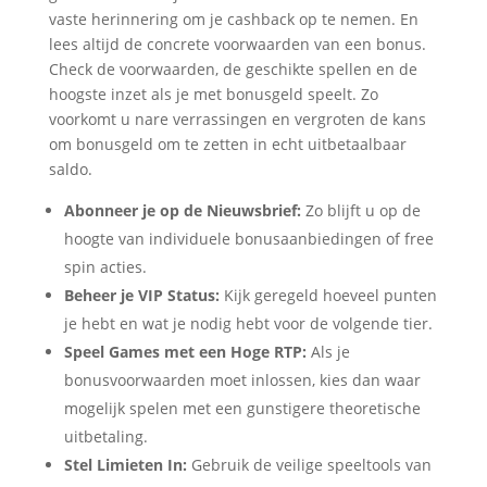
vaste herinnering om je cashback op te nemen. En
lees altijd de concrete voorwaarden van een bonus.
Check de voorwaarden, de geschikte spellen en de
hoogste inzet als je met bonusgeld speelt. Zo
voorkomt u nare verrassingen en vergroten de kans
om bonusgeld om te zetten in echt uitbetaalbaar
saldo.
Abonneer je op de Nieuwsbrief:
Zo blijft u op de
hoogte van individuele bonusaanbiedingen of free
spin acties.
Beheer je VIP Status:
Kijk geregeld hoeveel punten
je hebt en wat je nodig hebt voor de volgende tier.
Speel Games met een Hoge RTP:
Als je
bonusvoorwaarden moet inlossen, kies dan waar
mogelijk spelen met een gunstigere theoretische
uitbetaling.
Stel Limieten In:
Gebruik de veilige speeltools van