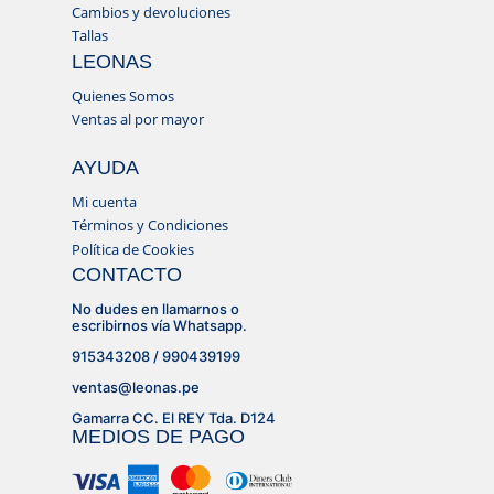
Cambios y devoluciones
Tallas
LEONAS
Quienes Somos
Ventas al por mayor
AYUDA
Mi cuenta
Términos y Condiciones
Política de Cookies
CONTACTO
No dudes en llamarnos o
escribirnos vía Whatsapp.
915343208 / 990439199
ventas@leonas.pe
Gamarra CC. El REY Tda. D124
MEDIOS DE PAGO