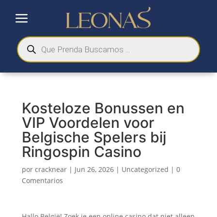
a
Búsqueda
de
productos
Kosteloze Bonussen en
VIP Voordelen voor
Belgische Spelers bij
Ringospin Casino
por
cracknear
|
Jun 26, 2026
|
Uncategorized
|
0
Comentarios
Hallo België! Zoek je een online casino dat niet alleen