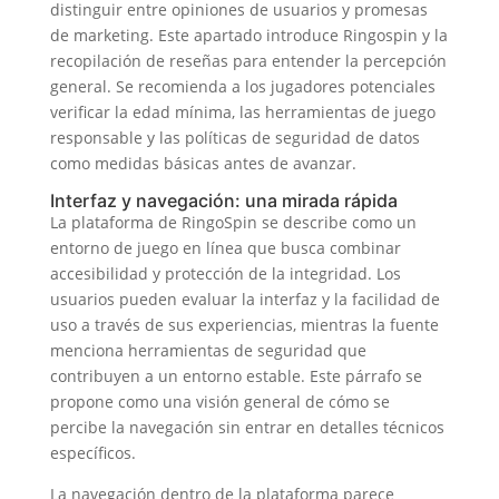
distinguir entre opiniones de usuarios y promesas
de marketing. Este apartado introduce Ringospin y la
recopilación de reseñas para entender la percepción
general. Se recomienda a los jugadores potenciales
verificar la edad mínima, las herramientas de juego
responsable y las políticas de seguridad de datos
como medidas básicas antes de avanzar.
Interfaz y navegación: una mirada rápida
La plataforma de RingoSpin se describe como un
entorno de juego en línea que busca combinar
accesibilidad y protección de la integridad. Los
usuarios pueden evaluar la interfaz y la facilidad de
uso a través de sus experiencias, mientras la fuente
menciona herramientas de seguridad que
contribuyen a un entorno estable. Este párrafo se
propone como una visión general de cómo se
percibe la navegación sin entrar en detalles técnicos
específicos.
La navegación dentro de la plataforma parece