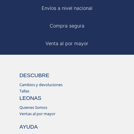
Envíos a nivel nacional
Compra segura
Venta al por mayor
DESCUBRE
Cambios y devoluciones
Tallas
LEONAS
Quienes Somos
Ventas al por mayor
AYUDA