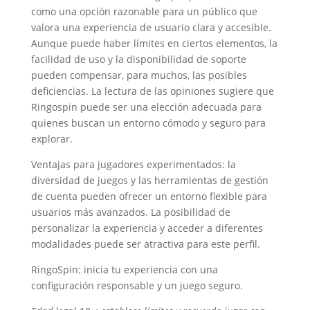
como una opción razonable para un público que
valora una experiencia de usuario clara y accesible.
Aunque puede haber límites en ciertos elementos, la
facilidad de uso y la disponibilidad de soporte
pueden compensar, para muchos, las posibles
deficiencias. La lectura de las opiniones sugiere que
Ringospin puede ser una elección adecuada para
quienes buscan un entorno cómodo y seguro para
explorar.
Ventajas para jugadores experimentados: la
diversidad de juegos y las herramientas de gestión
de cuenta pueden ofrecer un entorno flexible para
usuarios más avanzados. La posibilidad de
personalizar la experiencia y acceder a diferentes
modalidades puede ser atractiva para este perfil.
RingoSpin: inicia tu experiencia con una
configuración responsable y un juego seguro.