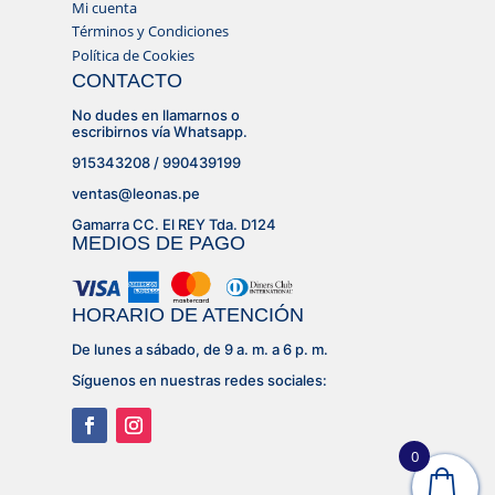
Mi cuenta
Términos y Condiciones
Política de Cookies
CONTACTO
No dudes en llamarnos o
escribirnos vía Whatsapp.
915343208 / 990439199
ventas@leonas.pe
Gamarra CC. El REY Tda. D124
MEDIOS DE PAGO
HORARIO DE ATENCIÓN
De lunes a sábado, de 9 a. m. a 6 p. m.
Síguenos en nuestras redes sociales:
0