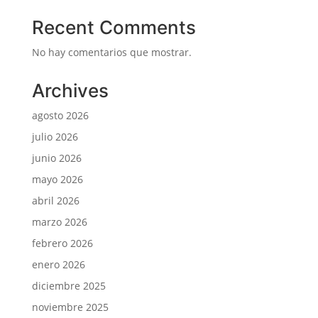
Recent Comments
No hay comentarios que mostrar.
Archives
agosto 2026
julio 2026
junio 2026
mayo 2026
abril 2026
marzo 2026
febrero 2026
enero 2026
diciembre 2025
noviembre 2025