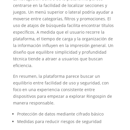
centrarse en la facilidad de localizar secciones y
juegos. Un menú superior o lateral podría ayudar a
moverse entre categorías, filtros y promociones. El
uso de atajos de búsqueda facilita encontrar títulos
específicos. A medida que el usuario recorre la
plataforma, el tiempo de carga y la organización de
la información influyen en la impresión general. Un
diseño que equilibre simplicidad y profundidad
técnica tiende a atraer a usuarios que buscan
eficiencia.
En resumen, la plataforma parece buscar un
equilibrio entre facilidad de uso y seguridad, con
foco en una experiencia consistente entre
dispositivos para empezar a explorar Ringospin de
manera responsable.
Protección de datos mediante cifrado básico
Medidas para reducir riesgos de seguridad