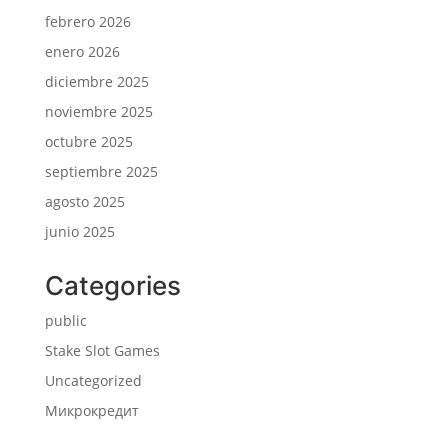
febrero 2026
enero 2026
diciembre 2025
noviembre 2025
octubre 2025
septiembre 2025
agosto 2025
junio 2025
Categories
public
Stake Slot Games
Uncategorized
Микрокредит