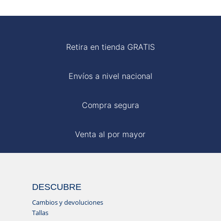
Retira en tienda GRATIS
Envíos a nivel nacional
Compra segura
Venta al por mayor
DESCUBRE
Cambios y devoluciones
Tallas