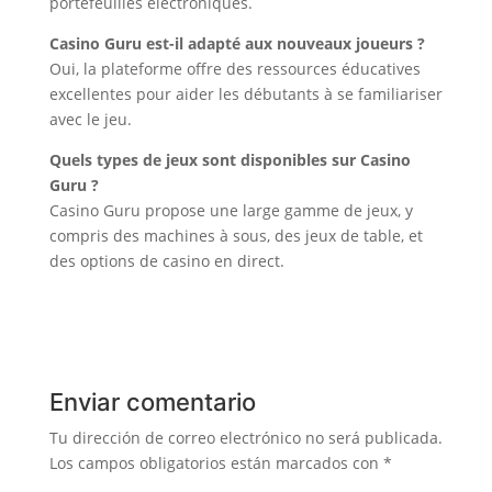
portefeuilles électroniques.
Casino Guru est-il adapté aux nouveaux joueurs ?
Oui, la plateforme offre des ressources éducatives
excellentes pour aider les débutants à se familiariser
avec le jeu.
Quels types de jeux sont disponibles sur Casino
Guru ?
Casino Guru propose une large gamme de jeux, y
compris des machines à sous, des jeux de table, et
des options de casino en direct.
Enviar comentario
Tu dirección de correo electrónico no será publicada.
Los campos obligatorios están marcados con
*