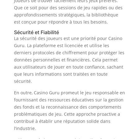
joueurs de trouver facilement leurs jeux préférés.
Que ce soit pour des sessions de jeu rapides ou des
approfondissements stratégiques, la bibliothèque
est conçue pour répondre à tous les besoins.
Sécurité et Fiabilité
La sécurité des joueurs est une priorité pour Casino
Guru. La plateforme est licenciée et utilise les
derniers protocoles de chiffrement pour protéger les
données personnelles et financières. Cela permet
aux utilisateurs de jouer en toute confiance, sachant
que leurs informations sont traitées en toute
sécurité.
En outre, Casino Guru promeut le jeu responsable en
fournissant des ressources éducatives sur la gestion
des fonds et la reconnaissance des comportements
problématiques de jeu. Cette approche proactive a
contribué à établir une réputation solide dans
l’industrie.