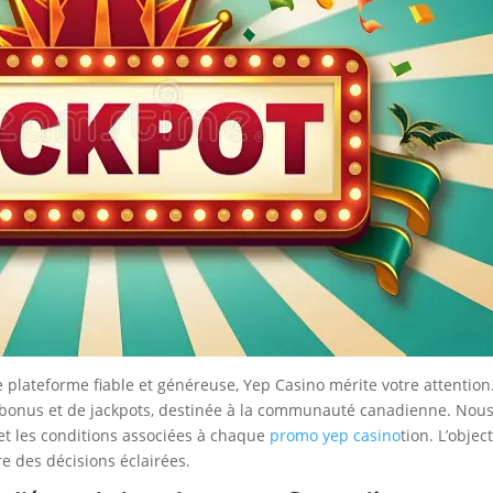
plateforme fiable et généreuse, Yep Casino mérite votre attention
e bonus et de jackpots, destinée à la communauté canadienne. Nou
et les conditions associées à chaque
promo yep casino
tion. L’object
re des décisions éclairées.