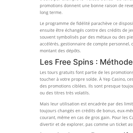
promotions donnent une bonne raison de reveni
long terme.
Le programme de fidélité parachève ce disposi
ensuite être échangés contre des crédits de je
souvent symbolisés par des métaux ou des pier
accélérés, gestionnaire de compte personnel, o
montant des dépôts.
Les Free Spins : Méthode
Les tours gratuits font partie de les promotion
toucher à votre propre solde. À Yep Casino, c
des promotions ciblées. Ils sont presque touj
ou des titres très volatils.
Mais leur utilisation est encadrée par des lim
toujours changés en crédits de bonus, eux-mêm
courant, même en cas de gros gain. Pour les C
divertir et de explorer, pas comme un ticket a