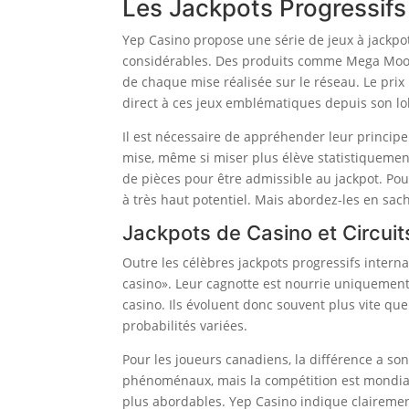
Les Jackpots Progressifs :
Yep Casino propose une série de jeux à jackpo
considérables. Des produits comme Mega Moolah
de chaque mise réalisée sur le réseau. Le prix
direct à ces jeux emblématiques depuis son lo
Il est nécessaire de appréhender leur principe
mise, même si miser plus élève statistiqueme
de pièces pour être admissible au jackpot. Po
à très haut potentiel. Mais abordez-les en sac
Jackpots de Casino et Circuit
Outre les célèbres jackpots progressifs intern
casino». Leur cagnotte est nourrie uniquement 
casino. Ils évoluent donc souvent plus vite qu
probabilités variées.
Pour les joueurs canadiens, la différence a so
phénoménaux, mais la compétition est mondiale
plus abordables. Yep Casino indique clairemen