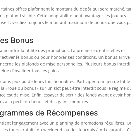
ertaines offres plafonnent le montant du dépôt qui sera matché, ta
s plafond visible. Cette adaptabilité peut avantager les joueurs
onseil : vérifiez toujours le montant maximum de bonus que vous p
 les Bonus
oindrir la utilité des promotions. La première d’entre elles est
ur activer le bonus ou pour honorer ses conditions. Un bonus arrivé
ncerne les plafonds de mise personnelles. Plusieurs bonus interdi
ine d’invalider tous les gains.
ertains jeux ou de leurs fonctionnalités. Participer à un jeu de table
la «roue du bonus» sur un slot peut être interdit sous le régime d
e est de mise. Enfin, essayer de sortir des fonds avant d’avoir ho
rs à la perte du bonus et des gains connexes.
Programmes de Récompenses
ntient l’engagement avec un planning de promotions régulières. O
 les tours gratuits du week-end, ou des tournois à prix garantis. C