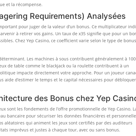
que et la récompense.
Wagering Requirements) Analysées
important pour juger de la valeur d’un bonus. Ce multiplicateur ind
arvenir à retirer vos gains. Un taux de x35 signifie que pour un b
ibles. Chez Yep Casino, ce coefficient varie selon le type de bonus
r déterminant. Les machines à sous contribuent généralement à 10
jeux de table comme le blackjack ou la roulette contribuent à un
politique impacte directement votre approche. Pour un joueur cana
us aide d’estimer le temps et le capital nécessaires pour débloquer
rchitecture des Bonus chez Yep Casin
jeux sont les fondements de l’offre promotionnelle de Yep Casino. L
eau bancaire pour sécuriser les données financières et personnell
 aléatoires qui animent les jeux sont certifiés par des auditeurs
ltats imprévus et justes à chaque tour, avec ou sans bonus.