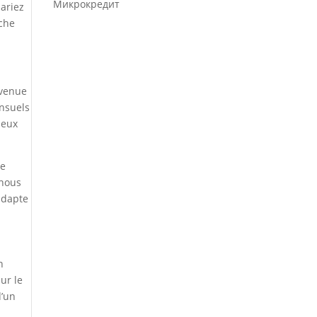
Микрокредит
ariez
oche
nvenue
nsuels
jeux
de
 nous
’adapte
n
ur le
d’un