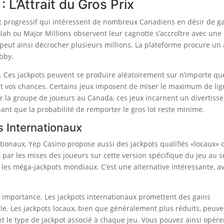
 L’Attrait du Gros Prix
t progressif qui intéressent de nombreux Canadiens en désir de g
 ou Major Millions observent leur cagnotte s’accroître avec une 
 peut ainsi décrocher plusieurs millions. La plateforme procure un
bby.
. Ces jackpots peuvent se produire aléatoirement sur n’importe qu
nt vos chances. Certains jeux imposent de miser le maximum de li
ur la groupe de joueurs au Canada, ces jeux incarnent un divertis
hant que la probabilité de remporter le gros lot reste minime.
s Internationaux
ationaux, Yep Casino propose aussi des jackpots qualifiés «locaux» 
par les mises des joueurs sur cette version spécifique du jeu au s
e les méga-jackpots mondiaux. C’est une alternative intéressante, a
n importance. Les jackpots internationaux promettent des gains
. Les jackpots locaux, bien que généralement plus réduits, peuve
t le type de jackpot associé à chaque jeu. Vous pouvez ainsi opére