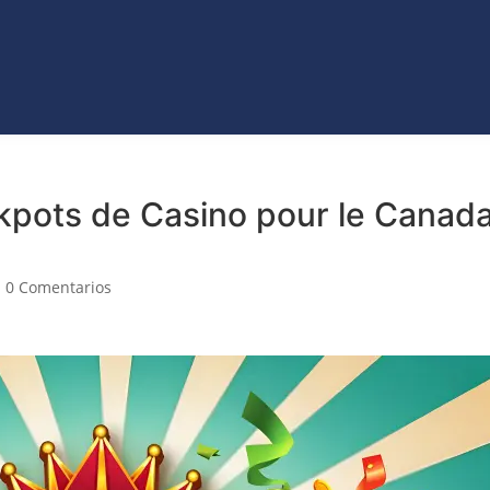
VO
JEANS
ROPA
COLECCIONES
ACCES
ET
CATÁLAGOS
kpots de Casino pour le Canad
|
0 Comentarios