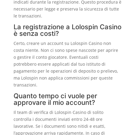
indicati durante la registrazione. Questo procedura è
necessario per legge e preserva la sicurezza di tutte
le transazioni.
La registrazione a Lolospin Casino
è senza costi?
Certo, creare un account su Lolospin Casino non
costa niente. Non ci sono spese nascoste per aprire
o gestire il conto giocatore. Eventuali costi
potrebbero essere applicati dal tuo istituto di
pagamento per le operazioni di deposito o prelievo,
ma Lolospin non applica commissioni per queste
transazioni.
Quanto tempo ci vuole per
approvare il mio account?
Il team di verifica di Lolospin Casino di solito
controlla i documenti inviati entro 24-48 ore
lavorative. Se i documenti sono nitidi e esatti,
l’approvazione arriva rapidamente. In caso di