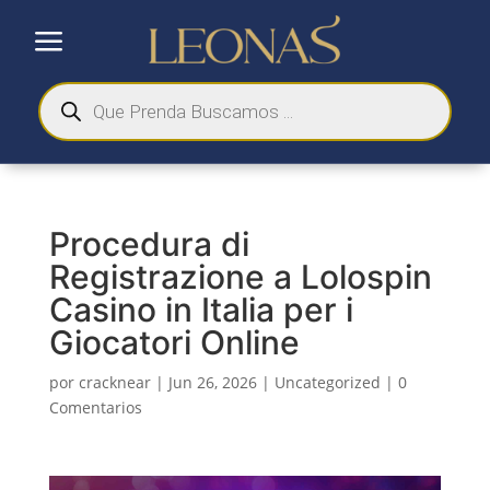
a
Búsqueda
de
productos
Procedura di
Registrazione a Lolospin
Casino in Italia per i
Giocatori Online
por
cracknear
|
Jun 26, 2026
|
Uncategorized
|
0
Comentarios