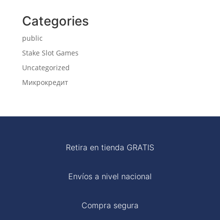
Categories
public
Stake Slot Games
Uncategorized
Микрокредит
Retira en tienda GRATIS
Envíos a nivel nacional
Compra segura