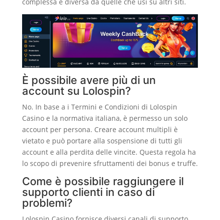
complessa e diversa da quelle che usi su altri siti.
È possibile avere più di un
account su Lolospin?
No. In base a i Termini e Condizioni di Lolospin
Casino e la normativa italiana, è permesso un solo
account per persona. Creare account multipli è
vietato e può portare alla sospensione di tutti gli
account e alla perdita delle vincite. Questa regola ha
lo scopo di prevenire sfruttamenti dei bonus e truffe.
Come è possibile raggiungere il
supporto clienti in caso di
problemi?
Lolospin Casino fornisce diversi canali di supporto