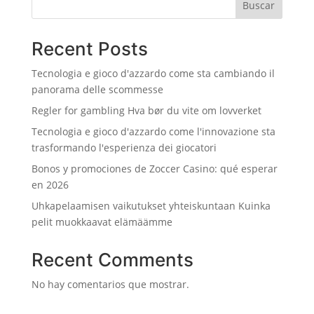
Buscar
Recent Posts
Tecnologia e gioco d'azzardo come sta cambiando il
panorama delle scommesse
Regler for gambling Hva bør du vite om lovverket
Tecnologia e gioco d'azzardo come l'innovazione sta
trasformando l'esperienza dei giocatori
Bonos y promociones de Zoccer Casino: qué esperar
en 2026
Uhkapelaamisen vaikutukset yhteiskuntaan Kuinka
pelit muokkaavat elämäämme
Recent Comments
No hay comentarios que mostrar.