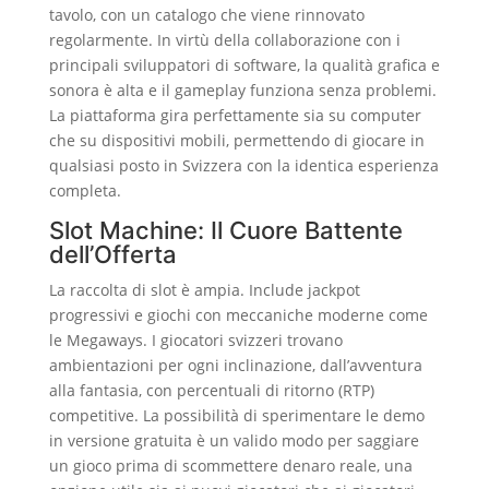
tavolo, con un catalogo che viene rinnovato
regolarmente. In virtù della collaborazione con i
principali sviluppatori di software, la qualità grafica e
sonora è alta e il gameplay funziona senza problemi.
La piattaforma gira perfettamente sia su computer
che su dispositivi mobili, permettendo di giocare in
qualsiasi posto in Svizzera con la identica esperienza
completa.
Slot Machine: Il Cuore Battente
dell’Offerta
La raccolta di slot è ampia. Include jackpot
progressivi e giochi con meccaniche moderne come
le Megaways. I giocatori svizzeri trovano
ambientazioni per ogni inclinazione, dall’avventura
alla fantasia, con percentuali di ritorno (RTP)
competitive. La possibilità di sperimentare le demo
in versione gratuita è un valido modo per saggiare
un gioco prima di scommettere denaro reale, una