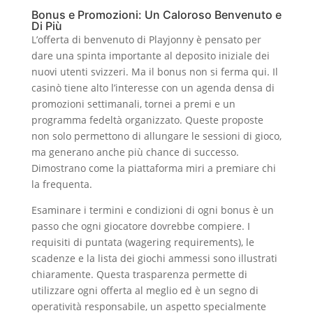
Bonus e Promozioni: Un Caloroso Benvenuto e
Di Più
L’offerta di benvenuto di Playjonny è pensato per
dare una spinta importante al deposito iniziale dei
nuovi utenti svizzeri. Ma il bonus non si ferma qui. Il
casinò tiene alto l’interesse con un agenda densa di
promozioni settimanali, tornei a premi e un
programma fedeltà organizzato. Queste proposte
non solo permettono di allungare le sessioni di gioco,
ma generano anche più chance di successo.
Dimostrano come la piattaforma miri a premiare chi
la frequenta.
Esaminare i termini e condizioni di ogni bonus è un
passo che ogni giocatore dovrebbe compiere. I
requisiti di puntata (wagering requirements), le
scadenze e la lista dei giochi ammessi sono illustrati
chiaramente. Questa trasparenza permette di
utilizzare ogni offerta al meglio ed è un segno di
operatività responsabile, un aspetto specialmente