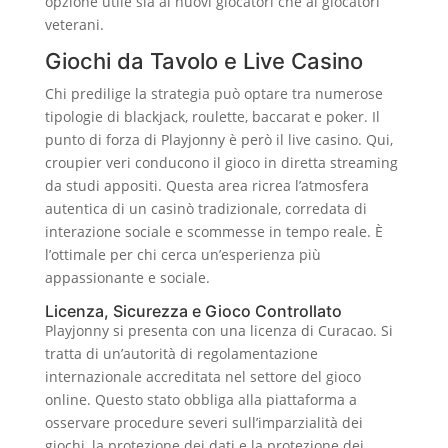
opzione utile sia ai nuovi giocatori che ai giocatori
veterani.
Giochi da Tavolo e Live Casino
Chi predilige la strategia può optare tra numerose
tipologie di blackjack, roulette, baccarat e poker. Il
punto di forza di Playjonny è però il live casino. Qui,
croupier veri conducono il gioco in diretta streaming
da studi appositi. Questa area ricrea l’atmosfera
autentica di un casinò tradizionale, corredata di
interazione sociale e scommesse in tempo reale. È
l’ottimale per chi cerca un’esperienza più
appassionante e sociale.
Licenza, Sicurezza e Gioco Controllato
Playjonny si presenta con una licenza di Curacao. Si
tratta di un’autorità di regolamentazione
internazionale accreditata nel settore del gioco
online. Questo stato obbliga alla piattaforma a
osservare procedure severi sull’imparzialità dei
giochi, la protezione dei dati e la protezione dei