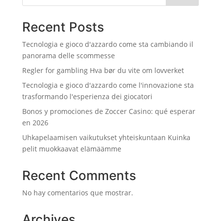
Recent Posts
Tecnologia e gioco d'azzardo come sta cambiando il
panorama delle scommesse
Regler for gambling Hva bør du vite om lovverket
Tecnologia e gioco d'azzardo come l'innovazione sta
trasformando l'esperienza dei giocatori
Bonos y promociones de Zoccer Casino: qué esperar
en 2026
Uhkapelaamisen vaikutukset yhteiskuntaan Kuinka
pelit muokkaavat elämäämme
Recent Comments
No hay comentarios que mostrar.
Archives