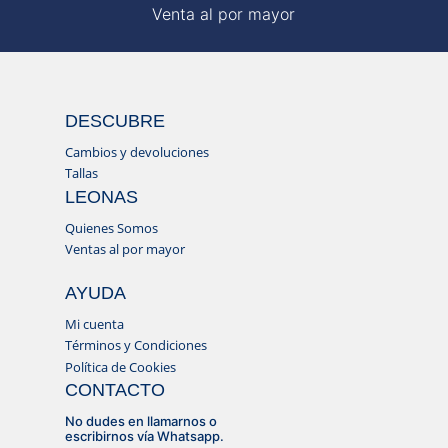
Venta al por mayor
DESCUBRE
Cambios y devoluciones
Tallas
LEONAS
Quienes Somos
Ventas al por mayor
AYUDA
Mi cuenta
Términos y Condiciones
Política de Cookies
CONTACTO
No dudes en llamarnos o
escribirnos vía Whatsapp.