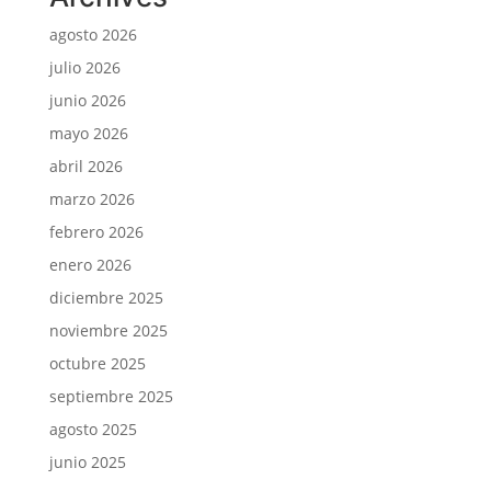
agosto 2026
julio 2026
junio 2026
mayo 2026
abril 2026
marzo 2026
febrero 2026
enero 2026
diciembre 2025
noviembre 2025
octubre 2025
septiembre 2025
agosto 2025
junio 2025