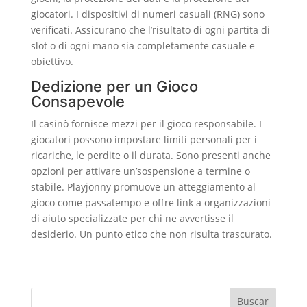
giocatori. I dispositivi di numeri casuali (RNG) sono
verificati. Assicurano che l’risultato di ogni partita di
slot o di ogni mano sia completamente casuale e
obiettivo.
Dedizione per un Gioco
Consapevole
Il casinò fornisce mezzi per il gioco responsabile. I
giocatori possono impostare limiti personali per i
ricariche, le perdite o il durata. Sono presenti anche
opzioni per attivare un’sospensione a termine o
stabile. Playjonny promuove un atteggiamento al
gioco come passatempo e offre link a organizzazioni
di aiuto specializzate per chi ne avvertisse il
desiderio. Un punto etico che non risulta trascurato.
Buscar