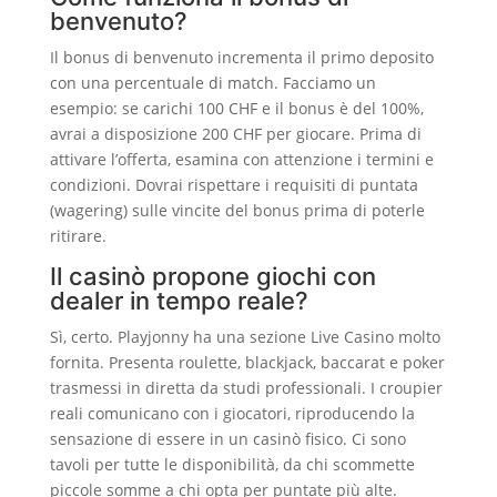
benvenuto?
Il bonus di benvenuto incrementa il primo deposito
con una percentuale di match. Facciamo un
esempio: se carichi 100 CHF e il bonus è del 100%,
avrai a disposizione 200 CHF per giocare. Prima di
attivare l’offerta, esamina con attenzione i termini e
condizioni. Dovrai rispettare i requisiti di puntata
(wagering) sulle vincite del bonus prima di poterle
ritirare.
Il casinò propone giochi con
dealer in tempo reale?
Sì, certo. Playjonny ha una sezione Live Casino molto
fornita. Presenta roulette, blackjack, baccarat e poker
trasmessi in diretta da studi professionali. I croupier
reali comunicano con i giocatori, riproducendo la
sensazione di essere in un casinò fisico. Ci sono
tavoli per tutte le disponibilità, da chi scommette
piccole somme a chi opta per puntate più alte.