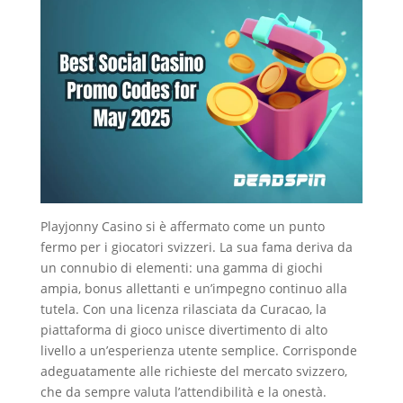
Playjonny Casino si è affermato come un punto
fermo per i giocatori svizzeri. La sua fama deriva da
un connubio di elementi: una gamma di giochi
ampia, bonus allettanti e un’impegno continuo alla
tutela. Con una licenza rilasciata da Curacao, la
piattaforma di gioco unisce divertimento di alto
livello a un’esperienza utente semplice. Corrisponde
adeguatamente alle richieste del mercato svizzero,
che da sempre valuta l’attendibilità e la onestà.