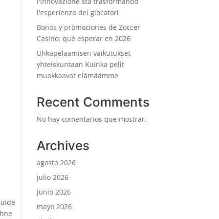
l'innovazione sta trasformando
l'esperienza dei giocatori
Bonos y promociones de Zoccer
Casino: qué esperar en 2026
Uhkapelaamisen vaikutukset
yhteiskuntaan Kuinka pelit
muokkaavat elämäämme
Recent Comments
No hay comentarios que mostrar.
Archives
agosto 2026
julio 2026
junio 2026
Guide
mayo 2026
ohne