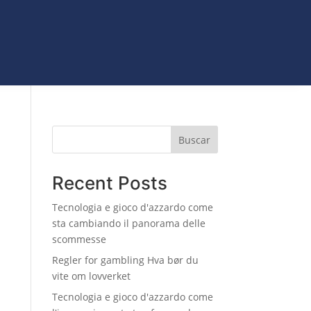
ORIOS
Buscar
Recent Posts
Tecnologia e gioco d'azzardo come
sta cambiando il panorama delle
scommesse
Regler for gambling Hva bør du
vite om lovverket
Tecnologia e gioco d'azzardo come