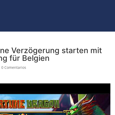
VO
JEANS
ROPA
COLECCIONES
ACCES
ET
CATÁLAGOS
hne Verzögerung starten mit
ng für Belgien
|
0 Comentarios