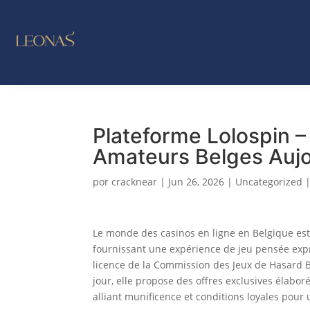
LO NUE
OUTL
Plateforme Lolospin –
Amateurs Belges Aujo
por
cracknear
|
Jun 26, 2026
|
Uncategorized
Le monde des casinos en ligne en Belgique est
fournissant une expérience de jeu pensée ex
licence de la Commission des Jeux de Hasard Be
jour, elle propose des offres exclusives élabo
alliant munificence et conditions loyales pour 