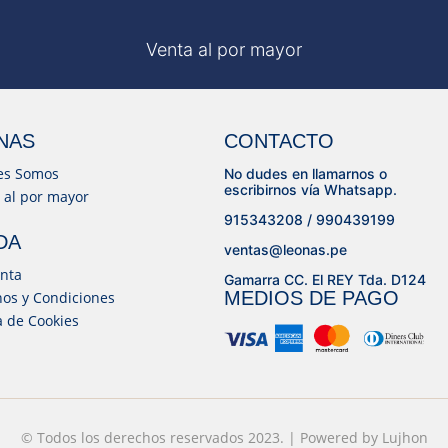
Venta al por mayor
NAS
CONTACTO
es Somos
No dudes en llamarnos o
escribirnos vía Whatsapp.
 al por mayor
915343208 / 990439199
DA
ventas@leonas.pe
nta
Gamarra CC. El REY Tda. D124
MEDIOS DE PAGO
os y Condiciones
ca de Cookies
© Todos los derechos reservados 2023. | Powered by
© Desarrollado por
Lujhon – Agencia de Marketing Digital
Lujhon