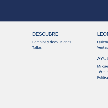
DESCUBRE
LEO
Cambios y devoluciones
Quien
Tallas
Ventas
AYU
Mi cue
Términ
Políti