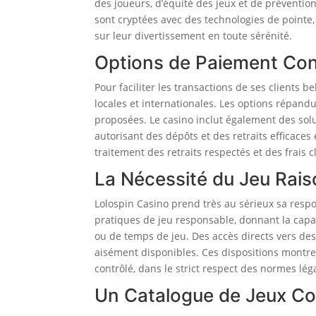
des joueurs, d’équité des jeux et de préventio
sont cryptées avec des technologies de pointe
sur leur divertissement en toute sérénité.
Options de Paiement Con
Pour faciliter les transactions de ses clients
locales et internationales. Les options répand
proposées. Le casino inclut également des sol
autorisant des dépôts et des retraits efficaces 
traitement des retraits respectés et des frais 
La Nécessité du Jeu Rais
Lolospin Casino prend très au sérieux sa resp
pratiques de jeu responsable, donnant la capac
ou de temps de jeu. Des accès directs vers des
aisément disponibles. Ces dispositions montr
contrôlé, dans le strict respect des normes lég
Un Catalogue de Jeux C