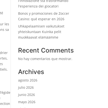
l'innovazione sta trasformando
l'esperienza dei giocatori
été
Bonos y promociones de Zoccer
Casino: qué esperar en 2026
ur les
Uhkapelaamisen vaikutukset
ans sa
yhteiskuntaan Kuinka pelit
muokkaavat elämäämme
Recent Comments
drier
rtes,
No hay comentarios que mostrar.
es
iels.
Archives
agosto 2026
julio 2026
l’égide
junio 2026
e
mayo 2026
tection