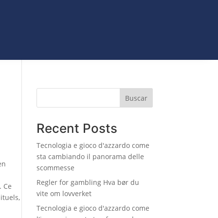
ORIOS
Buscar
Recent Posts
Tecnologia e gioco d'azzardo come
sta cambiando il panorama delle
en
scommesse
Regler for gambling Hva bør du
. Ce
vite om lovverket
ituels,
Tecnologia e gioco d'azzardo come