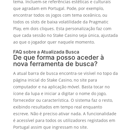
tema. Incluem-se referências estéticas e culturais
que agradam em Portugal. Pode, por exemplo,
encontrar todos os jogos com tema oceânico, ou
todos os slots de baixa volatilidade da Pragmatic
Play, em dois cliques. Esta personalização faz com
que cada sessão no Stake Casino seja única, ajustada
ao que o jogador quer naquele momento.
FAQ sobre a Atualizada Busca
De que forma posso aceder à
nova ferramenta de busca?
A atual barra de busca encontra-se visível no topo da
página inicial do Stake Casino, no site para
computador e na aplicação móvel. Basta tocar no
ícone da lupa e iniciar a digitar o nome do jogo,
fornecedor ou característica. O sistema faz o resto,
exibindo resultados em tempo real enquanto
escreve. Não é preciso ativar nada. A funcionalidade
é acessível para todos os utilizadores registados em
Portugal assim que ingressam no site.