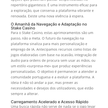
repertório gigantesco. É uma instrumento eficaz para
a exploração, que conserva a plataforma vibrante e
renovada. Existe uma nova vivência à espera.
O Amanhã da Navegação e Adaptação no
Stake Casino
Para o Stake Casino, estas aprimoramentos são um
passo, não a meta. O futuro da navegação na
plataforma sinaliza para mais personalização e
emprego de IA. Antecipamos recursos como listas de
jogos elaboradas com base na ocasião, integração de
áudio para ordens de procura sem usar as mãos, ou
um estilo «surpresa-me» que produz experiências
personalizadas. O objetivo é permanecer a atender a
comunidade portuguesa e a evoluir a plataforma. A
ideia é não só andar a par, mas prever as
necessidades e desejos dos utilizadores, que estão
sempre a alterar.
Carregamento Acelerado e Acesso Rápido
Uma busca rápida não serve de nada se o jogo levar