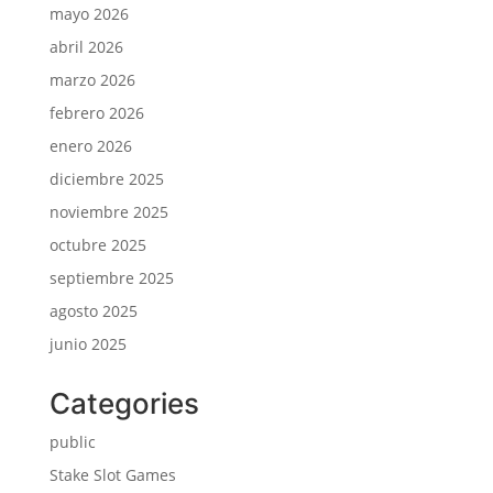
mayo 2026
abril 2026
marzo 2026
febrero 2026
enero 2026
diciembre 2025
noviembre 2025
octubre 2025
septiembre 2025
agosto 2025
junio 2025
Categories
public
Stake Slot Games