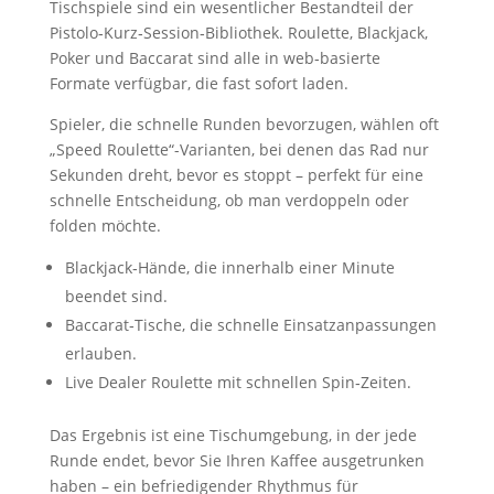
Tischspiele sind ein wesentlicher Bestandteil der
Pistolo‑Kurz‑Session‑Bibliothek. Roulette, Blackjack,
Poker und Baccarat sind alle in web‑basierte
Formate verfügbar, die fast sofort laden.
Spieler, die schnelle Runden bevorzugen, wählen oft
„Speed Roulette“-Varianten, bei denen das Rad nur
Sekunden dreht, bevor es stoppt – perfekt für eine
schnelle Entscheidung, ob man verdoppeln oder
folden möchte.
Blackjack‑Hände, die innerhalb einer Minute
beendet sind.
Baccarat‑Tische, die schnelle Einsatzanpassungen
erlauben.
Live Dealer Roulette mit schnellen Spin‑Zeiten.
Das Ergebnis ist eine Tischumgebung, in der jede
Runde endet, bevor Sie Ihren Kaffee ausgetrunken
haben – ein befriedigender Rhythmus für