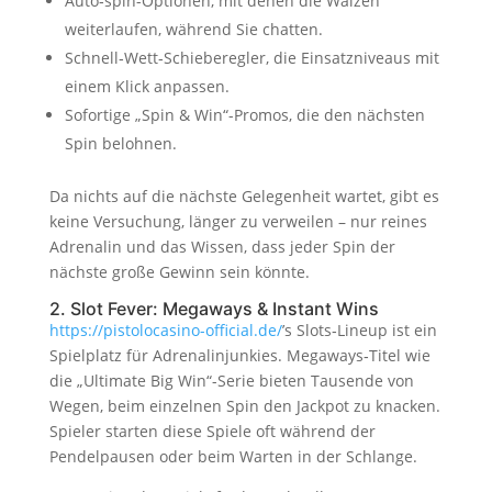
Auto‑spin-Optionen, mit denen die Walzen
weiterlaufen, während Sie chatten.
Schnell‑Wett‑Schieberegler, die Einsatzniveaus mit
einem Klick anpassen.
Sofortige „Spin & Win“-Promos, die den nächsten
Spin belohnen.
Da nichts auf die nächste Gelegenheit wartet, gibt es
keine Versuchung, länger zu verweilen – nur reines
Adrenalin und das Wissen, dass jeder Spin der
nächste große Gewinn sein könnte.
2. Slot Fever: Megaways & Instant Wins
https://pistolocasino-official.de/
’s Slots‑Lineup ist ein
Spielplatz für Adrenalinjunkies. Megaways‑Titel wie
die „Ultimate Big Win“-Serie bieten Tausende von
Wegen, beim einzelnen Spin den Jackpot zu knacken.
Spieler starten diese Spiele oft während der
Pendelpausen oder beim Warten in der Schlange.