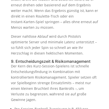
erneut drehen oder basierend auf dem Ergebnis
weiter macht. Wenn das Ergebnis günstig ist, kann er
direkt in einen Roulette‑Tisch oder ein
Instant‑Karten‑Spiel springen – alles ohne erneut auf
Menüs warten zu müssen.
Dieser nahtlose Ablauf wird durch Pistolo’s
optimierte Server und minimale Latenz unterstützt –
so fühlt sich jeder Spin so schnell an wie Ihr
Herzschlag in diesen hektischen Momenten.
9. Entscheidungszeit & Risikomanagement
Der Kern des Kurz‑Session‑Spielens ist schnelle
Entscheidungsfindung in Kombination mit
kontrolliertem Risikomanagement. Spieler setzen oft
vor Spielbeginn strenge Einsatzlimits – meist nur
einen kleinen Bruchteil ihres Bankrolls –, um
Verluste zu begrenzen, während sie auf große
Gewinne jagen.
Pre‑Session‑Bankroll‑Zuweisung (z.B. €50 pro