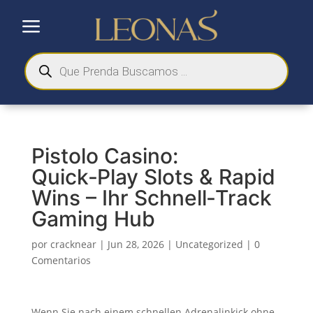
a
Búsqueda
de
productos
Pistolo Casino:
Quick‑Play Slots & Rapid
Wins – Ihr Schnell‑Track
Gaming Hub
por
cracknear
|
Jun 28, 2026
|
Uncategorized
|
0
Comentarios
Wenn Sie nach einem schnellen Adrenalinkick ohne