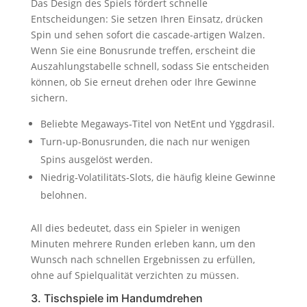
Das Design des Spiels fördert schnelle
Entscheidungen: Sie setzen Ihren Einsatz, drücken
Spin und sehen sofort die cascade‑artigen Walzen.
Wenn Sie eine Bonusrunde treffen, erscheint die
Auszahlungstabelle schnell, sodass Sie entscheiden
können, ob Sie erneut drehen oder Ihre Gewinne
sichern.
Beliebte Megaways‑Titel von NetEnt und Yggdrasil.
Turn‑up-Bonusrunden, die nach nur wenigen
Spins ausgelöst werden.
Niedrig‑Volatilitäts‑Slots, die häufig kleine Gewinne
belohnen.
All dies bedeutet, dass ein Spieler in wenigen
Minuten mehrere Runden erleben kann, um den
Wunsch nach schnellen Ergebnissen zu erfüllen,
ohne auf Spielqualität verzichten zu müssen.
3. Tischspiele im Handumdrehen