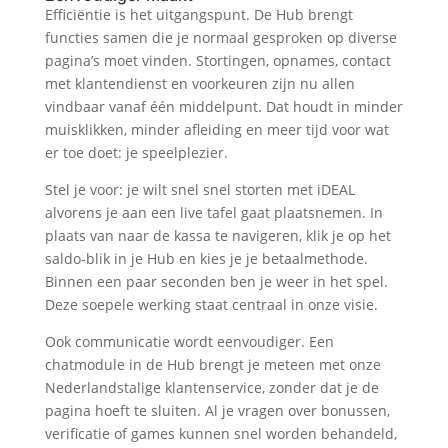
Efficiëntie is het uitgangspunt. De Hub brengt
functies samen die je normaal gesproken op diverse
pagina’s moet vinden. Stortingen, opnames, contact
met klantendienst en voorkeuren zijn nu allen
vindbaar vanaf één middelpunt. Dat houdt in minder
muisklikken, minder afleiding en meer tijd voor wat
er toe doet: je speelplezier.
Stel je voor: je wilt snel snel storten met iDEAL
alvorens je aan een live tafel gaat plaatsnemen. In
plaats van naar de kassa te navigeren, klik je op het
saldo-blik in je Hub en kies je je betaalmethode.
Binnen een paar seconden ben je weer in het spel.
Deze soepele werking staat centraal in onze visie.
Ook communicatie wordt eenvoudiger. Een
chatmodule in de Hub brengt je meteen met onze
Nederlandstalige klantenservice, zonder dat je de
pagina hoeft te sluiten. Al je vragen over bonussen,
verificatie of games kunnen snel worden behandeld,