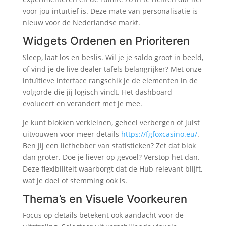
voor jou intuïtief is. Deze mate van personalisatie is
nieuw voor de Nederlandse markt.
Widgets Ordenen en Prioriteren
Sleep, laat los en beslis. Wil je je saldo groot in beeld,
of vind je de live dealer tafels belangrijker? Met onze
intuïtieve interface rangschik je de elementen in de
volgorde die jij logisch vindt. Het dashboard
evolueert en verandert met je mee.
Je kunt blokken verkleinen, geheel verbergen of juist
uitvouwen voor meer details
https://fgfoxcasino.eu/
.
Ben jij een liefhebber van statistieken? Zet dat blok
dan groter. Doe je liever op gevoel? Verstop het dan.
Deze flexibiliteit waarborgt dat de Hub relevant blijft,
wat je doel of stemming ook is.
Thema’s en Visuele Voorkeuren
Focus op details betekent ook aandacht voor de