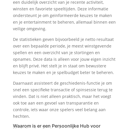
een duidelijk overzicht van je recente activiteit,
winsten en favoriete speeltijden. Deze informatie
ondersteunt je om geïnformeerde keuzes te maken
en je entertainment te beheren, allemaal binnen een
veilige omgeving.
De statistieken geven bijvoorbeeld je netto resultaat
over een bepaalde periode, je meest winstgevende
spellen en een overzicht van je stortingen en
opnames. Deze data is alleen voor jouw eigen inzicht
en blijft privé. Het stelt je in staat om bewustere
keuzes te maken en je spelbudget beter te beheren.
Daarnaast assisteert de geschiedenis-functie je om
snel een specifieke transactie of spinsessie terug te
vinden. Dat is niet alleen praktisch, maar het voegt
ook toe aan een gevoel van transparantie en
controle, iets waar onze spelers veel belang aan
hechten.
Waarom is er een Persoonlijke Hub voor