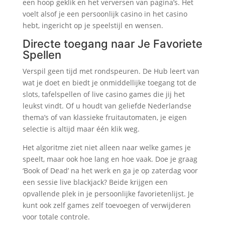
een hoop geklik en het verversen van pagina’s. Het
voelt alsof je een persoonlijk casino in het casino
hebt, ingericht op je speelstijl en wensen.
Directe toegang naar Je Favoriete
Spellen
Verspil geen tijd met rondspeuren. De Hub leert van
wat je doet en biedt je onmiddellijke toegang tot de
slots, tafelspellen of live casino games die jij het
leukst vindt. Of u houdt van geliefde Nederlandse
thema’s of van klassieke fruitautomaten, je eigen
selectie is altijd maar één klik weg.
Het algoritme ziet niet alleen naar welke games je
speelt, maar ook hoe lang en hoe vaak. Doe je graag
‘Book of Dead’ na het werk en ga je op zaterdag voor
een sessie live blackjack? Beide krijgen een
opvallende plek in je persoonlijke favorietenlijst. Je
kunt ook zelf games zelf toevoegen of verwijderen
voor totale controle.