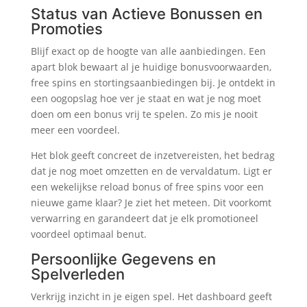
Status van Actieve Bonussen en
Promoties
Blijf exact op de hoogte van alle aanbiedingen. Een
apart blok bewaart al je huidige bonusvoorwaarden,
free spins en stortingsaanbiedingen bij. Je ontdekt in
een oogopslag hoe ver je staat en wat je nog moet
doen om een bonus vrij te spelen. Zo mis je nooit
meer een voordeel.
Het blok geeft concreet de inzetvereisten, het bedrag
dat je nog moet omzetten en de vervaldatum. Ligt er
een wekelijkse reload bonus of free spins voor een
nieuwe game klaar? Je ziet het meteen. Dit voorkomt
verwarring en garandeert dat je elk promotioneel
voordeel optimaal benut.
Persoonlijke Gegevens en
Spelverleden
Verkrijg inzicht in je eigen spel. Het dashboard geeft