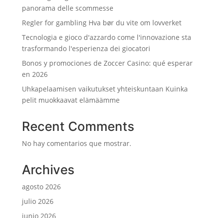
panorama delle scommesse
Regler for gambling Hva bør du vite om lovverket
Tecnologia e gioco d'azzardo come l'innovazione sta
trasformando l'esperienza dei giocatori
Bonos y promociones de Zoccer Casino: qué esperar
en 2026
Uhkapelaamisen vaikutukset yhteiskuntaan Kuinka
pelit muokkaavat elämäämme
Recent Comments
No hay comentarios que mostrar.
Archives
agosto 2026
julio 2026
junio 2026