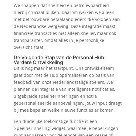
We snappen dat snelheid en betrouwbaarheid
hierbij cruciaal blijken. Daarom werken we alleen
met betrouwbare betaalaanbieders die voldoen aan
de Nederlandse wetgeving. Deze integratie maakt
financiële transacties niet alleen sneller, maar ook
transparanter, omdat alles in je persoonlijke
overzicht staat.
De Volgende Stap van de Personal Hub:
Verdere Ontwikkeling
Dit is nog maar het startpunt. Ons ontwikkelteam
gaat door met de Hub optimaliseren op basis van
feedback van onze Nederlandstalige spelers. We
plannen de integratie van intelligente notificaties,
uitgebreide speelherinneringen en extra
gepersonaliseerde aanbevelingen. Jouw input draagt
bij mee bepalen welke nieuwe functies er komen.
Een duidelijke toekomstige functie is een
‘Speelherinnering’ widget, waarmee je beperkingen
kunt aanpassen voor de lengte van een sessie of