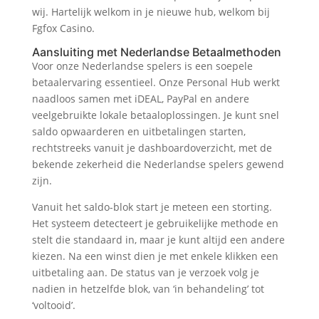
wij. Hartelijk welkom in je nieuwe hub, welkom bij
Fgfox Casino.
Aansluiting met Nederlandse Betaalmethoden
Voor onze Nederlandse spelers is een soepele
betaalervaring essentieel. Onze Personal Hub werkt
naadloos samen met iDEAL, PayPal en andere
veelgebruikte lokale betaaloplossingen. Je kunt snel
saldo opwaarderen en uitbetalingen starten,
rechtstreeks vanuit je dashboardoverzicht, met de
bekende zekerheid die Nederlandse spelers gewend
zijn.
Vanuit het saldo-blok start je meteen een storting.
Het systeem detecteert je gebruikelijke methode en
stelt die standaard in, maar je kunt altijd een andere
kiezen. Na een winst dien je met enkele klikken een
uitbetaling aan. De status van je verzoek volg je
nadien in hetzelfde blok, van ‘in behandeling’ tot
‘voltooid’.