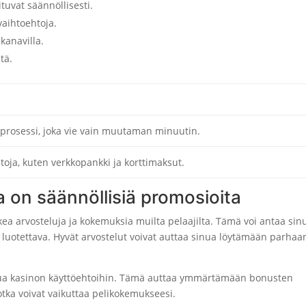
ituvat säännöllisesti.
vaihtoehtoja.
kanavilla.
tä.
 prosessi, joka vie vain muutaman minuutin.
toja, kuten verkkopankki ja korttimaksut.
la on säännöllisiä promosioita
kea arvosteluja ja kokemuksia muilta pelaajilta. Tämä voi antaa sinu
n luotettava. Hyvät arvostelut voivat auttaa sinua löytämään parhaa
tua kasinon käyttöehtoihin. Tämä auttaa ymmärtämään bonusten
jotka voivat vaikuttaa pelikokemukseesi.