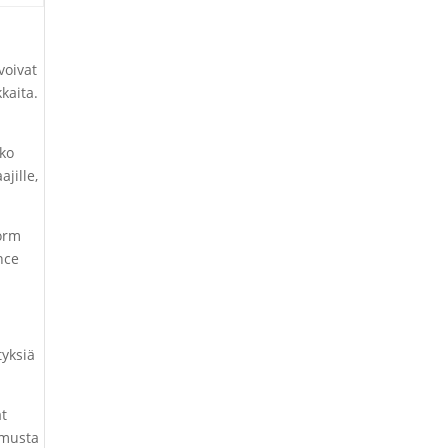
voivat
kaita.
nko
ajille,
form
nce
tyksiä
at
amusta