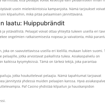
 varmistaa, että pelaajat voivat keskittyä vain pelaamiseen ilman h
, löytävät usein mielenkiintoisia kampanjoita. Nämä tarjoukset voiva
isiin kilpailuihin, mikä pitää pelaamisen jännittävänä.
an laatu: Huippubrändit
ja ystävällistä. Pelaajat voivat ottaa yhteyttä tukeen useilla eri tavo
 tekee ongelmien ratkaisemisesta nopeaa ja vaivatonta, mikä parant
, joka on saavutettavissa useilla eri kielillä, mukaan lukien suomi
e pelaajille, jotka arvostavat paikallista tukea. Asiakaspalvelu on
lään kaikissa kysymyksissä. Tämä on tärkeä tekijä, joka parantaa
ilpailuja, jotka houkuttelevat pelaajia. Nämä tapahtumat tarjoavat
okea jännitystä yhdessä muiden pelaajien kanssa. Hyvä asiakaspalve
kuttelevampia. Paf Casino yhdistää kilpailun ja hauskanpidon
ssi.