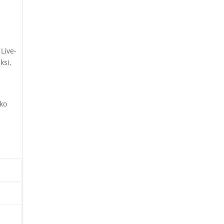
 Live-
ksi,
nko