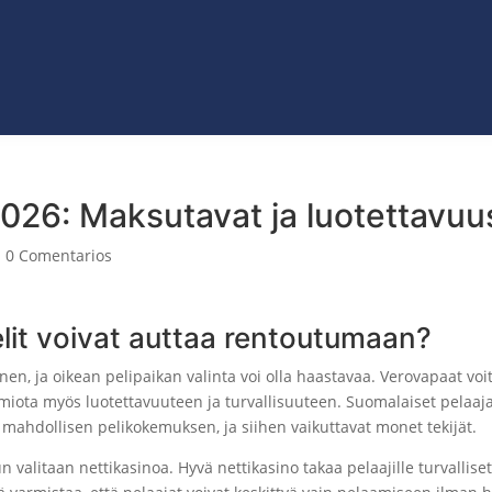
VO
JEANS
ROPA
COLECCIONES
ACCES
ET
CATÁLAGOS
2026: Maksutavat ja luotettavuu
|
0 Comentarios
elit voivat auttaa rentoutumaan?
en, ja oikean pelipaikan valinta voi olla haastavaa. Verovapaat voi
miota myös luotettavuuteen ja turvallisuuteen. Suomalaiset pelaaj
n mahdollisen pelikokemuksen, ja siihen vaikuttavat monet tekijät.
n valitaan nettikasinoa. Hyvä nettikasino takaa pelaajille turvallise