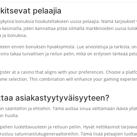
kitsevat pelaajia
kykyisiä bonuksia houkutellakseen uusia pelaajia. Nämä tarjoukset 
asinoilla, joten kannattaa pitää silmällä markkinoiden uusia tulok
 ja bonuksia.
uteen ennen bonuksen hyväksymistä. Lue arvosteluja ja tarkista, o
sino takaa turvallisen ja reilun pelin, mikä on erityisen tärkeää pela
egister at a casino that aligns with your preferences. Choose a plat
game selection. This combination will enhance your gaming experie
uttaa asiakastyytyväisyyteen?
on sääntöihin ja ehtoihin. Tämä auttaa sinua välttämään ikäviä yllä
an huolia.
elien luotettavuuteen ja reiluun peliin. Hyvät nettikasinot tarjoav
perustuu satunnaislukugeneraattoreihin. Tämä lisää pelaajien luott