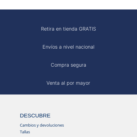
Retira en tienda GRATIS
Envíos a nivel nacional
Compra segura
Venta al por mayor
DESCUBRE
Cambios y devoluciones
Tallas