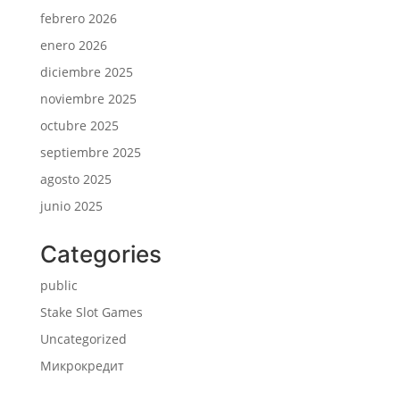
febrero 2026
enero 2026
diciembre 2025
noviembre 2025
octubre 2025
septiembre 2025
agosto 2025
junio 2025
Categories
public
Stake Slot Games
Uncategorized
Микрокредит