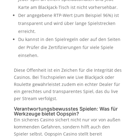
Karte am Blackjack-Tisch ist nicht vorhersehbar.
Der angegebene RTP-Wert (zum Beispiel 96%) ist
transparent und wird über lange Spielstrecken
erreicht.
Du kannst in den Spielregeln oder auf den Seiten
der Prüfer die Zertifizierungen für viele Spiele
einsehen.
Diese Offenheit ist ein Zeichen für die Integrität des
Casinos. Bei Tischspielen wie Live Blackjack oder
Roulette gewährleistet zudem ein echter Dealer für
ein gerechtes und transparentes Spiel, das du live
per Stream verfolgst.
Verantwortungsbewusstes Spielen: Was für
Werkzeuge bietet Oopspin?
Ein sicheres Casino sichert nicht nur vor von außen
kommenden Gefahren, sondern hilft auch den
Spieler selbst. Oopspin Casino stellt bereit