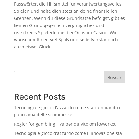
Passwörter, die Hilfsmittel für verantwortungsvolles
Spielen und halte dich stets an deine finanziellen
Grenzen. Wenn du diese Grundsätze befolgst, gibt es
keinen Grund gegen ein vergnügliches und
risikofreies Spielerlebnis bei Oopspin Casino. Wir
wünschen Ihnen viel Spaß und selbstverständlich
auch etwas Glück!
Buscar
Recent Posts
Tecnologia e gioco d'azzardo come sta cambiando il
panorama delle scommesse
Regler for gambling Hva bør du vite om lovverket
Tecnologia e gioco d'azzardo come l'innovazione sta