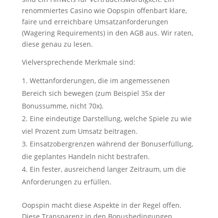
renommiertes Casino wie Oopspin offenbart klare,
faire und erreichbare Umsatzanforderungen
(Wagering Requirements) in den AGB aus. Wir raten,
diese genau zu lesen.
Vielversprechende Merkmale sind:
Wettanforderungen, die im angemessenen
Bereich sich bewegen (zum Beispiel 35x der
Bonussumme, nicht 70x).
Eine eindeutige Darstellung, welche Spiele zu wie
viel Prozent zum Umsatz beitragen.
Einsatzobergrenzen während der Bonuserfüllung,
die geplantes Handeln nicht bestrafen.
Ein fester, ausreichend langer Zeitraum, um die
Anforderungen zu erfüllen.
Oopspin macht diese Aspekte in der Regel offen.
Diese Transparenz in den Bonusbedingungen