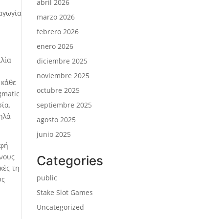
abril 2026
χαγωγία
marzo 2026
febrero 2026
enero 2026
ιλία
diciembre 2025
noviembre 2025
 κάθε
octubre 2025
gmatic
σία.
septiembre 2025
ψηλά
agosto 2025
junio 2025
οφή
όνους
Categories
κές τη
public
υς
Stake Slot Games
Uncategorized