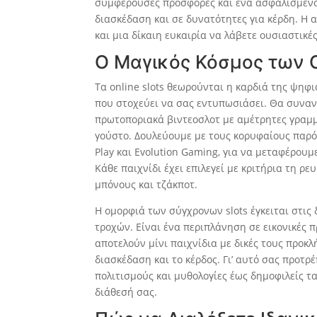
συμφέρουσες προσφορές και ένα ασφαλισμένο 
διασκέδαση και σε δυνατότητες για κέρδη. Η
και μια δίκαιη ευκαιρία να λάβετε ουσιαστικ
Ο Μαγικός Κόσμος των On
Τα online slots θεωρούνται η καρδιά της ψηφι
που στοχεύει να σας εντυπωσιάσει. Θα συναντ
πρωτοποριακά βιντεοσλοτ με αμέτρητες γραμμ
γούστο. Δουλεύουμε με τους κορυφαίους παρόχο
Play και Evolution Gaming, για να μεταφέρου
Κάθε παιχνίδι έχει επιλεγεί με κριτήρια τη ρε
μπόνους και τζάκποτ.
Η ομορφιά των σύγχρονων slots έγκειται στις 
τροχών. Είναι ένα περιπλάνηση σε εικονικές 
αποτελούν μίνι παιχνίδια με δικές τους προκλή
διασκέδαση και το κέρδος. Γι’ αυτό σας προτ
πολιτισμούς και μυθολογίες έως δημοφιλείς ται
διάθεσή σας.