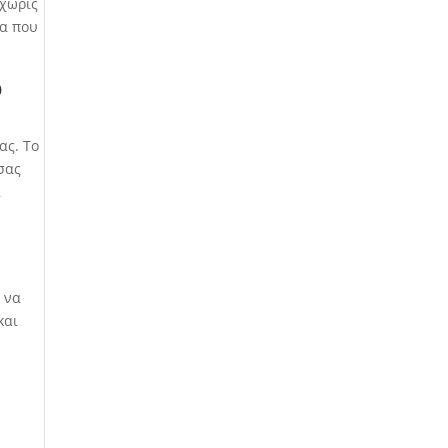
 χωρίς
ια που
o
ας. Το
σας
α
 να
και