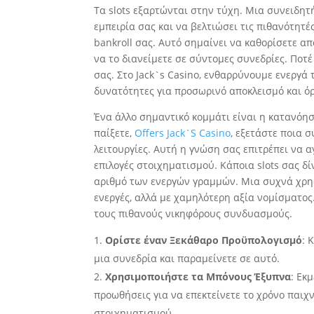
Τα slots εξαρτώνται στην τύχη. Μια συνειδητ
εμπειρία σας και να βελτιώσει τις πιθανότητέ
bankroll σας. Αυτό σημαίνει να καθορίσετε α
να το διανείμετε σε σύντομες συνεδρίες. Ποτέ
σας. Στο Jack`s Casino, ενθαρρύνουμε ενεργά 
δυνατότητες για προσωρινό αποκλεισμό και ό
Ένα άλλο σημαντικό κομμάτι είναι η κατανόη
παίξετε,
Offers Jack`S Casino
, εξετάστε ποια 
λειτουργίες. Αυτή η γνώση σας επιτρέπει να α
επιλογές στοιχηματισμού. Κάποια slots σας δ
αριθμό των ενεργών γραμμών. Μια συχνά χρησ
ενεργές, αλλά με χαμηλότερη αξία νομίσματος
τους πιθανούς νικηφόρους συνδυασμούς.
Ορίστε έναν Ξεκάθαρο Προϋπολογισμό
: 
μια συνεδρία και παραμείνετε σε αυτό.
Χρησιμοποιήστε τα Μπόνους Έξυπνα
: Εκ
προωθήσεις για να επεκτείνετε το χρόνο παιχ
στοιχηματισμού.