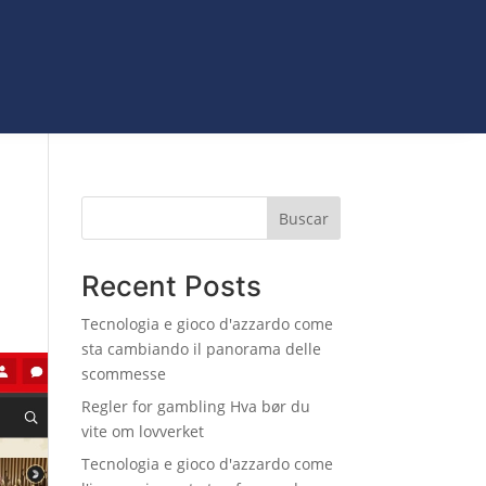
ORIOS
Buscar
Recent Posts
Tecnologia e gioco d'azzardo come
sta cambiando il panorama delle
scommesse
Regler for gambling Hva bør du
vite om lovverket
Tecnologia e gioco d'azzardo come