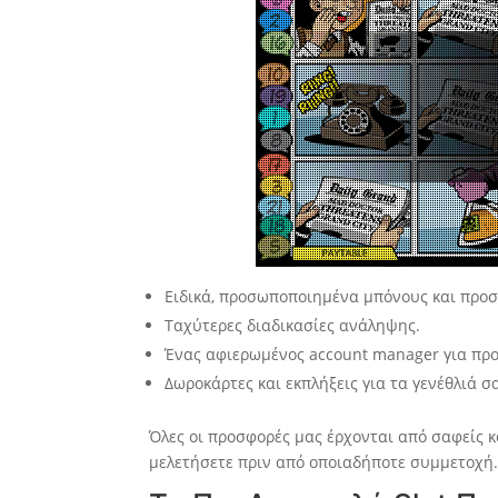
Ειδικά, προσωποποιημένα μπόνους και προσ
Ταχύτερες διαδικασίες ανάληψης.
Ένας αφιερωμένος account manager για πρ
Δωροκάρτες και εκπλήξεις για τα γενέθλιά σ
Όλες οι προσφορές μας έρχονται από σαφείς κ
μελετήσετε πριν από οποιαδήποτε συμμετοχή.