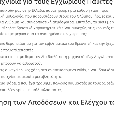
ιχνίδια για τους Εγχώριους Παίκτες
 παικτών μας στην Ελλάδα, παρατηρούμε μια καθαρή τάση προς
στική μυθολογία, που παρουσιάζουν θεούς του Ολύμπου, ήρωες και 
ια γνώριμη και συναρπαστική ατμόσφαιρα. Επιπλέον, τα slots με 
 αλληλεπιδραστικά χαρακτηριστικά είναι συνεχώς στις κορυφές τ
λίστα με μερικά από τα αγαπημένα στον χώρο μας:
ιακό θέμα, διάσημο για τον εμβληματικό του Ερευνητή και την ξεχ
υς πολλαπλασιαστές.
 αυτό το slot με θέμα τον Δία διαθέτει τη μηχανική «Pay Anywhere»
 μπορούν να αθροιστούν.
ις συνεχείς νίκες χάρη στα αναπτυσσόμενα wilds, είναι ιδανικό γ
 παιχνίδι με μεσαία μεταβλητότητα.
 θέμα ψάρεμα που έχει τραβήξει πολλούς θαυμαστές με τους δωρεά
 επιπλέον spins με πολλαπλασιαστές.
ίηση των Αποδόσεων και Ελέγχου τ