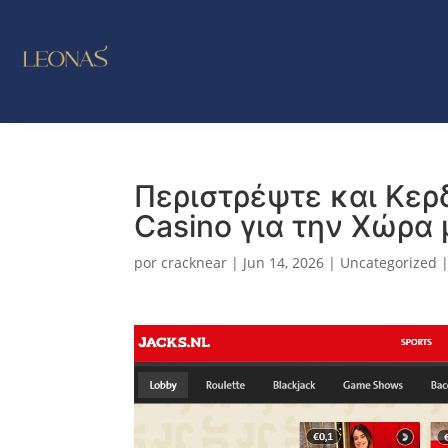
LO NUE
OUTL
Περιστρέψτε και Κερ
Casino για την Χώρα
por
cracknear
|
Jun 14, 2026
|
Uncategorized