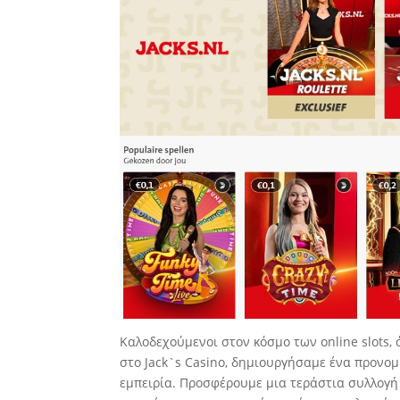
Καλοδεχούμενοι στον κόσμο των online slots, 
στο Jack`s Casino, δημιουργήσαμε ένα προνομ
εμπειρία. Προσφέρουμε μια τεράστια συλλογή 